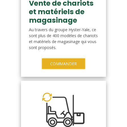
Vente de chariots
et matériels de
magasinage
Au travers du groupe Hyster-Yale, ce
sont plus de 400 modèles de chariots
et matériels de magasinage qui vous
sont proposés.
COMMANDER