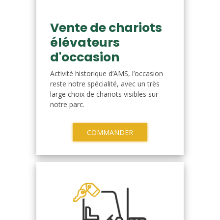
Vente de chariots
élévateurs
d'occasion
Activité historique d’AMS, l’occasion
reste notre spécialité, avec un très
large choix de chariots visibles sur
notre parc.
COMMANDER