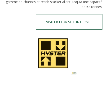
gamme de chariots et reach stacker allant jusqu’à une capacité
de 52 tonnes.
VISITER LEUR SITE INTERNET