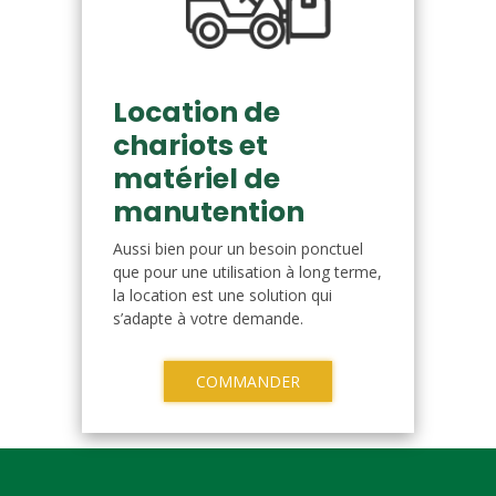
Location de
chariots et
matériel de
manutention
Aussi bien pour un besoin ponctuel
que pour une utilisation à long terme,
la location est une solution qui
s’adapte à votre demande.
COMMANDER