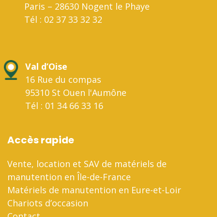
Paris – 28630 Nogent le Phaye
Tél : 02 37 33 32 32
Val d’Oise
16 Rue du compas
95310 St Ouen l'Aumône
Tél : 01 34 66 33 16
Accès rapide
Vente, location et SAV de matériels de
manutention en Île-de-France
Matériels de manutention en Eure-et-Loir
Chariots d’occasion
Contact