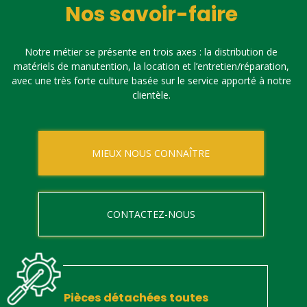
Nos savoir-faire
Notre métier se présente en trois axes : la distribution de
matériels de manutention, la location et l’entretien/réparation,
avec une très forte culture basée sur le service apporté à notre
clientèle.
MIEUX NOUS CONNAÎTRE
CONTACTEZ-NOUS
Pièces détachées toutes