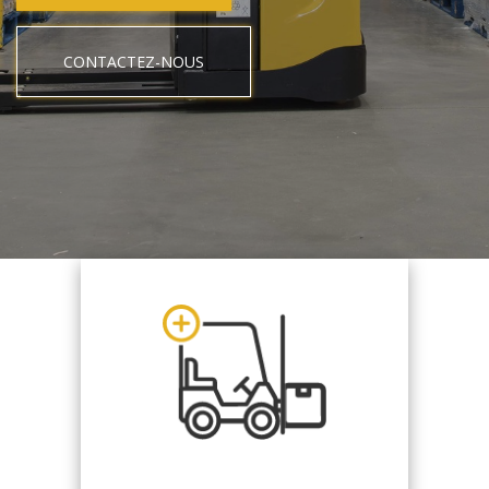
CONTACTEZ-NOUS