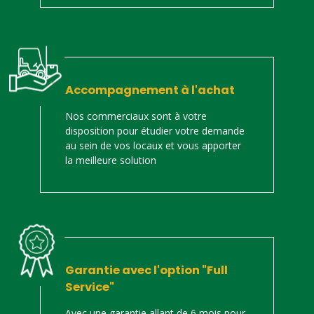
Accompagnement à l'achat
Nos commerciaux sont à votre
disposition pour étudier votre demande
au sein de vos locaux et vous apporter
la meilleure solution
Garantie avec l'option "Full
Service"
Avec une garantie allant de 6 mois pour