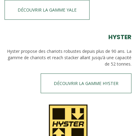
DÉCOUVRIR LA GAMME YALE
HYSTER
Hyster propose des chariots robustes depuis plus de 90 ans. La
gamme de chariots et reach stacker allant jusqu’à une capacité
de 52 tonnes.
DÉCOUVRIR LA GAMME HYSTER