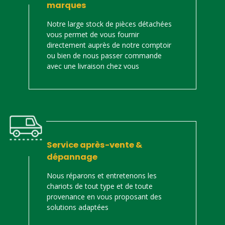
marques
Notre large stock de pièces détachées
vous permet de vous fournir
directement auprès de notre comptoir
ou bien de nous passer commande
avec une livraison chez vous
Service après-vente &
dépannage
Nous réparons et entretenons les
chariots de tout type et de toute
provenance en vous proposant des
solutions adaptées