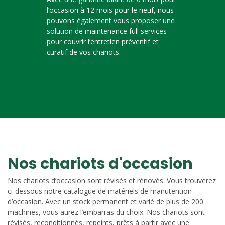
l’occasion à 12 mois pour le neuf, nous
pouvons également vous proposer une
solution de maintenance full services
pour couvrir l’entretien préventif et
curatif de vos chariots.
Nos chariots d'occasion
Nos chariots d’occasion sont révisés et rénovés. Vous trouverez
ci-dessous notre catalogue de matériels de manutention
d’occasion. Avec un stock permanent et varié de plus de 200
machines, vous aurez l’embarras du choix. Nos chariots sont
révisés, reconditionnés, repeints, prêts à partir avec une