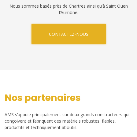
Nous sommes basés près de Chartres ainsi qu’à Saint Ouen
l’Aumône.
CONTACTEZ-NOUS
Nos partenaires
AMS s’appuie principalement sur deux grands constructeurs qui
conçoivent et fabriquent des matériels robustes, fiables,
productifs et techniquement aboutis.