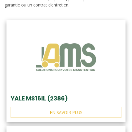
garantie ou un contrat d’entretien.
YALE MS16IL (2386)
EN SAVOIR PLUS