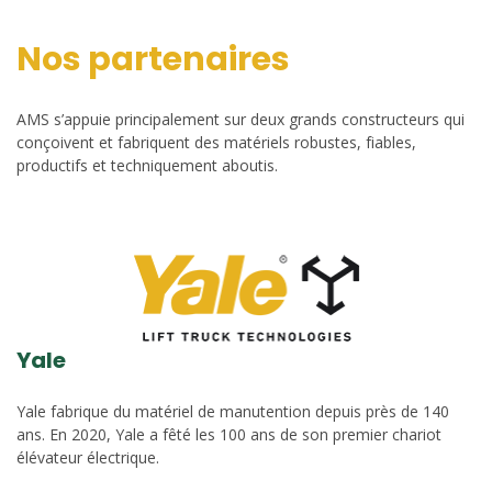
Nos partenaires
AMS s’appuie principalement sur deux grands constructeurs qui
conçoivent et fabriquent des matériels robustes, fiables,
productifs et techniquement aboutis.
Yale
Yale fabrique du matériel de manutention depuis près de 140
ans. En 2020, Yale a fêté les 100 ans de son premier chariot
élévateur électrique.