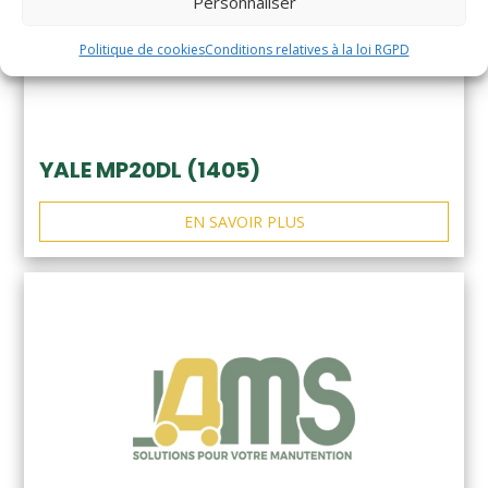
Personnaliser
Politique de cookies
Conditions relatives à la loi RGPD
YALE MP20DL (1405)
EN SAVOIR PLUS