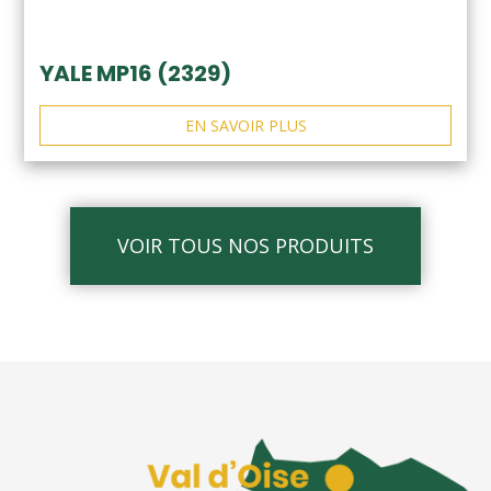
YALE MP16 (2329)
EN SAVOIR PLUS
VOIR TOUS NOS PRODUITS