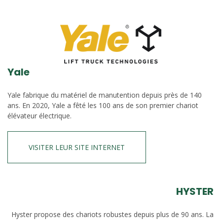
Yale
Yale fabrique du matériel de manutention depuis près de 140
ans. En 2020, Yale a fêté les 100 ans de son premier chariot
élévateur électrique.
VISITER LEUR SITE INTERNET
HYSTER
Hyster propose des chariots robustes depuis plus de 90 ans. La