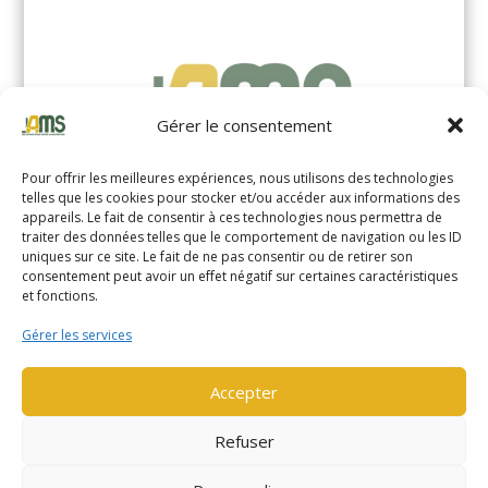
Gérer le consentement
Pour offrir les meilleures expériences, nous utilisons des technologies
telles que les cookies pour stocker et/ou accéder aux informations des
appareils. Le fait de consentir à ces technologies nous permettra de
traiter des données telles que le comportement de navigation ou les ID
uniques sur ce site. Le fait de ne pas consentir ou de retirer son
YALE MS14XIL (2510)
consentement peut avoir un effet négatif sur certaines caractéristiques
et fonctions.
EN SAVOIR PLUS
Gérer les services
Accepter
Refuser