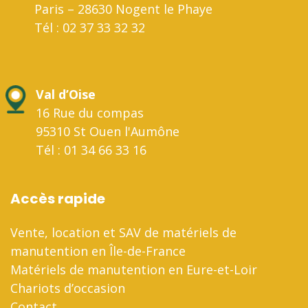
Paris – 28630 Nogent le Phaye
Tél : 02 37 33 32 32
Val d’Oise
16 Rue du compas
95310 St Ouen l'Aumône
Tél : 01 34 66 33 16
Accès rapide
Vente, location et SAV de matériels de
manutention en Île-de-France
Matériels de manutention en Eure-et-Loir
Chariots d’occasion
Contact