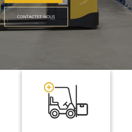
CONTACTEZ-NOUS