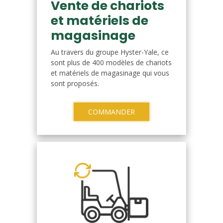
Vente de chariots
et matériels de
magasinage
Au travers du groupe Hyster-Yale, ce
sont plus de 400 modèles de chariots
et matériels de magasinage qui vous
sont proposés.
COMMANDER