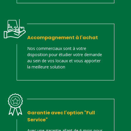
Accompagnement à l'achat
Nos commerciaux sont à votre
disposition pour étudier votre demande
au sein de vos locaux et vous apporter
la meilleure solution
Garantie avec l'option "Full
Service"
Avec une garantie allant de 6 mois pour