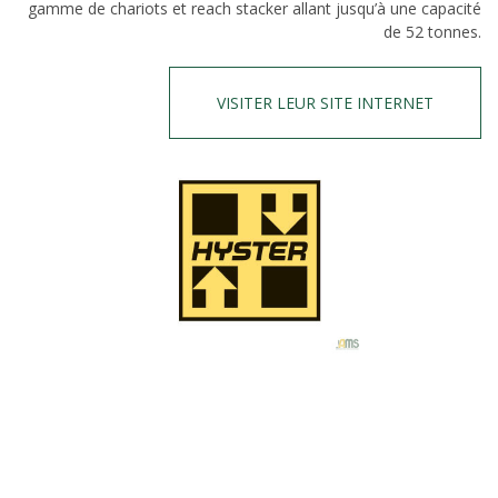
gamme de chariots et reach stacker allant jusqu’à une capacité
de 52 tonnes.
VISITER LEUR SITE INTERNET