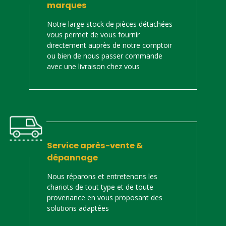
marques
Notre large stock de pièces détachées
vous permet de vous fournir
directement auprès de notre comptoir
ou bien de nous passer commande
avec une livraison chez vous
Service après-vente &
dépannage
Nous réparons et entretenons les
chariots de tout type et de toute
provenance en vous proposant des
solutions adaptées