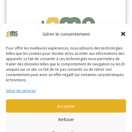
Gérer le consentement
Pour offrir les meilleures expériences, nous utilisons des technologies
telles que les cookies pour stocker et/ou accéder aux informations des
appareils. Le fait de consentir à ces technologies nous permettra de
traiter des données telles que le comportement de navigation ou les ID
uniques sur ce site. Le fait de ne pas consentir ou de retirer son
YALE MS14XIL (2510)
consentement peut avoir un effet négatif sur certaines caractéristiques
et fonctions.
EN SAVOIR PLUS
Gérer les services
Accepter
Refuser