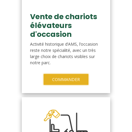
Vente de chariots
élévateurs
d'occasion
Activité historique d’AMS, l’occasion
reste notre spécialité, avec un très
large choix de chariots visibles sur
notre parc.
COMMANDER