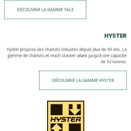
DÉCOUVRIR LA GAMME YALE
HYSTER
Hyster propose des chariots robustes depuis plus de 90 ans. La
gamme de chariots et reach stacker allant jusqu’à une capacité
de 52 tonnes.
DÉCOUVRIR LA GAMME HYSTER