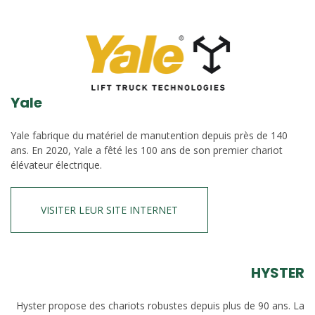
Yale
Yale fabrique du matériel de manutention depuis près de 140
ans. En 2020, Yale a fêté les 100 ans de son premier chariot
élévateur électrique.
VISITER LEUR SITE INTERNET
HYSTER
Hyster propose des chariots robustes depuis plus de 90 ans. La