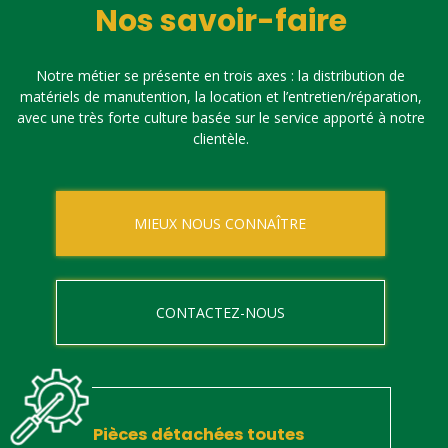
Nos savoir-faire
Notre métier se présente en trois axes : la distribution de
matériels de manutention, la location et l’entretien/réparation,
avec une très forte culture basée sur le service apporté à notre
clientèle.
MIEUX NOUS CONNAÎTRE
CONTACTEZ-NOUS
Pièces détachées toutes