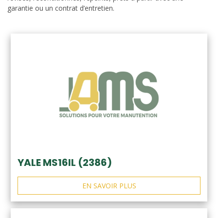
garantie ou un contrat d’entretien.
YALE MS16IL (2386)
EN SAVOIR PLUS