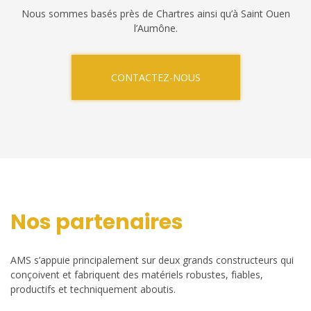
Nous sommes basés près de Chartres ainsi qu’à Saint Ouen
l’Aumône.
CONTACTEZ-NOUS
Nos partenaires
AMS s’appuie principalement sur deux grands constructeurs qui
conçoivent et fabriquent des matériels robustes, fiables,
productifs et techniquement aboutis.