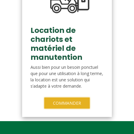
Location de
chariots et
matériel de
manutention
Aussi bien pour un besoin ponctuel
que pour une utilisation à long terme,
la location est une solution qui
s’adapte à votre demande.
COMMANDER