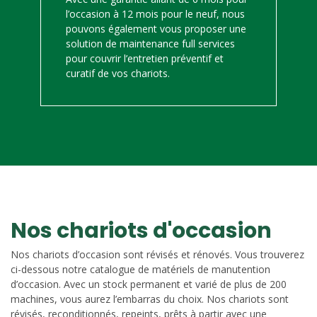
l’occasion à 12 mois pour le neuf, nous
pouvons également vous proposer une
solution de maintenance full services
pour couvrir l’entretien préventif et
curatif de vos chariots.
Nos chariots d'occasion
Nos chariots d’occasion sont révisés et rénovés. Vous trouverez
ci-dessous notre catalogue de matériels de manutention
d’occasion. Avec un stock permanent et varié de plus de 200
machines, vous aurez l’embarras du choix. Nos chariots sont
révisés, reconditionnés, repeints, prêts à partir avec une