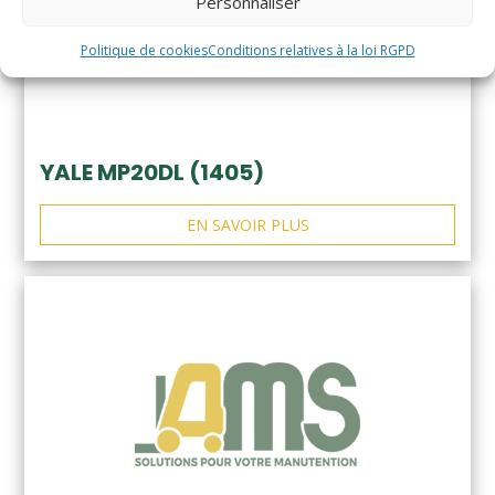
Personnaliser
Politique de cookies
Conditions relatives à la loi RGPD
YALE MP20DL (1405)
EN SAVOIR PLUS