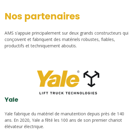
Nos partenaires
AMS s’appuie principalement sur deux grands constructeurs qui
conçoivent et fabriquent des matériels robustes, fiables,
productifs et techniquement aboutis.
Yale
Yale fabrique du matériel de manutention depuis près de 140
ans. En 2020, Yale a fêté les 100 ans de son premier chariot
élévateur électrique.