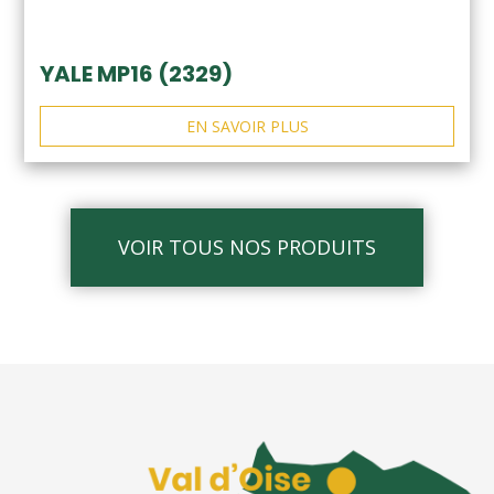
YALE MP16 (2329)
EN SAVOIR PLUS
VOIR TOUS NOS PRODUITS