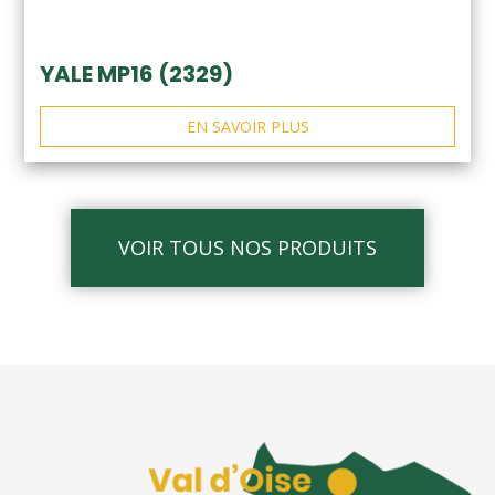
YALE MP16 (2329)
EN SAVOIR PLUS
VOIR TOUS NOS PRODUITS