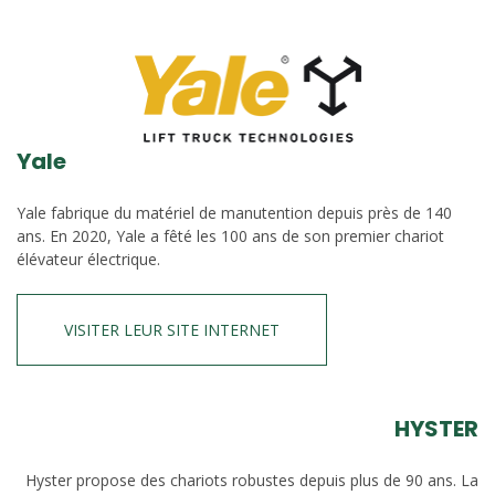
Yale
Yale fabrique du matériel de manutention depuis près de 140
ans. En 2020, Yale a fêté les 100 ans de son premier chariot
élévateur électrique.
VISITER LEUR SITE INTERNET
HYSTER
Hyster propose des chariots robustes depuis plus de 90 ans. La