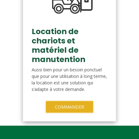
Location de
chariots et
matériel de
manutention
Aussi bien pour un besoin ponctuel
que pour une utilisation à long terme,
la location est une solution qui
s’adapte à votre demande.
COMMANDER