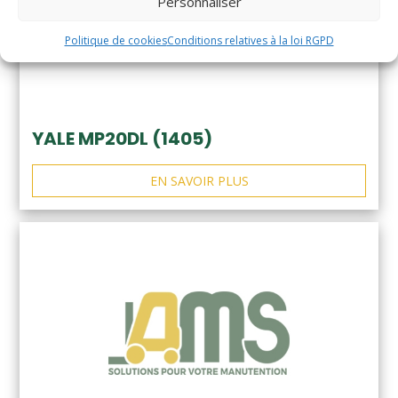
Personnaliser
Politique de cookies
Conditions relatives à la loi RGPD
YALE MP20DL (1405)
EN SAVOIR PLUS