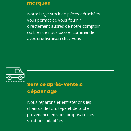
marques
Notre large stock de pièces détachées
vous permet de vous fournir
directement auprès de notre comptoir
ou bien de nous passer commande
avec une livraison chez vous
Service après-vente &
dépannage
Nous réparons et entretenons les
chariots de tout type et de toute
provenance en vous proposant des
solutions adaptées