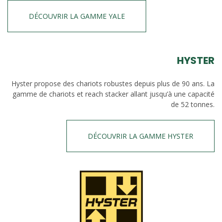
DÉCOUVRIR LA GAMME YALE
HYSTER
Hyster propose des chariots robustes depuis plus de 90 ans. La
gamme de chariots et reach stacker allant jusqu’à une capacité
de 52 tonnes.
DÉCOUVRIR LA GAMME HYSTER