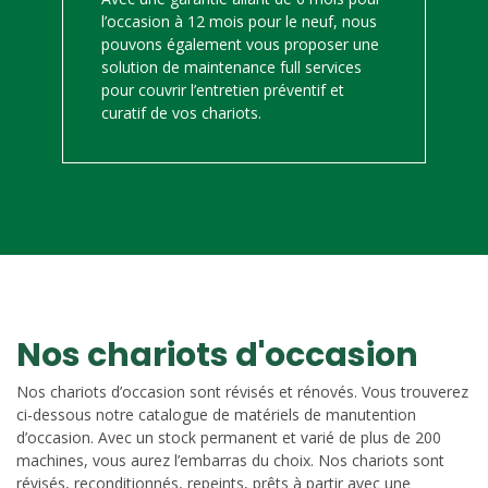
l’occasion à 12 mois pour le neuf, nous
pouvons également vous proposer une
solution de maintenance full services
pour couvrir l’entretien préventif et
curatif de vos chariots.
Nos chariots d'occasion
Nos chariots d’occasion sont révisés et rénovés. Vous trouverez
ci-dessous notre catalogue de matériels de manutention
d’occasion. Avec un stock permanent et varié de plus de 200
machines, vous aurez l’embarras du choix. Nos chariots sont
révisés, reconditionnés, repeints, prêts à partir avec une