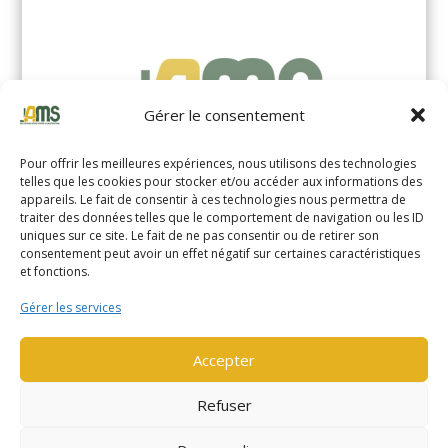
Gérer le consentement
Pour offrir les meilleures expériences, nous utilisons des technologies
telles que les cookies pour stocker et/ou accéder aux informations des
appareils. Le fait de consentir à ces technologies nous permettra de
traiter des données telles que le comportement de navigation ou les ID
uniques sur ce site. Le fait de ne pas consentir ou de retirer son
YALE MS14XIL (2510)
consentement peut avoir un effet négatif sur certaines caractéristiques
et fonctions.
EN SAVOIR PLUS
Gérer les services
Accepter
Refuser