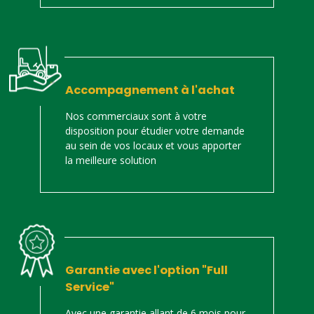
Accompagnement à l'achat
Nos commerciaux sont à votre
disposition pour étudier votre demande
au sein de vos locaux et vous apporter
la meilleure solution
Garantie avec l'option "Full
Service"
Avec une garantie allant de 6 mois pour