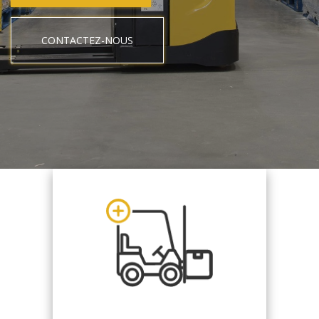
CONTACTEZ-NOUS