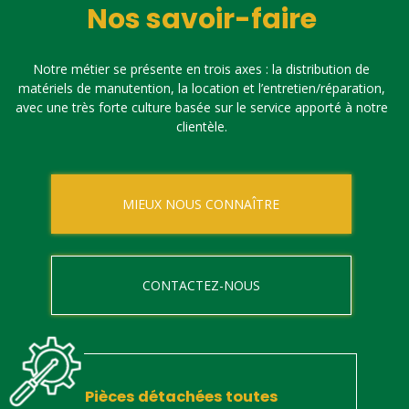
Nos savoir-faire
Notre métier se présente en trois axes : la distribution de
matériels de manutention, la location et l’entretien/réparation,
avec une très forte culture basée sur le service apporté à notre
clientèle.
MIEUX NOUS CONNAÎTRE
CONTACTEZ-NOUS
Pièces détachées toutes