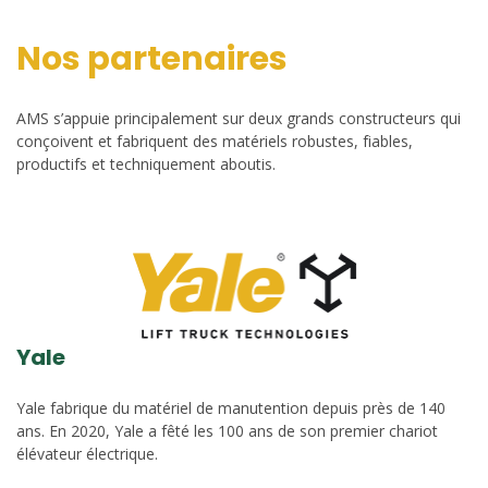
Nos partenaires
AMS s’appuie principalement sur deux grands constructeurs qui
conçoivent et fabriquent des matériels robustes, fiables,
productifs et techniquement aboutis.
Yale
Yale fabrique du matériel de manutention depuis près de 140
ans. En 2020, Yale a fêté les 100 ans de son premier chariot
élévateur électrique.