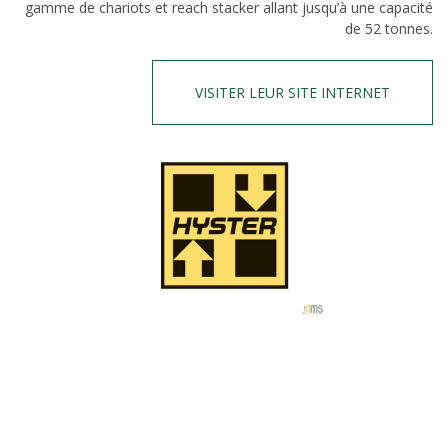
gamme de chariots et reach stacker allant jusqu’à une capacité
de 52 tonnes.
VISITER LEUR SITE INTERNET