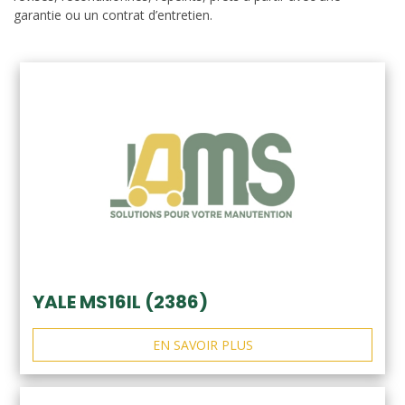
garantie ou un contrat d’entretien.
YALE MS16IL (2386)
EN SAVOIR PLUS