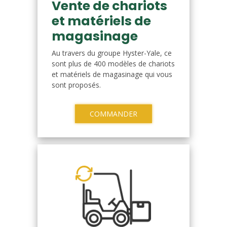
Vente de chariots
et matériels de
magasinage
Au travers du groupe Hyster-Yale, ce
sont plus de 400 modèles de chariots
et matériels de magasinage qui vous
sont proposés.
COMMANDER