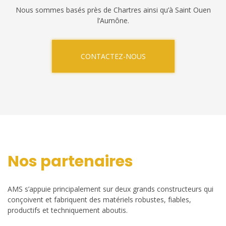
Nous sommes basés près de Chartres ainsi qu’à Saint Ouen
l’Aumône.
CONTACTEZ-NOUS
Nos partenaires
AMS s’appuie principalement sur deux grands constructeurs qui
conçoivent et fabriquent des matériels robustes, fiables,
productifs et techniquement aboutis.