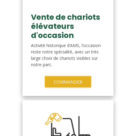
Vente de chariots
élévateurs
d'occasion
Activité historique d’AMS, l’occasion
reste notre spécialité, avec un très
large choix de chariots visibles sur
notre parc.
COMMANDER