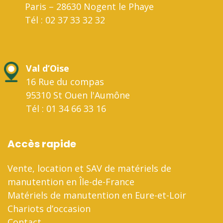
Paris – 28630 Nogent le Phaye
Tél : 02 37 33 32 32
Val d’Oise
16 Rue du compas
95310 St Ouen l'Aumône
Tél : 01 34 66 33 16
Accès rapide
Vente, location et SAV de matériels de
manutention en Île-de-France
Matériels de manutention en Eure-et-Loir
Chariots d’occasion
Contact