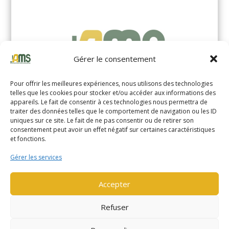
Gérer le consentement
Pour offrir les meilleures expériences, nous utilisons des technologies
telles que les cookies pour stocker et/ou accéder aux informations des
appareils. Le fait de consentir à ces technologies nous permettra de
traiter des données telles que le comportement de navigation ou les ID
uniques sur ce site. Le fait de ne pas consentir ou de retirer son
YALE MS14XIL (2510)
consentement peut avoir un effet négatif sur certaines caractéristiques
et fonctions.
EN SAVOIR PLUS
Gérer les services
Accepter
Refuser