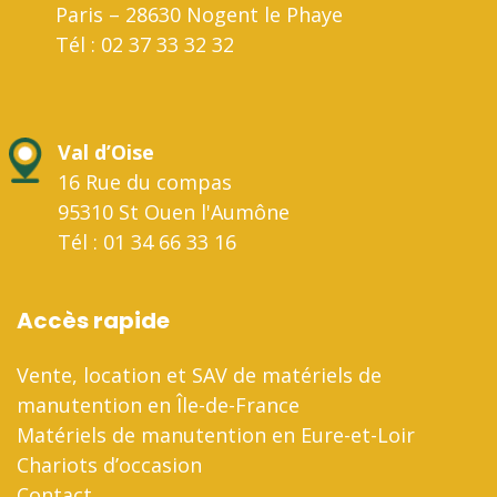
Paris – 28630 Nogent le Phaye
Tél : 02 37 33 32 32
Val d’Oise
16 Rue du compas
95310 St Ouen l'Aumône
Tél : 01 34 66 33 16
Accès rapide
Vente, location et SAV de matériels de
manutention en Île-de-France
Matériels de manutention en Eure-et-Loir
Chariots d’occasion
Contact