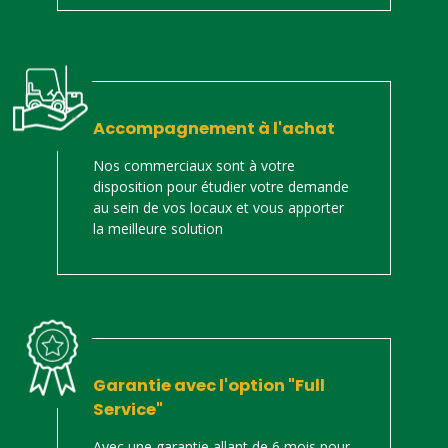
Accompagnement à l'achat
Nos commerciaux sont à votre
disposition pour étudier votre demande
au sein de vos locaux et vous apporter
la meilleure solution
Garantie avec l'option "Full
Service"
Avec une garantie allant de 6 mois pour