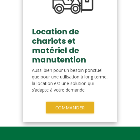
Location de
chariots et
matériel de
manutention
Aussi bien pour un besoin ponctuel
que pour une utilisation à long terme,
la location est une solution qui
s’adapte à votre demande.
COMMANDER