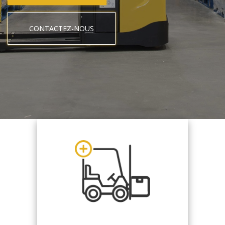
CONTACTEZ-NOUS