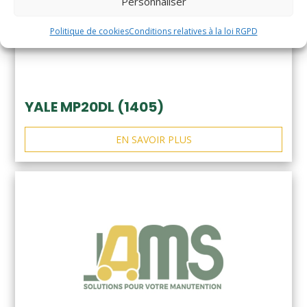
Personnaliser
Politique de cookies
Conditions relatives à la loi RGPD
YALE MP20DL (1405)
EN SAVOIR PLUS