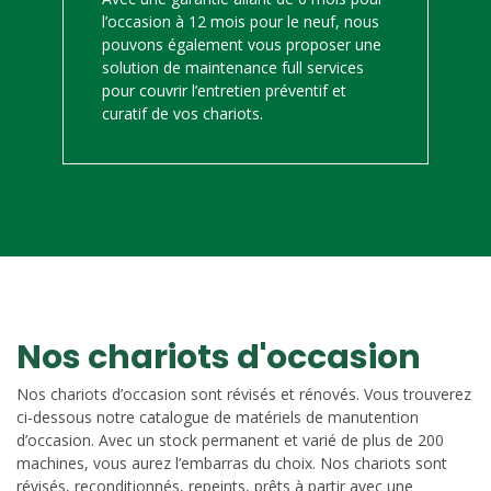
l’occasion à 12 mois pour le neuf, nous
pouvons également vous proposer une
solution de maintenance full services
pour couvrir l’entretien préventif et
curatif de vos chariots.
Nos chariots d'occasion
Nos chariots d’occasion sont révisés et rénovés. Vous trouverez
ci-dessous notre catalogue de matériels de manutention
d’occasion. Avec un stock permanent et varié de plus de 200
machines, vous aurez l’embarras du choix. Nos chariots sont
révisés, reconditionnés, repeints, prêts à partir avec une