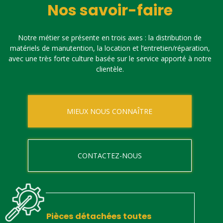
Nos savoir-faire
Notre métier se présente en trois axes : la distribution de
matériels de manutention, la location et l’entretien/réparation,
avec une très forte culture basée sur le service apporté à notre
clientèle.
MIEUX NOUS CONNAÎTRE
CONTACTEZ-NOUS
Pièces détachées toutes