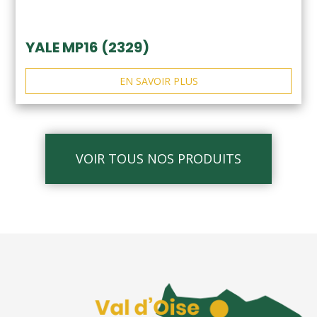
YALE MP16 (2329)
EN SAVOIR PLUS
VOIR TOUS NOS PRODUITS