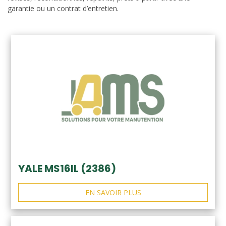
garantie ou un contrat d’entretien.
YALE MS16IL (2386)
EN SAVOIR PLUS