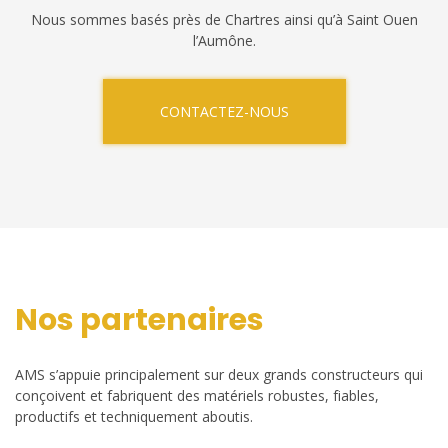
Nous sommes basés près de Chartres ainsi qu’à Saint Ouen
l’Aumône.
CONTACTEZ-NOUS
Nos partenaires
AMS s’appuie principalement sur deux grands constructeurs qui
conçoivent et fabriquent des matériels robustes, fiables,
productifs et techniquement aboutis.