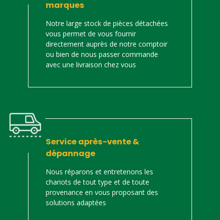
marques
Notre large stock de pièces détachées
vous permet de vous fournir
directement auprès de notre comptoir
ou bien de nous passer commande
avec une livraison chez vous
Service après-vente &
dépannage
Nous réparons et entretenons les
chariots de tout type et de toute
provenance en vous proposant des
solutions adaptées