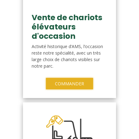
Vente de chariots
élévateurs
d'occasion
Activité historique d’AMS, l’occasion
reste notre spécialité, avec un très
large choix de chariots visibles sur
notre parc.
COMMANDER