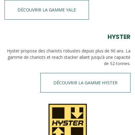
DÉCOUVRIR LA GAMME YALE
HYSTER
Hyster propose des chariots robustes depuis plus de 90 ans. La
gamme de chariots et reach stacker allant jusqu’à une capacité
de 52 tonnes.
DÉCOUVRIR LA GAMME HYSTER