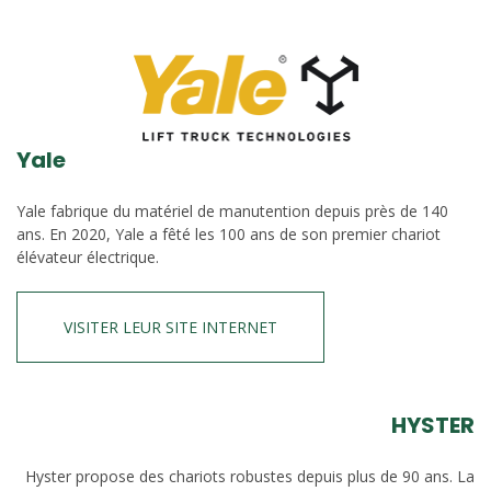
Yale
Yale fabrique du matériel de manutention depuis près de 140
ans. En 2020, Yale a fêté les 100 ans de son premier chariot
élévateur électrique.
VISITER LEUR SITE INTERNET
HYSTER
Hyster propose des chariots robustes depuis plus de 90 ans. La