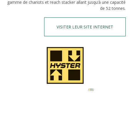
gamme de chariots et reach stacker allant jusqu’à une capacité
de 52 tonnes.
VISITER LEUR SITE INTERNET