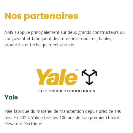
Nos partenaires
AMS s’appuie principalement sur deux grands constructeurs qui
conçoivent et fabriquent des matériels robustes, fiables,
productifs et techniquement aboutis.
Yale
Yale fabrique du matériel de manutention depuis près de 140
ans. En 2020, Yale a fêté les 100 ans de son premier chariot
élévateur électrique.