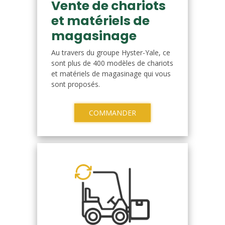
Vente de chariots
et matériels de
magasinage
Au travers du groupe Hyster-Yale, ce
sont plus de 400 modèles de chariots
et matériels de magasinage qui vous
sont proposés.
COMMANDER