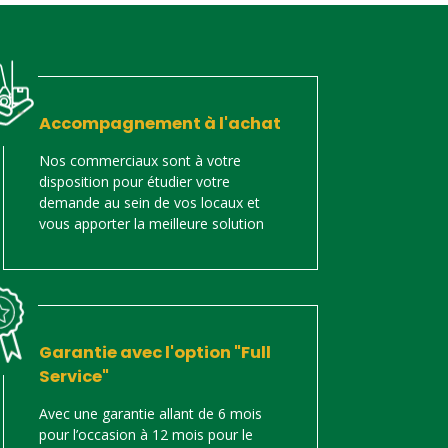
Accompagnement à l'achat
Nos commerciaux sont à votre
disposition pour étudier votre
demande au sein de vos locaux et
vous apporter la meilleure solution
Garantie avec l'option "Full
Service"
Avec une garantie allant de 6 mois
pour l’occasion à 12 mois pour le