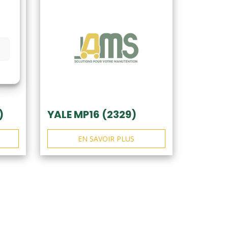
)
YALE MP16 (2329)
EN SAVOIR PLUS