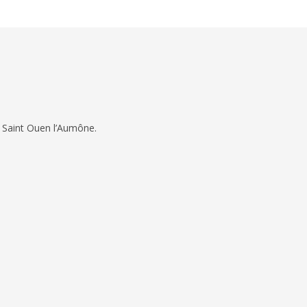
 Saint Ouen l’Aumône.