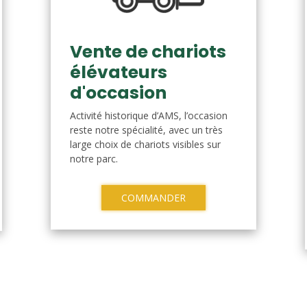
Vente de chariots
élévateurs
d'occasion
Activité historique d’AMS, l’occasion
reste notre spécialité, avec un très
large choix de chariots visibles sur
notre parc.
COMMANDER