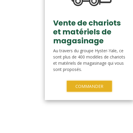
Vente de chariots
et matériels de
magasinage
Au travers du groupe Hyster-Yale, ce
sont plus de 400 modèles de chariots
et matériels de magasinage qui vous
sont proposés.
COMMANDER