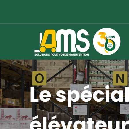
Le spécial
élévateur