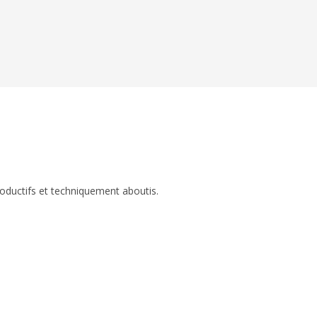
roductifs et techniquement aboutis.