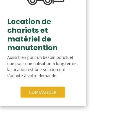
Location de
chariots et
matériel de
manutention
Aussi bien pour un besoin ponctuel
que pour une utilisation à long terme,
la location est une solution qui
s’adapte à votre demande.
COMMANDER