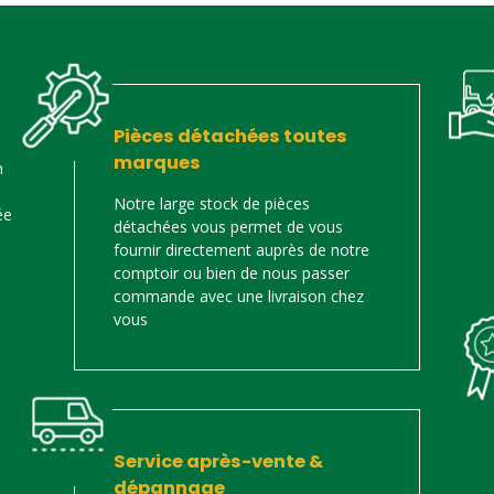
Pièces détachées toutes
marques
n
Notre large stock de pièces
ée
détachées vous permet de vous
fournir directement auprès de notre
comptoir ou bien de nous passer
commande avec une livraison chez
vous
Service après-vente &
dépannage