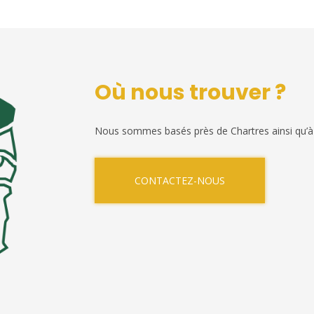
Où nous trouver ?
Nous sommes basés près de Chartres ainsi qu’à
CONTACTEZ-NOUS