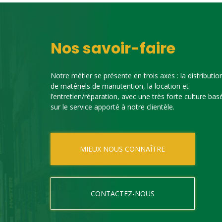
Nos savoir-faire
Notre métier se présente en trois axes : la distributio
de matériels de manutention, la location et
l’entretien/réparation, avec une très forte culture bas
sur le service apporté à notre clientèle.
MIEUX NOUS CONNAÎTRE
CONTACTEZ-NOUS