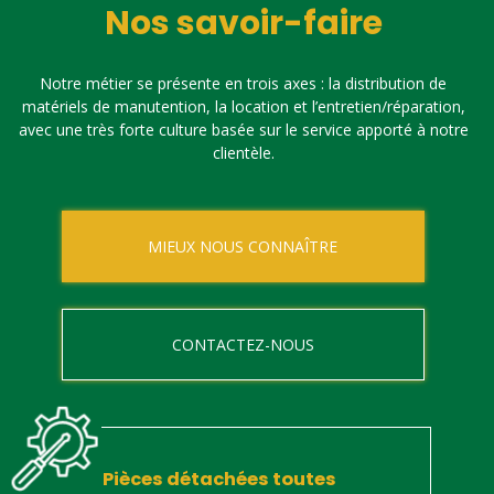
Nos savoir-faire
Notre métier se présente en trois axes : la distribution de
matériels de manutention, la location et l’entretien/réparation,
avec une très forte culture basée sur le service apporté à notre
clientèle.
MIEUX NOUS CONNAÎTRE
CONTACTEZ-NOUS
Pièces détachées toutes