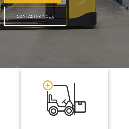
CONTACTEZ-NOUS