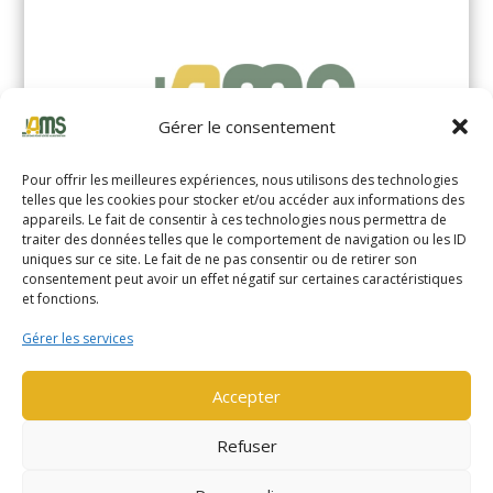
Gérer le consentement
Pour offrir les meilleures expériences, nous utilisons des technologies
telles que les cookies pour stocker et/ou accéder aux informations des
appareils. Le fait de consentir à ces technologies nous permettra de
traiter des données telles que le comportement de navigation ou les ID
uniques sur ce site. Le fait de ne pas consentir ou de retirer son
YALE MS14XIL (2510)
consentement peut avoir un effet négatif sur certaines caractéristiques
et fonctions.
EN SAVOIR PLUS
Gérer les services
Accepter
Refuser