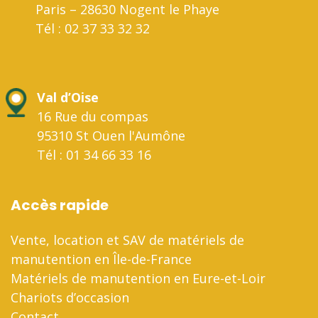
Paris – 28630 Nogent le Phaye
Tél : 02 37 33 32 32
Val d’Oise
16 Rue du compas
95310 St Ouen l'Aumône
Tél : 01 34 66 33 16
Accès rapide
Vente, location et SAV de matériels de
manutention en Île-de-France
Matériels de manutention en Eure-et-Loir
Chariots d’occasion
Contact