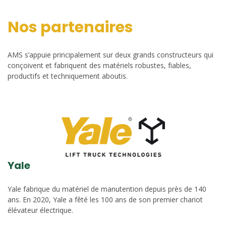
Nos partenaires
AMS s’appuie principalement sur deux grands constructeurs qui
conçoivent et fabriquent des matériels robustes, fiables,
productifs et techniquement aboutis.
Yale
Yale fabrique du matériel de manutention depuis près de 140
ans. En 2020, Yale a fêté les 100 ans de son premier chariot
élévateur électrique.