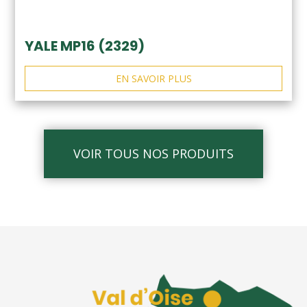
YALE MP16 (2329)
EN SAVOIR PLUS
VOIR TOUS NOS PRODUITS