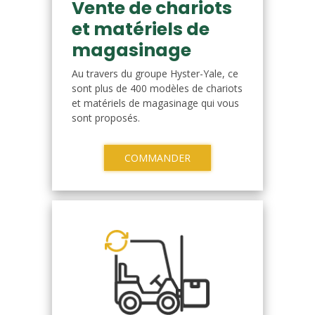
Vente de chariots
et matériels de
magasinage
Au travers du groupe Hyster-Yale, ce
sont plus de 400 modèles de chariots
et matériels de magasinage qui vous
sont proposés.
COMMANDER