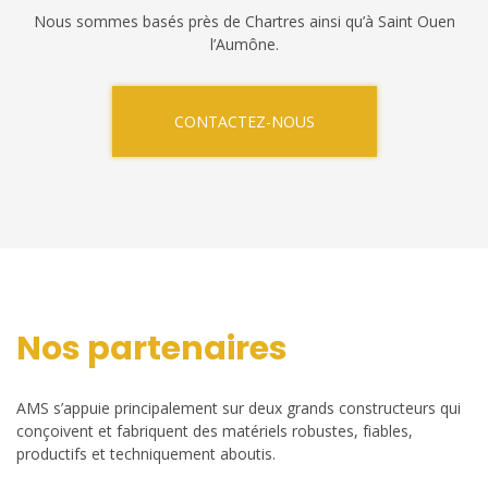
Nous sommes basés près de Chartres ainsi qu’à Saint Ouen
l’Aumône.
CONTACTEZ-NOUS
Nos partenaires
AMS s’appuie principalement sur deux grands constructeurs qui
conçoivent et fabriquent des matériels robustes, fiables,
productifs et techniquement aboutis.