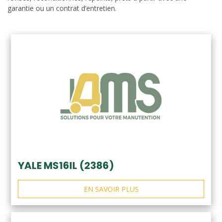
garantie ou un contrat d’entretien.
YALE MS16IL (2386)
EN SAVOIR PLUS