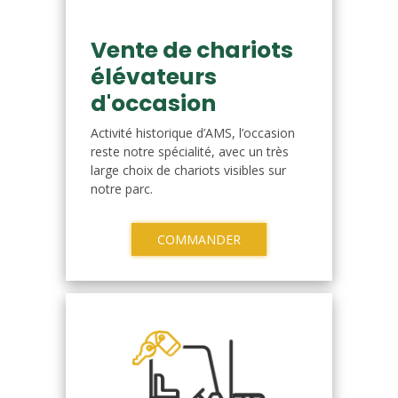
Vente de chariots
élévateurs
d'occasion
Activité historique d’AMS, l’occasion
reste notre spécialité, avec un très
large choix de chariots visibles sur
notre parc.
COMMANDER