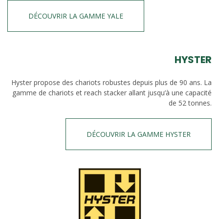
DÉCOUVRIR LA GAMME YALE
HYSTER
Hyster propose des chariots robustes depuis plus de 90 ans. La
gamme de chariots et reach stacker allant jusqu’à une capacité
de 52 tonnes.
DÉCOUVRIR LA GAMME HYSTER