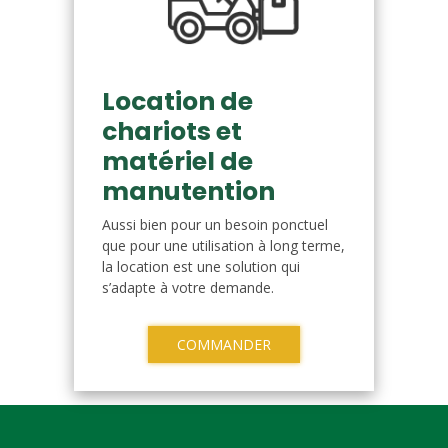
Location de
chariots et
matériel de
manutention
Aussi bien pour un besoin ponctuel
que pour une utilisation à long terme,
la location est une solution qui
s’adapte à votre demande.
COMMANDER