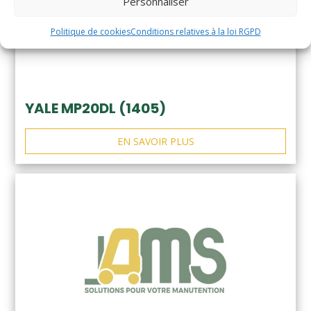
Personnaliser
Politique de cookies
Conditions relatives à la loi RGPD
YALE MP20DL (1405)
EN SAVOIR PLUS