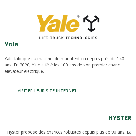
Yale
Yale fabrique du matériel de manutention depuis près de 140
ans. En 2020, Yale a fêté les 100 ans de son premier chariot
élévateur électrique.
VISITER LEUR SITE INTERNET
HYSTER
Hyster propose des chariots robustes depuis plus de 90 ans. La