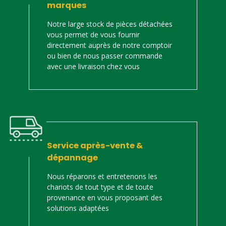
marques
Notre large stock de pièces détachées
vous permet de vous fournir
directement auprès de notre comptoir
ou bien de nous passer commande
avec une livraison chez vous
Service après-vente &
dépannage
Nous réparons et entretenons les
chariots de tout type et de toute
provenance en vous proposant des
solutions adaptées