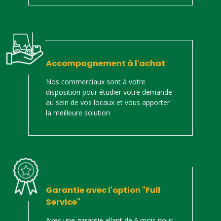
Accompagnement à l'achat
Nos commerciaux sont à votre
disposition pour étudier votre demande
au sein de vos locaux et vous apporter
la meilleure solution
Garantie avec l'option "Full
Service"
Avec une garantie allant de 6 mois pour