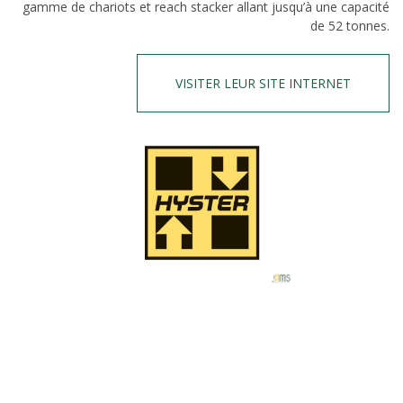
gamme de chariots et reach stacker allant jusqu’à une capacité
de 52 tonnes.
VISITER LEUR SITE INTERNET