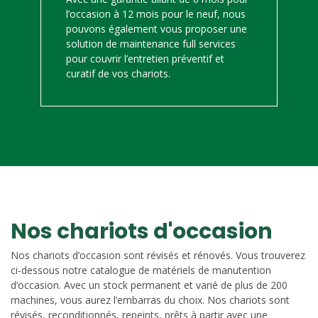
l’occasion à 12 mois pour le neuf, nous
pouvons également vous proposer une
solution de maintenance full services
pour couvrir l’entretien préventif et
curatif de vos chariots.
Nos chariots d'occasion
Nos chariots d’occasion sont révisés et rénovés. Vous trouverez
ci-dessous notre catalogue de matériels de manutention
d’occasion. Avec un stock permanent et varié de plus de 200
machines, vous aurez l’embarras du choix. Nos chariots sont
révisés, reconditionnés, repeints, prêts à partir avec une