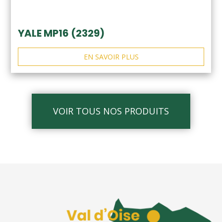
YALE MP16 (2329)
EN SAVOIR PLUS
VOIR TOUS NOS PRODUITS