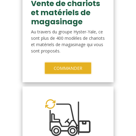
Vente de chariots
et matériels de
magasinage
Au travers du groupe Hyster-Yale, ce
sont plus de 400 modèles de chariots
et matériels de magasinage qui vous
sont proposés.
COMMANDER