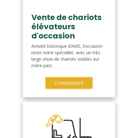
Vente de chariots
élévateurs
d'occasion
Activité historique d’AMS, l’occasion
reste notre spécialité, avec un très
large choix de chariots visibles sur
notre parc.
COMMANDER