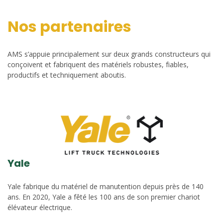
Nos partenaires
AMS s’appuie principalement sur deux grands constructeurs qui
conçoivent et fabriquent des matériels robustes, fiables,
productifs et techniquement aboutis.
Yale
Yale fabrique du matériel de manutention depuis près de 140
ans. En 2020, Yale a fêté les 100 ans de son premier chariot
élévateur électrique.