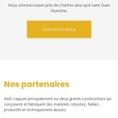
Nous sommes basés près de Chartres ainsi qu’à Saint Ouen
l’Aumône.
CONTACTEZ-NOUS
Nos partenaires
AMS s’appuie principalement sur deux grands constructeurs qui
conçoivent et fabriquent des matériels robustes, fiables,
productifs et techniquement aboutis.