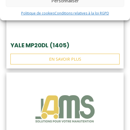
Personnaliser
Politique de cookies
Conditions relatives à la loi RGPD
YALE MP20DL (1405)
EN SAVOIR PLUS