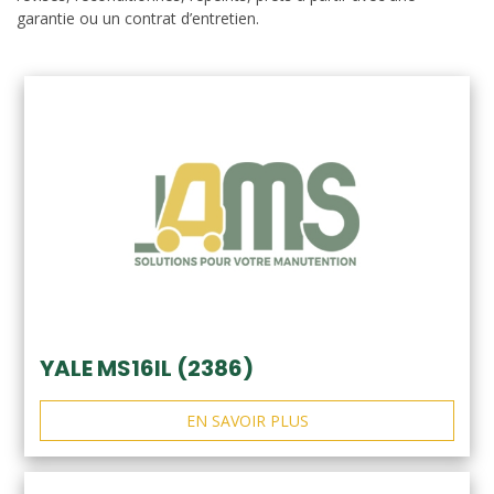
garantie ou un contrat d’entretien.
YALE MS16IL (2386)
EN SAVOIR PLUS