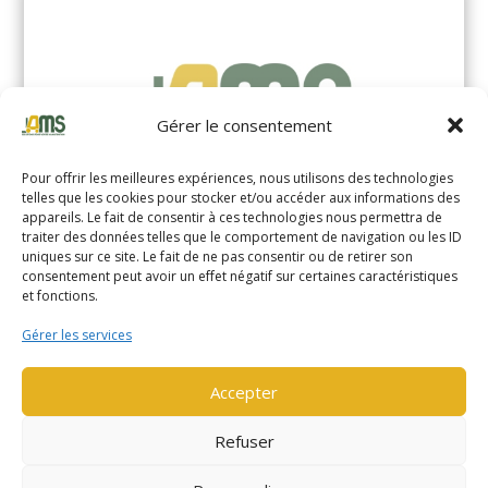
Gérer le consentement
Pour offrir les meilleures expériences, nous utilisons des technologies
telles que les cookies pour stocker et/ou accéder aux informations des
appareils. Le fait de consentir à ces technologies nous permettra de
traiter des données telles que le comportement de navigation ou les ID
uniques sur ce site. Le fait de ne pas consentir ou de retirer son
YALE MS14XIL (2510)
consentement peut avoir un effet négatif sur certaines caractéristiques
et fonctions.
EN SAVOIR PLUS
Gérer les services
Accepter
Refuser