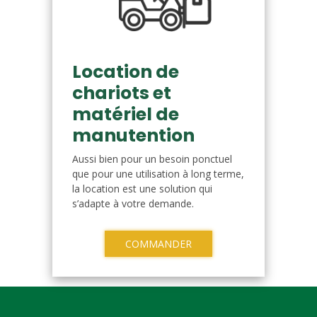
Location de
chariots et
matériel de
manutention
Aussi bien pour un besoin ponctuel
que pour une utilisation à long terme,
la location est une solution qui
s’adapte à votre demande.
COMMANDER