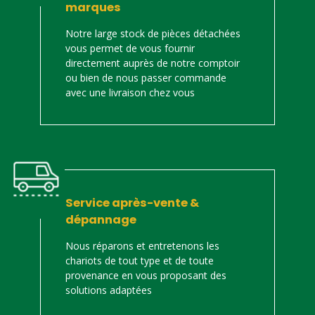
marques
Notre large stock de pièces détachées
vous permet de vous fournir
directement auprès de notre comptoir
ou bien de nous passer commande
avec une livraison chez vous
Service après-vente &
dépannage
Nous réparons et entretenons les
chariots de tout type et de toute
provenance en vous proposant des
solutions adaptées