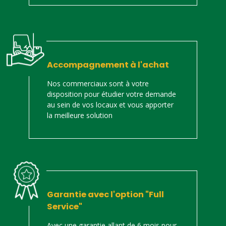
Accompagnement à l'achat
Nos commerciaux sont à votre
disposition pour étudier votre demande
au sein de vos locaux et vous apporter
la meilleure solution
Garantie avec l'option "Full
Service"
Avec une garantie allant de 6 mois pour