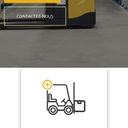
CONTACTEZ-NOUS