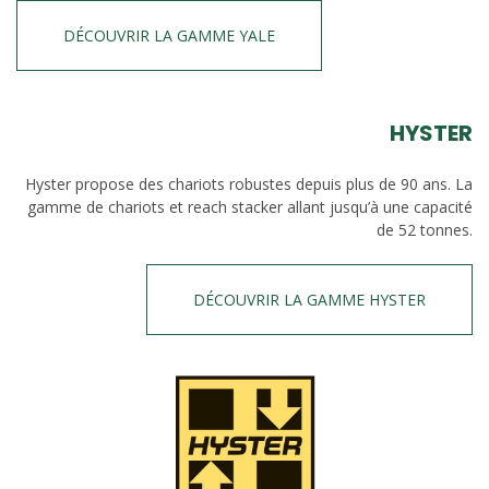
DÉCOUVRIR LA GAMME YALE
HYSTER
Hyster propose des chariots robustes depuis plus de 90 ans. La
gamme de chariots et reach stacker allant jusqu’à une capacité
de 52 tonnes.
DÉCOUVRIR LA GAMME HYSTER