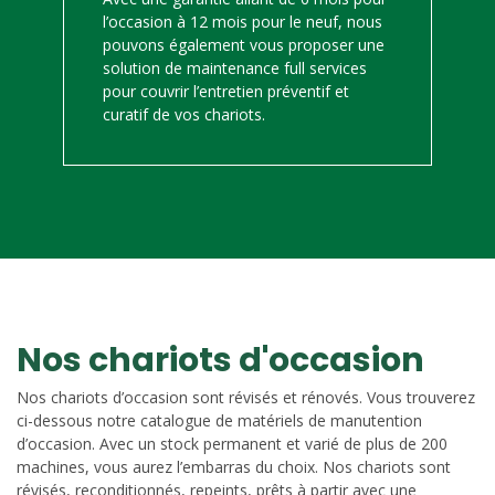
l’occasion à 12 mois pour le neuf, nous
pouvons également vous proposer une
solution de maintenance full services
pour couvrir l’entretien préventif et
curatif de vos chariots.
Nos chariots d'occasion
Nos chariots d’occasion sont révisés et rénovés. Vous trouverez
ci-dessous notre catalogue de matériels de manutention
d’occasion. Avec un stock permanent et varié de plus de 200
machines, vous aurez l’embarras du choix. Nos chariots sont
révisés, reconditionnés, repeints, prêts à partir avec une