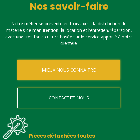
Nos savoir-faire
Notre métier se présente en trois axes : la distribution de
matériels de manutention, la location et l’entretien/réparation,
avec une très forte culture basée sur le service apporté à notre
clientèle.
MIEUX NOUS CONNAÎTRE
CONTACTEZ-NOUS
Pièces détachées toutes