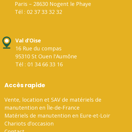
Paris – 28630 Nogent le Phaye
Tél : 02 37 33 32 32
Val d’Oise
16 Rue du compas
95310 St Ouen l'Aumône
Tél : 01 34 66 33 16
Accès rapide
Vente, location et SAV de matériels de
manutention en Île-de-France
Matériels de manutention en Eure-et-Loir
Chariots d’occasion
Contact