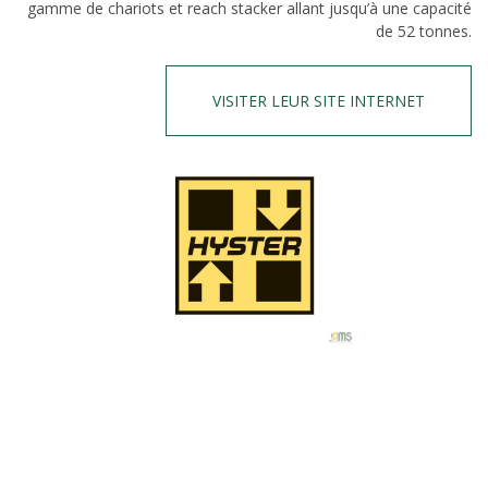
gamme de chariots et reach stacker allant jusqu’à une capacité
de 52 tonnes.
VISITER LEUR SITE INTERNET