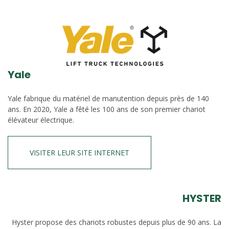
Yale
Yale fabrique du matériel de manutention depuis près de 140
ans. En 2020, Yale a fêté les 100 ans de son premier chariot
élévateur électrique.
VISITER LEUR SITE INTERNET
HYSTER
Hyster propose des chariots robustes depuis plus de 90 ans. La