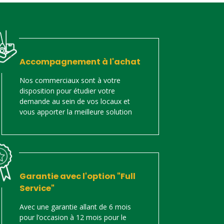
Accompagnement à l'achat
Nos commerciaux sont à votre
disposition pour étudier votre
demande au sein de vos locaux et
vous apporter la meilleure solution
Garantie avec l'option "Full
Service"
Avec une garantie allant de 6 mois
pour l’occasion à 12 mois pour le