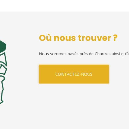
Où nous trouver ?
Nous sommes basés près de Chartres ainsi qu’à
CONTACTEZ-NOUS