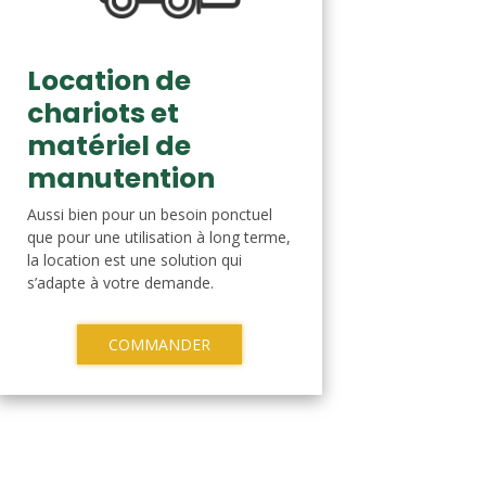
Location de
chariots et
matériel de
manutention
Aussi bien pour un besoin ponctuel
que pour une utilisation à long terme,
la location est une solution qui
s’adapte à votre demande.
COMMANDER