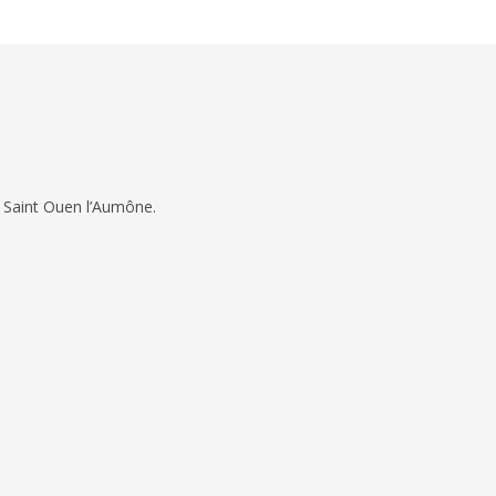
 Saint Ouen l’Aumône.