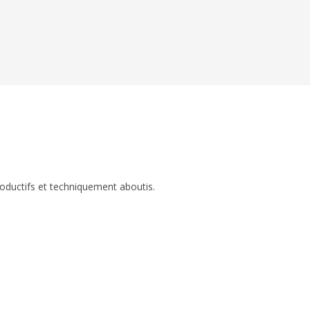
roductifs et techniquement aboutis.