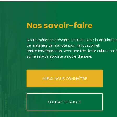
Nos savoir-faire
Notre métier se présente en trois axes : la distributio
de matériels de manutention, la location et
l’entretien/réparation, avec une très forte culture bas
sur le service apporté à notre clientèle.
MIEUX NOUS CONNAÎTRE
CONTACTEZ-NOUS