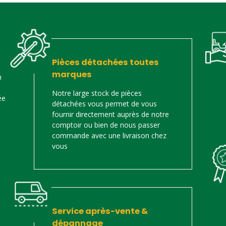
Pièces détachées toutes
marques
n
Notre large stock de pièces
ée
détachées vous permet de vous
fournir directement auprès de notre
comptoir ou bien de nous passer
commande avec une livraison chez
vous
Service après-vente &
dépannage