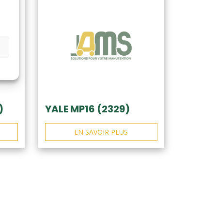
)
YALE MP16 (2329)
EN SAVOIR PLUS