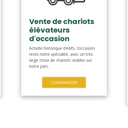
Vente de chariots
élévateurs
d'occasion
Activité historique d’AMS, l’occasion
reste notre spécialité, avec un très
large choix de chariots visibles sur
notre parc.
COMMANDER