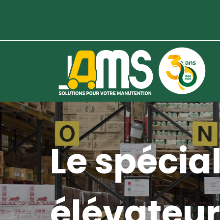
Le spécial
élévateur