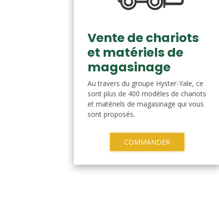
Vente de chariots
et matériels de
magasinage
Au travers du groupe Hyster-Yale, ce
sont plus de 400 modèles de chariots
et matériels de magasinage qui vous
sont proposés.
COMMANDER