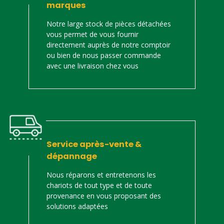
marques
Notre large stock de pièces détachées
vous permet de vous fournir
directement auprès de notre comptoir
ou bien de nous passer commande
avec une livraison chez vous
Service après-vente &
dépannage
Nous réparons et entretenons les
chariots de tout type et de toute
provenance en vous proposant des
solutions adaptées