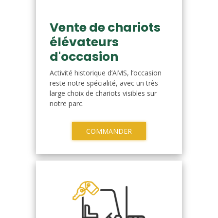
Vente de chariots
élévateurs
d'occasion
Activité historique d’AMS, l’occasion
reste notre spécialité, avec un très
large choix de chariots visibles sur
notre parc.
COMMANDER