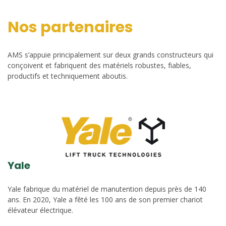
Nos partenaires
AMS s’appuie principalement sur deux grands constructeurs qui
conçoivent et fabriquent des matériels robustes, fiables,
productifs et techniquement aboutis.
Yale
Yale fabrique du matériel de manutention depuis près de 140
ans. En 2020, Yale a fêté les 100 ans de son premier chariot
élévateur électrique.