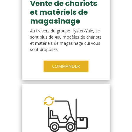
Vente de chariots
et matériels de
magasinage
Au travers du groupe Hyster-Yale, ce
sont plus de 400 modèles de chariots
et matériels de magasinage qui vous
sont proposés.
COMMANDER