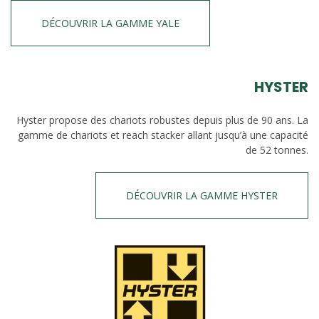
DÉCOUVRIR LA GAMME YALE
HYSTER
Hyster propose des chariots robustes depuis plus de 90 ans. La
gamme de chariots et reach stacker allant jusqu’à une capacité
de 52 tonnes.
DÉCOUVRIR LA GAMME HYSTER