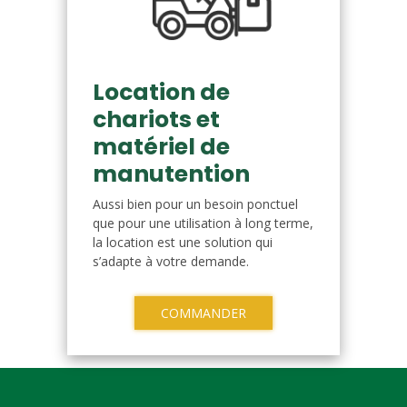
Location de
chariots et
matériel de
manutention
Aussi bien pour un besoin ponctuel
que pour une utilisation à long terme,
la location est une solution qui
s’adapte à votre demande.
COMMANDER