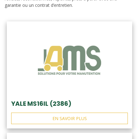
garantie ou un contrat d’entretien.
YALE MS16IL (2386)
EN SAVOIR PLUS