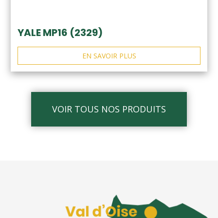
YALE MP16 (2329)
EN SAVOIR PLUS
VOIR TOUS NOS PRODUITS