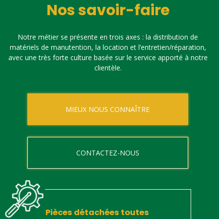
Nos savoir-faire
Notre métier se présente en trois axes : la distribution de
matériels de manutention, la location et l’entretien/réparation,
avec une très forte culture basée sur le service apporté à notre
clientèle.
MIEUX NOUS CONNAÎTRE
CONTACTEZ-NOUS
Pièces détachées toutes