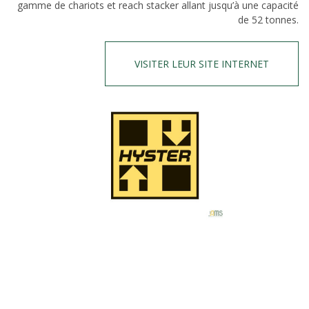
gamme de chariots et reach stacker allant jusqu’à une capacité
de 52 tonnes.
VISITER LEUR SITE INTERNET