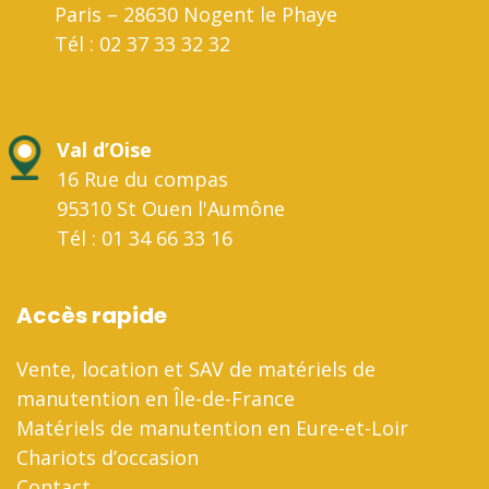
Paris – 28630 Nogent le Phaye
Tél : 02 37 33 32 32
Val d’Oise
16 Rue du compas
95310 St Ouen l'Aumône
Tél : 01 34 66 33 16
Accès rapide
Vente, location et SAV de matériels de
manutention en Île-de-France
Matériels de manutention en Eure-et-Loir
Chariots d’occasion
Contact