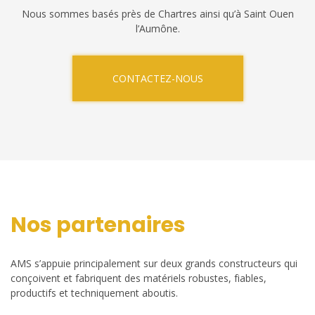
Nous sommes basés près de Chartres ainsi qu’à Saint Ouen
l’Aumône.
CONTACTEZ-NOUS
Nos partenaires
AMS s’appuie principalement sur deux grands constructeurs qui
conçoivent et fabriquent des matériels robustes, fiables,
productifs et techniquement aboutis.