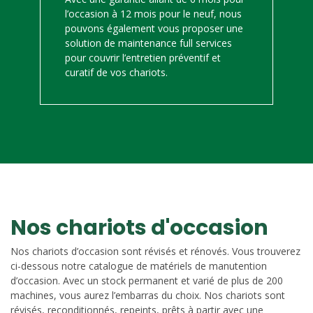
l’occasion à 12 mois pour le neuf, nous
pouvons également vous proposer une
solution de maintenance full services
pour couvrir l’entretien préventif et
curatif de vos chariots.
Nos chariots d'occasion
Nos chariots d’occasion sont révisés et rénovés. Vous trouverez
ci-dessous notre catalogue de matériels de manutention
d’occasion. Avec un stock permanent et varié de plus de 200
machines, vous aurez l’embarras du choix. Nos chariots sont
révisés, reconditionnés, repeints, prêts à partir avec une