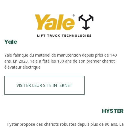
Yale
Yale fabrique du matériel de manutention depuis près de 140
ans. En 2020, Yale a fêté les 100 ans de son premier chariot
élévateur électrique.
VISITER LEUR SITE INTERNET
HYSTER
Hyster propose des chariots robustes depuis plus de 90 ans. La