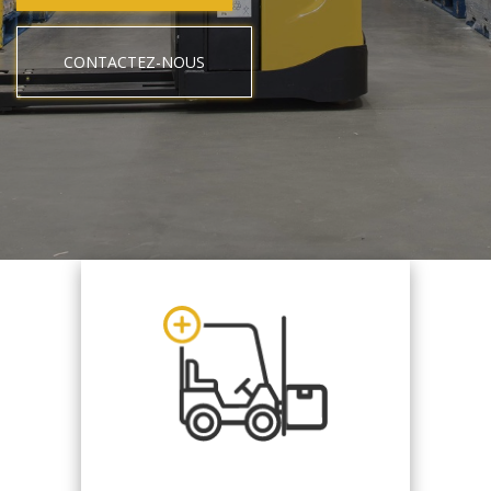
CONTACTEZ-NOUS