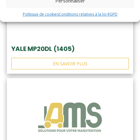
Personnaliser
Politique de cookies
Conditions relatives à la loi RGPD
YALE MP20DL (1405)
EN SAVOIR PLUS