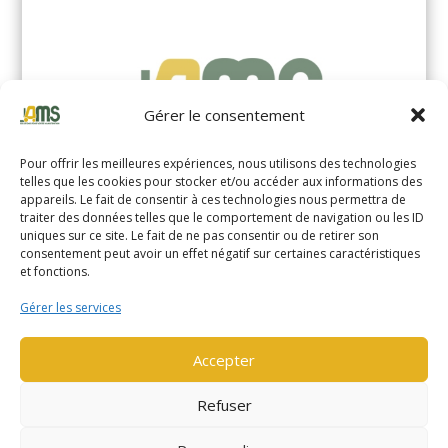
Gérer le consentement
Pour offrir les meilleures expériences, nous utilisons des technologies
telles que les cookies pour stocker et/ou accéder aux informations des
appareils. Le fait de consentir à ces technologies nous permettra de
traiter des données telles que le comportement de navigation ou les ID
uniques sur ce site. Le fait de ne pas consentir ou de retirer son
YALE MS14XIL (2510)
consentement peut avoir un effet négatif sur certaines caractéristiques
et fonctions.
EN SAVOIR PLUS
Gérer les services
Accepter
Refuser