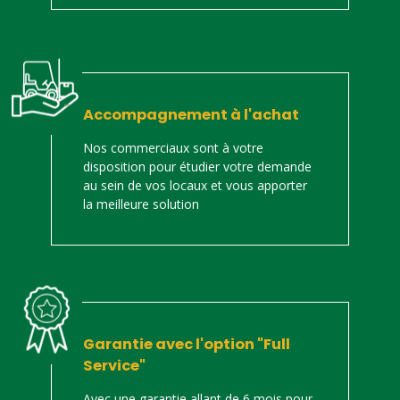
Accompagnement à l'achat
Nos commerciaux sont à votre
disposition pour étudier votre demande
au sein de vos locaux et vous apporter
la meilleure solution
Garantie avec l'option "Full
Service"
Avec une garantie allant de 6 mois pour