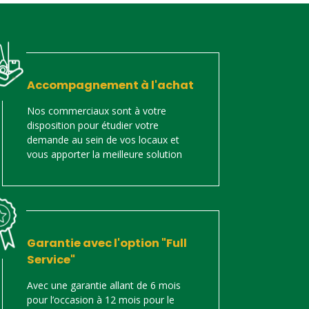
Accompagnement à l'achat
Nos commerciaux sont à votre
disposition pour étudier votre
demande au sein de vos locaux et
vous apporter la meilleure solution
Garantie avec l'option "Full
Service"
Avec une garantie allant de 6 mois
pour l’occasion à 12 mois pour le