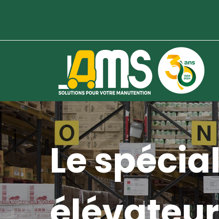
Le spécial
élévateur