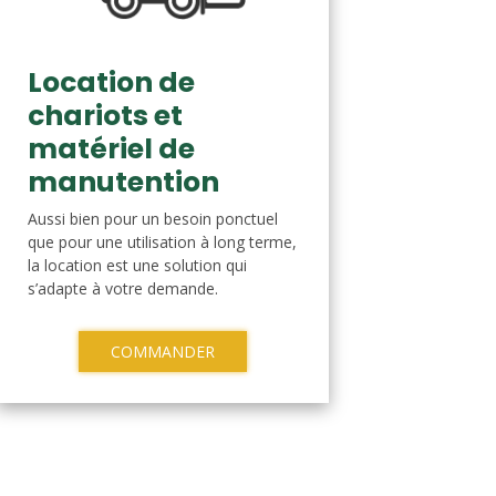
Location de
chariots et
matériel de
manutention
Aussi bien pour un besoin ponctuel
que pour une utilisation à long terme,
la location est une solution qui
s’adapte à votre demande.
COMMANDER