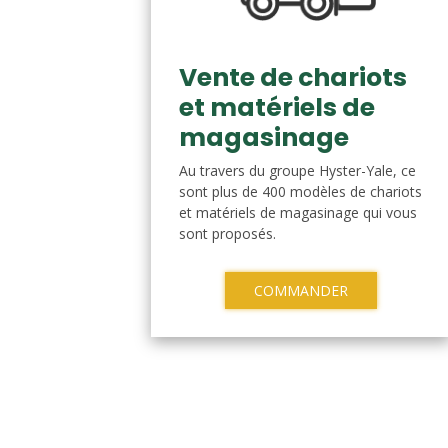
Vente de chariots
et matériels de
magasinage
Au travers du groupe Hyster-Yale, ce
sont plus de 400 modèles de chariots
et matériels de magasinage qui vous
sont proposés.
COMMANDER