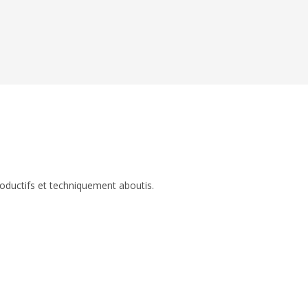
roductifs et techniquement aboutis.