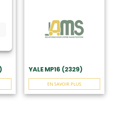
)
YALE MP16 (2329)
EN SAVOIR PLUS