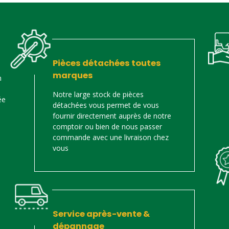
Pièces détachées toutes
marques
n
Notre large stock de pièces
ée
détachées vous permet de vous
fournir directement auprès de notre
comptoir ou bien de nous passer
commande avec une livraison chez
vous
Service après-vente &
dépannage