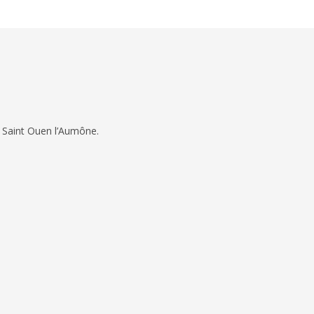
 Saint Ouen l’Aumône.