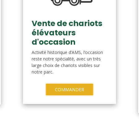
Vente de chariots
élévateurs
d'occasion
Activité historique d’AMS, l’occasion
reste notre spécialité, avec un très
large choix de chariots visibles sur
notre parc.
COMMANDER