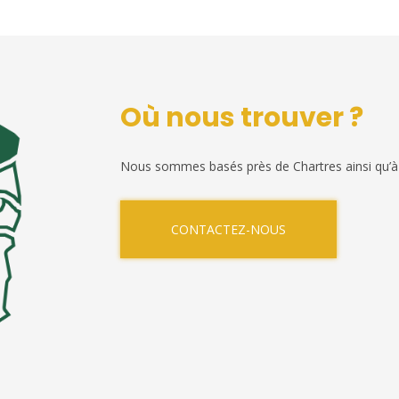
Où nous trouver ?
Nous sommes basés près de Chartres ainsi qu’à
CONTACTEZ-NOUS