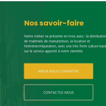
Nos savoir-faire
Notre métier se présente en trois axes : la distributio
de matériels de manutention, la location et
l’entretien/réparation, avec une très forte culture bas
sur le service apporté à notre clientèle.
MIEUX NOUS CONNAÎTRE
CONTACTEZ-NOUS