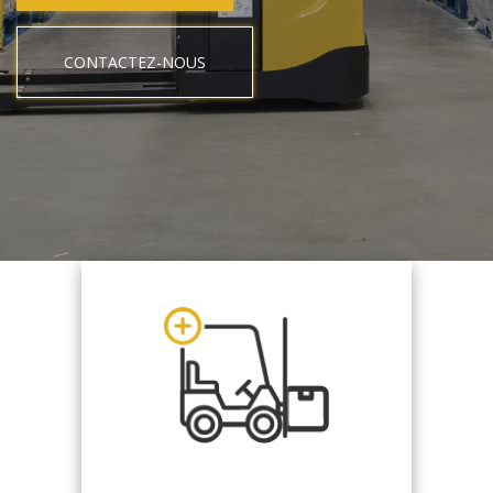
CONTACTEZ-NOUS