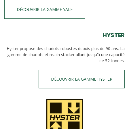
DÉCOUVRIR LA GAMME YALE
HYSTER
Hyster propose des chariots robustes depuis plus de 90 ans. La
gamme de chariots et reach stacker allant jusqu’à une capacité
de 52 tonnes.
DÉCOUVRIR LA GAMME HYSTER