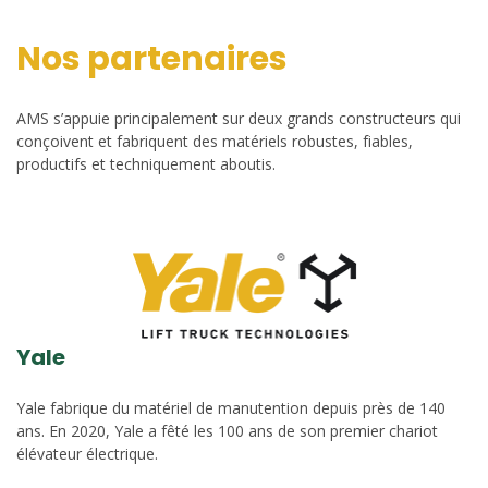
Nos partenaires
AMS s’appuie principalement sur deux grands constructeurs qui
conçoivent et fabriquent des matériels robustes, fiables,
productifs et techniquement aboutis.
Yale
Yale fabrique du matériel de manutention depuis près de 140
ans. En 2020, Yale a fêté les 100 ans de son premier chariot
élévateur électrique.