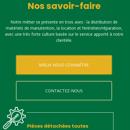
Nos savoir-faire
Notre métier se présente en trois axes : la distribution de
matériels de manutention, la location et l’entretien/réparation,
avec une très forte culture basée sur le service apporté à notre
clientèle.
MIEUX NOUS CONNAÎTRE
CONTACTEZ-NOUS
Pièces détachées toutes