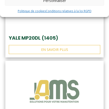
Personnaliser
Politique de cookies
Conditions relatives à la loi RGPD
YALE MP20DL (1405)
EN SAVOIR PLUS