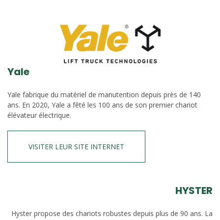
Yale
Yale fabrique du matériel de manutention depuis près de 140
ans. En 2020, Yale a fêté les 100 ans de son premier chariot
élévateur électrique.
VISITER LEUR SITE INTERNET
HYSTER
Hyster propose des chariots robustes depuis plus de 90 ans. La