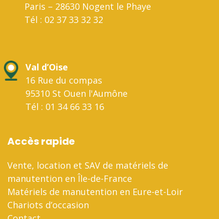
Paris – 28630 Nogent le Phaye
Tél : 02 37 33 32 32
Val d’Oise
16 Rue du compas
95310 St Ouen l'Aumône
Tél : 01 34 66 33 16
Accès rapide
Vente, location et SAV de matériels de
manutention en Île-de-France
Matériels de manutention en Eure-et-Loir
Chariots d’occasion
Contact