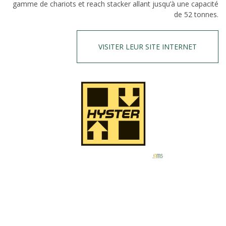
gamme de chariots et reach stacker allant jusqu’à une capacité
de 52 tonnes.
VISITER LEUR SITE INTERNET