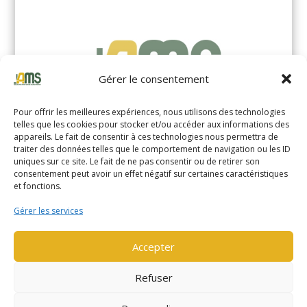
Gérer le consentement
Pour offrir les meilleures expériences, nous utilisons des technologies
telles que les cookies pour stocker et/ou accéder aux informations des
appareils. Le fait de consentir à ces technologies nous permettra de
traiter des données telles que le comportement de navigation ou les ID
uniques sur ce site. Le fait de ne pas consentir ou de retirer son
YALE MS14XIL (2510)
consentement peut avoir un effet négatif sur certaines caractéristiques
et fonctions.
EN SAVOIR PLUS
Gérer les services
Accepter
Refuser