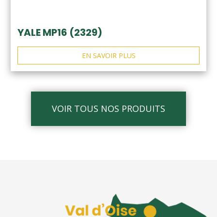
YALE MP16 (2329)
EN SAVOIR PLUS
VOIR TOUS NOS PRODUITS