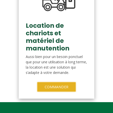
Location de
chariots et
matériel de
manutention
Aussi bien pour un besoin ponctuel
que pour une utilisation à long terme,
la location est une solution qui
s’adapte à votre demande.
COMMANDER