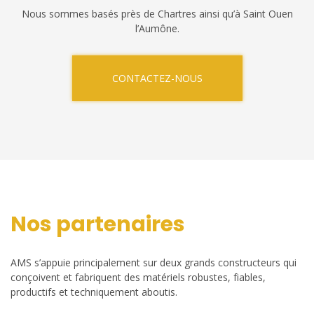
Nous sommes basés près de Chartres ainsi qu’à Saint Ouen
l’Aumône.
CONTACTEZ-NOUS
Nos partenaires
AMS s’appuie principalement sur deux grands constructeurs qui
conçoivent et fabriquent des matériels robustes, fiables,
productifs et techniquement aboutis.