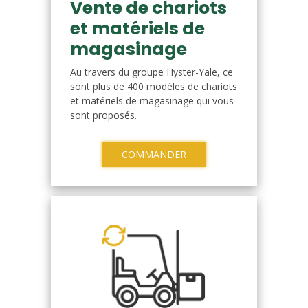
Vente de chariots
et matériels de
magasinage
Au travers du groupe Hyster-Yale, ce
sont plus de 400 modèles de chariots
et matériels de magasinage qui vous
sont proposés.
COMMANDER