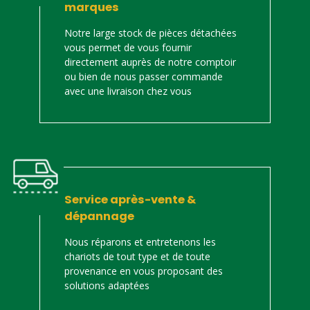
marques
Notre large stock de pièces détachées
vous permet de vous fournir
directement auprès de notre comptoir
ou bien de nous passer commande
avec une livraison chez vous
Service après-vente &
dépannage
Nous réparons et entretenons les
chariots de tout type et de toute
provenance en vous proposant des
solutions adaptées