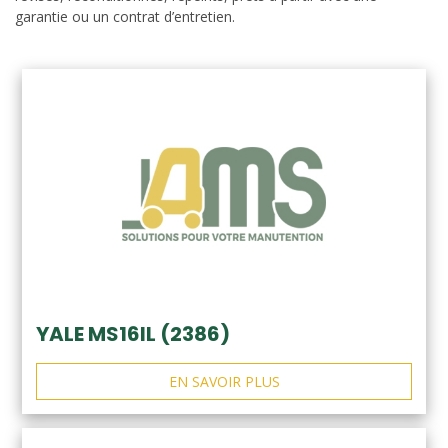
garantie ou un contrat d’entretien.
YALE MS16IL (2386)
EN SAVOIR PLUS