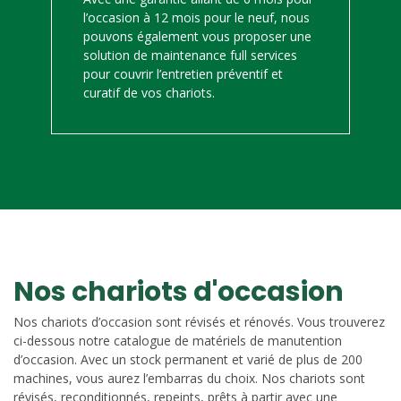
l’occasion à 12 mois pour le neuf, nous
pouvons également vous proposer une
solution de maintenance full services
pour couvrir l’entretien préventif et
curatif de vos chariots.
Nos chariots d'occasion
Nos chariots d’occasion sont révisés et rénovés. Vous trouverez
ci-dessous notre catalogue de matériels de manutention
d’occasion. Avec un stock permanent et varié de plus de 200
machines, vous aurez l’embarras du choix. Nos chariots sont
révisés, reconditionnés, repeints, prêts à partir avec une