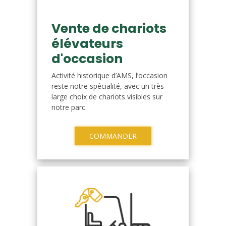
Vente de chariots
élévateurs
d'occasion
Activité historique d’AMS, l’occasion
reste notre spécialité, avec un très
large choix de chariots visibles sur
notre parc.
COMMANDER