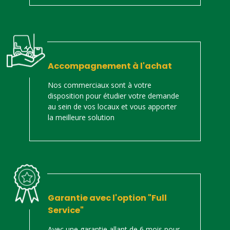
Accompagnement à l'achat
Nos commerciaux sont à votre
disposition pour étudier votre demande
au sein de vos locaux et vous apporter
la meilleure solution
Garantie avec l'option "Full
Service"
Avec une garantie allant de 6 mois pour