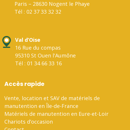
Paris – 28630 Nogent le Phaye
Tél : 02 37 33 32 32
Val d’Oise
16 Rue du compas
95310 St Ouen l'Aumône
Tél : 01 34 66 33 16
Accès rapide
Vente, location et SAV de matériels de
manutention en Île-de-France
Matériels de manutention en Eure-et-Loir
Chariots d’occasion
Contact