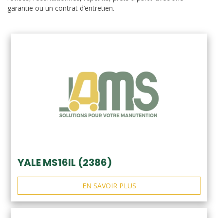
garantie ou un contrat d’entretien.
YALE MS16IL (2386)
EN SAVOIR PLUS