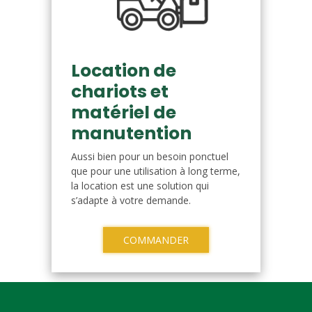
Location de
chariots et
matériel de
manutention
Aussi bien pour un besoin ponctuel
que pour une utilisation à long terme,
la location est une solution qui
s’adapte à votre demande.
COMMANDER