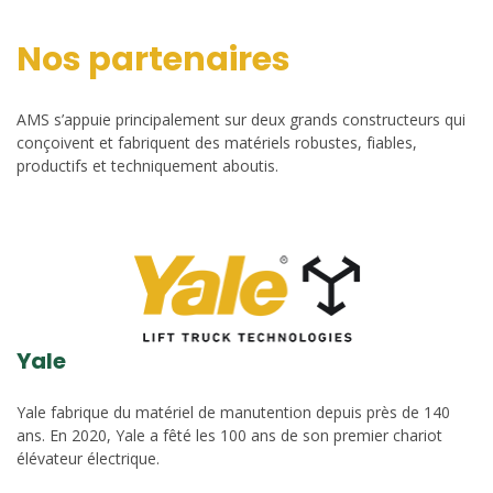
Nos partenaires
AMS s’appuie principalement sur deux grands constructeurs qui
conçoivent et fabriquent des matériels robustes, fiables,
productifs et techniquement aboutis.
Yale
Yale fabrique du matériel de manutention depuis près de 140
ans. En 2020, Yale a fêté les 100 ans de son premier chariot
élévateur électrique.