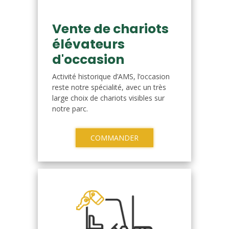
Vente de chariots
élévateurs
d'occasion
Activité historique d’AMS, l’occasion
reste notre spécialité, avec un très
large choix de chariots visibles sur
notre parc.
COMMANDER