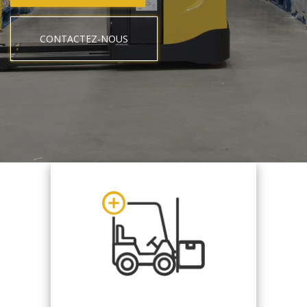
CONTACTEZ-NOUS