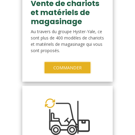
Vente de chariots
et matériels de
magasinage
Au travers du groupe Hyster-Yale, ce
sont plus de 400 modèles de chariots
et matériels de magasinage qui vous
sont proposés.
COMMANDER