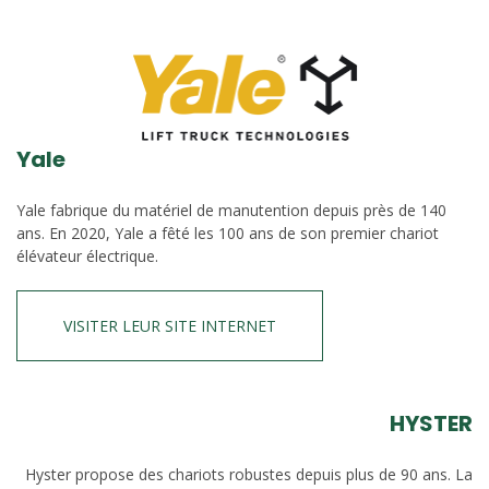
Yale
Yale fabrique du matériel de manutention depuis près de 140
ans. En 2020, Yale a fêté les 100 ans de son premier chariot
élévateur électrique.
VISITER LEUR SITE INTERNET
HYSTER
Hyster propose des chariots robustes depuis plus de 90 ans. La