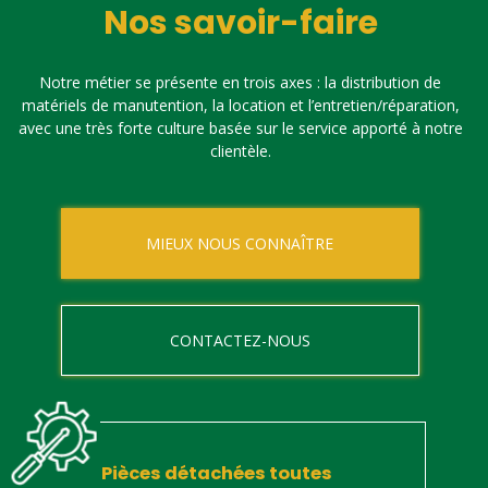
Nos savoir-faire
Notre métier se présente en trois axes : la distribution de
matériels de manutention, la location et l’entretien/réparation,
avec une très forte culture basée sur le service apporté à notre
clientèle.
MIEUX NOUS CONNAÎTRE
CONTACTEZ-NOUS
Pièces détachées toutes