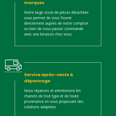
marques
Notre large stock de pièces détachées
vous permet de vous fournir
directement auprès de notre comptoir
ou bien de nous passer commande
avec une livraison chez vous
Service après-vente &
dépannage
Nous réparons et entretenons les
chariots de tout type et de toute
provenance en vous proposant des
solutions adaptées