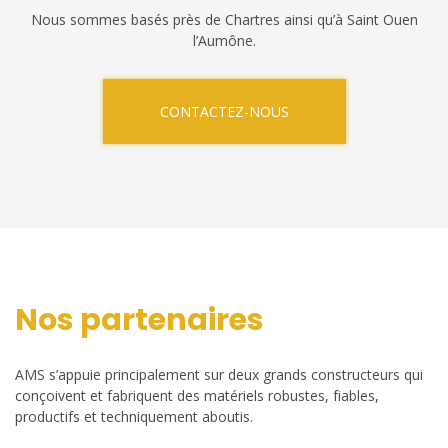
Nous sommes basés près de Chartres ainsi qu’à Saint Ouen
l’Aumône.
CONTACTEZ-NOUS
Nos partenaires
AMS s’appuie principalement sur deux grands constructeurs qui
conçoivent et fabriquent des matériels robustes, fiables,
productifs et techniquement aboutis.