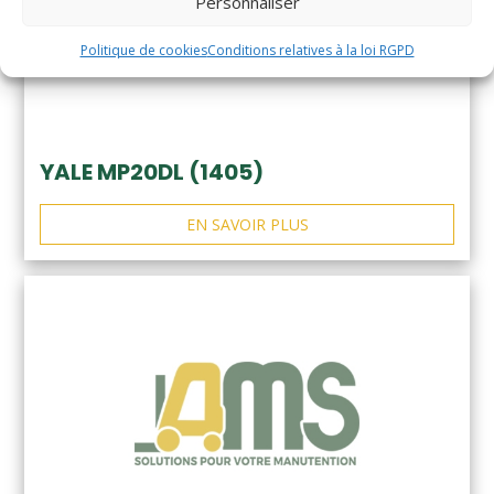
Personnaliser
Politique de cookies
Conditions relatives à la loi RGPD
YALE MP20DL (1405)
EN SAVOIR PLUS