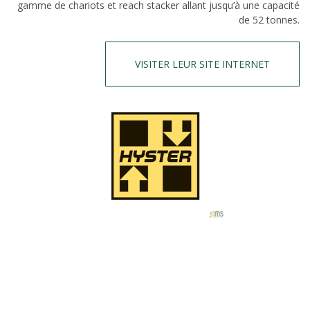
gamme de chariots et reach stacker allant jusqu’à une capacité
de 52 tonnes.
VISITER LEUR SITE INTERNET