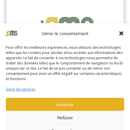
Gérer le consentement
Pour offrir les meilleures expériences, nous utilisons des technologies
telles que les cookies pour stocker et/ou accéder aux informations des
appareils. Le fait de consentir à ces technologies nous permettra de
traiter des données telles que le comportement de navigation ou les ID
uniques sur ce site. Le fait de ne pas consentir ou de retirer son
YALE MS14XIL (2510)
consentement peut avoir un effet négatif sur certaines caractéristiques
et fonctions.
EN SAVOIR PLUS
Gérer les services
Accepter
Refuser