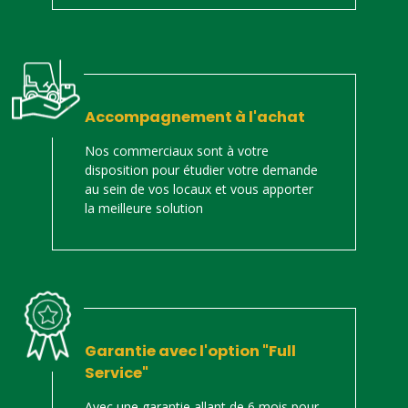
Accompagnement à l'achat
Nos commerciaux sont à votre
disposition pour étudier votre demande
au sein de vos locaux et vous apporter
la meilleure solution
Garantie avec l'option "Full
Service"
Avec une garantie allant de 6 mois pour