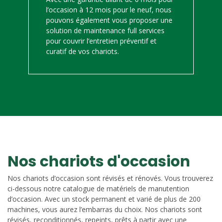
l’occasion à 12 mois pour le neuf, nous
pouvons également vous proposer une
solution de maintenance full services
pour couvrir l’entretien préventif et
curatif de vos chariots.
Nos chariots d'occasion
Nos chariots d’occasion sont révisés et rénovés. Vous trouverez
ci-dessous notre catalogue de matériels de manutention
d’occasion. Avec un stock permanent et varié de plus de 200
machines, vous aurez l’embarras du choix. Nos chariots sont
révisés, reconditionnés, repeints, prêts à partir avec une