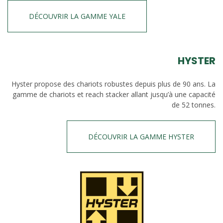
DÉCOUVRIR LA GAMME YALE
HYSTER
Hyster propose des chariots robustes depuis plus de 90 ans. La
gamme de chariots et reach stacker allant jusqu’à une capacité
de 52 tonnes.
DÉCOUVRIR LA GAMME HYSTER