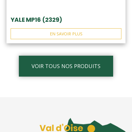
YALE MP16 (2329)
EN SAVOIR PLUS
VOIR TOUS NOS PRODUITS