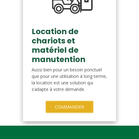
Location de
chariots et
matériel de
manutention
Aussi bien pour un besoin ponctuel
que pour une utilisation à long terme,
la location est une solution qui
s’adapte à votre demande.
COMMANDER