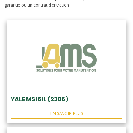
garantie ou un contrat d’entretien.
YALE MS16IL (2386)
EN SAVOIR PLUS