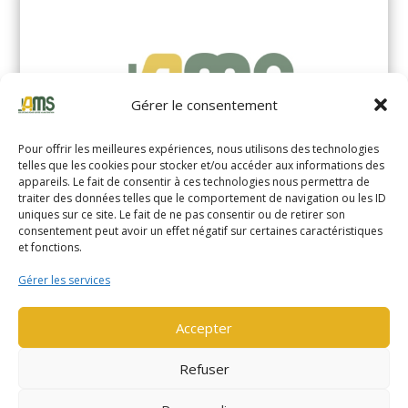
Gérer le consentement
Pour offrir les meilleures expériences, nous utilisons des technologies
telles que les cookies pour stocker et/ou accéder aux informations des
appareils. Le fait de consentir à ces technologies nous permettra de
traiter des données telles que le comportement de navigation ou les ID
uniques sur ce site. Le fait de ne pas consentir ou de retirer son
YALE MS14XIL (2510)
consentement peut avoir un effet négatif sur certaines caractéristiques
et fonctions.
EN SAVOIR PLUS
Gérer les services
Accepter
Refuser