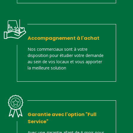
Accompagnement à l'achat
Nos commerciaux sont à votre
disposition pour étudier votre demande
au sein de vos locaux et vous apporter
la meilleure solution
Garantie avec l'option "Full
Service"
Avec une garantie allant de 6 mois pour