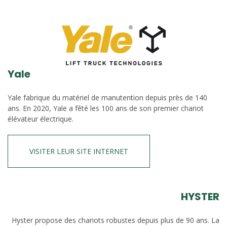
Yale
Yale fabrique du matériel de manutention depuis près de 140
ans. En 2020, Yale a fêté les 100 ans de son premier chariot
élévateur électrique.
VISITER LEUR SITE INTERNET
HYSTER
Hyster propose des chariots robustes depuis plus de 90 ans. La