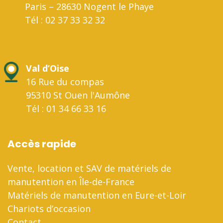
Paris – 28630 Nogent le Phaye
Tél : 02 37 33 32 32
Val d’Oise
16 Rue du compas
95310 St Ouen l'Aumône
Tél : 01 34 66 33 16
Accès rapide
Vente, location et SAV de matériels de
manutention en Île-de-France
Matériels de manutention en Eure-et-Loir
Chariots d’occasion
Contact