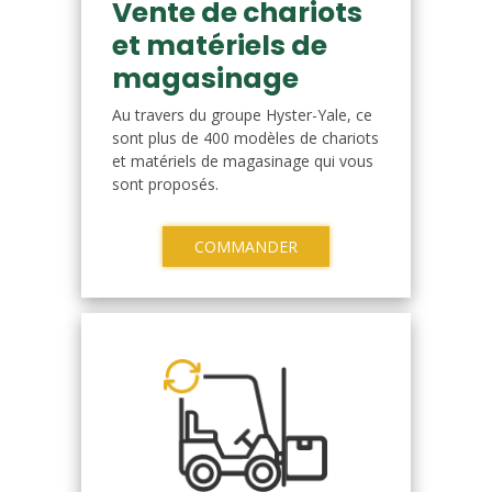
Vente de chariots
et matériels de
magasinage
Au travers du groupe Hyster-Yale, ce
sont plus de 400 modèles de chariots
et matériels de magasinage qui vous
sont proposés.
COMMANDER