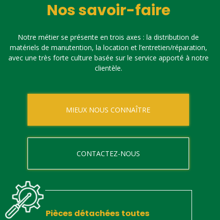
Nos savoir-faire
Notre métier se présente en trois axes : la distribution de
matériels de manutention, la location et l’entretien/réparation,
avec une très forte culture basée sur le service apporté à notre
clientèle.
MIEUX NOUS CONNAÎTRE
CONTACTEZ-NOUS
Pièces détachées toutes