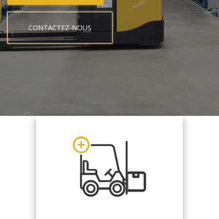
CONTACTEZ-NOUS