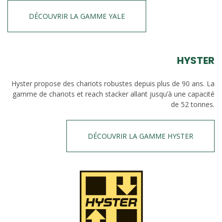
DÉCOUVRIR LA GAMME YALE
HYSTER
Hyster propose des chariots robustes depuis plus de 90 ans. La
gamme de chariots et reach stacker allant jusqu’à une capacité
de 52 tonnes.
DÉCOUVRIR LA GAMME HYSTER