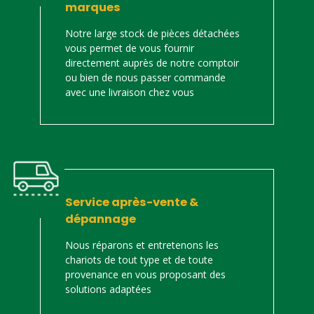
marques
Notre large stock de pièces détachées
vous permet de vous fournir
directement auprès de notre comptoir
ou bien de nous passer commande
avec une livraison chez vous
Service après-vente &
dépannage
Nous réparons et entretenons les
chariots de tout type et de toute
provenance en vous proposant des
solutions adaptées