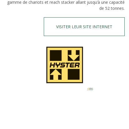
gamme de chariots et reach stacker allant jusqu’à une capacité
de 52 tonnes.
VISITER LEUR SITE INTERNET