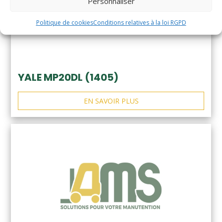
Personnaliser
Politique de cookies
Conditions relatives à la loi RGPD
YALE MP20DL (1405)
EN SAVOIR PLUS