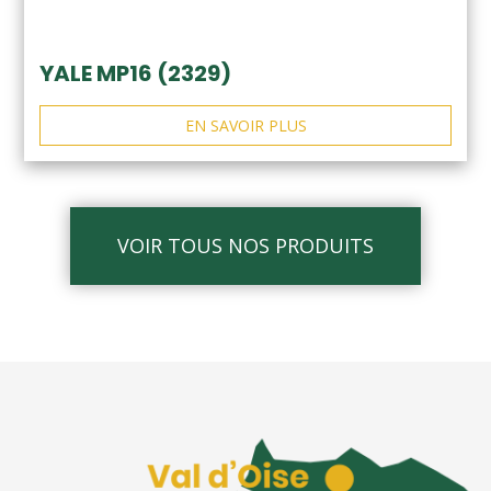
YALE MP16 (2329)
EN SAVOIR PLUS
VOIR TOUS NOS PRODUITS