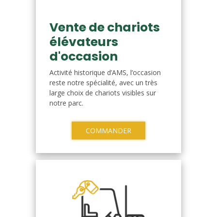
Vente de chariots
élévateurs
d'occasion
Activité historique d’AMS, l’occasion
reste notre spécialité, avec un très
large choix de chariots visibles sur
notre parc.
COMMANDER