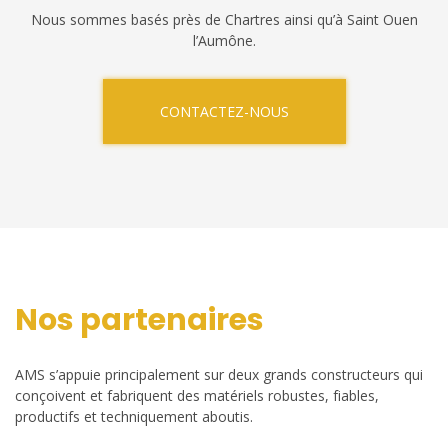
Nous sommes basés près de Chartres ainsi qu’à Saint Ouen
l’Aumône.
CONTACTEZ-NOUS
Nos partenaires
AMS s’appuie principalement sur deux grands constructeurs qui
conçoivent et fabriquent des matériels robustes, fiables,
productifs et techniquement aboutis.