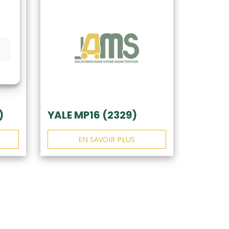
)
YALE MP16 (2329)
EN SAVOIR PLUS