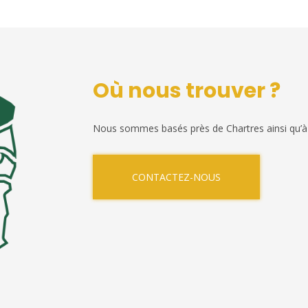
Où nous trouver ?
Nous sommes basés près de Chartres ainsi qu’à
CONTACTEZ-NOUS