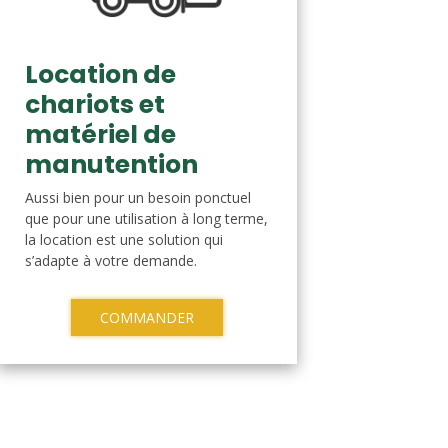
Location de
chariots et
matériel de
manutention
Aussi bien pour un besoin ponctuel
que pour une utilisation à long terme,
la location est une solution qui
s’adapte à votre demande.
COMMANDER