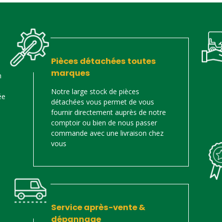
Pièces détachées toutes
marques
n
Notre large stock de pièces
ée
détachées vous permet de vous
fournir directement auprès de notre
comptoir ou bien de nous passer
commande avec une livraison chez
vous
Service après-vente &
dépannage