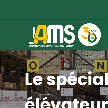
Le spécial
élévateur