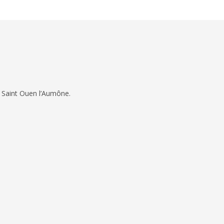
 Saint Ouen l’Aumône.