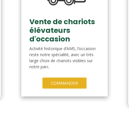
Vente de chariots
élévateurs
d'occasion
Activité historique d’AMS, l’occasion
reste notre spécialité, avec un très
large choix de chariots visibles sur
notre parc.
COMMANDER