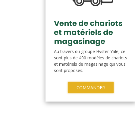
Vente de chariots
et matériels de
magasinage
Au travers du groupe Hyster-Yale, ce
sont plus de 400 modèles de chariots
et matériels de magasinage qui vous
sont proposés.
COMMANDER