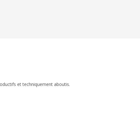
roductifs et techniquement aboutis.