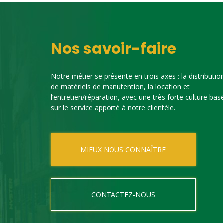
Nos savoir-faire
Notre métier se présente en trois axes : la distributio
de matériels de manutention, la location et
l’entretien/réparation, avec une très forte culture bas
sur le service apporté à notre clientèle.
MIEUX NOUS CONNAÎTRE
CONTACTEZ-NOUS