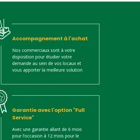
Accompagnement à l'achat
Nos commerciaux sont à votre
disposition pour étudier votre
demande au sein de vos locaux et
vous apporter la meilleure solution
Garantie avec l'option "Full
Service"
Avec une garantie allant de 6 mois
pour l’occasion à 12 mois pour le