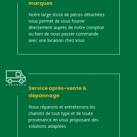
marques
Notre large stock de pièces détachées
vous permet de vous fournir
directement auprès de notre comptoir
ou bien de nous passer commande
avec une livraison chez vous
Service après-vente &
dépannage
Nous réparons et entretenons les
chariots de tout type et de toute
provenance en vous proposant des
solutions adaptées