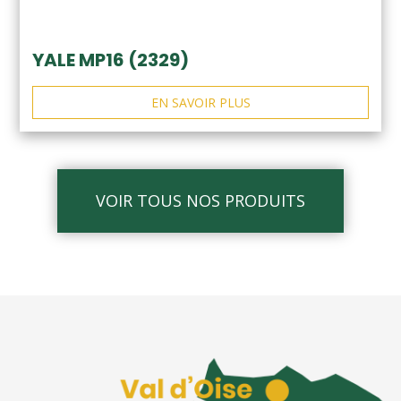
YALE MP16 (2329)
EN SAVOIR PLUS
VOIR TOUS NOS PRODUITS