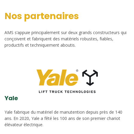
Nos partenaires
AMS s’appuie principalement sur deux grands constructeurs qui
conçoivent et fabriquent des matériels robustes, fiables,
productifs et techniquement aboutis.
Yale
Yale fabrique du matériel de manutention depuis près de 140
ans. En 2020, Yale a fêté les 100 ans de son premier chariot
élévateur électrique.