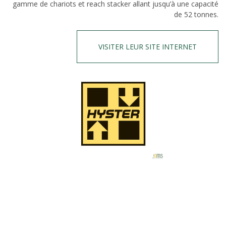
gamme de chariots et reach stacker allant jusqu’à une capacité
de 52 tonnes.
VISITER LEUR SITE INTERNET