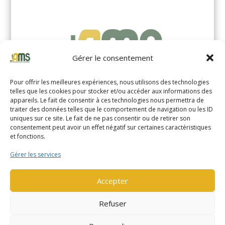
Gérer le consentement
Pour offrir les meilleures expériences, nous utilisons des technologies
telles que les cookies pour stocker et/ou accéder aux informations des
appareils. Le fait de consentir à ces technologies nous permettra de
traiter des données telles que le comportement de navigation ou les ID
uniques sur ce site. Le fait de ne pas consentir ou de retirer son
YALE MS14XIL (2510)
consentement peut avoir un effet négatif sur certaines caractéristiques
et fonctions.
EN SAVOIR PLUS
Gérer les services
Accepter
Refuser