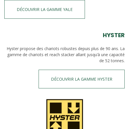
DÉCOUVRIR LA GAMME YALE
HYSTER
Hyster propose des chariots robustes depuis plus de 90 ans. La
gamme de chariots et reach stacker allant jusqu’à une capacité
de 52 tonnes.
DÉCOUVRIR LA GAMME HYSTER