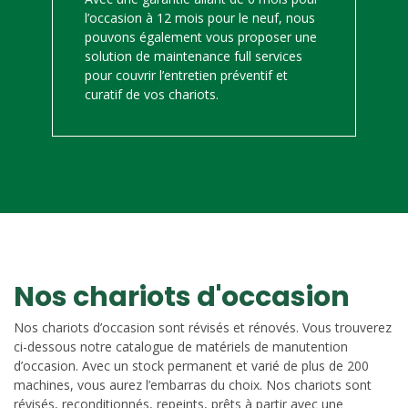
l’occasion à 12 mois pour le neuf, nous
pouvons également vous proposer une
solution de maintenance full services
pour couvrir l’entretien préventif et
curatif de vos chariots.
Nos chariots d'occasion
Nos chariots d’occasion sont révisés et rénovés. Vous trouverez
ci-dessous notre catalogue de matériels de manutention
d’occasion. Avec un stock permanent et varié de plus de 200
machines, vous aurez l’embarras du choix. Nos chariots sont
révisés, reconditionnés, repeints, prêts à partir avec une