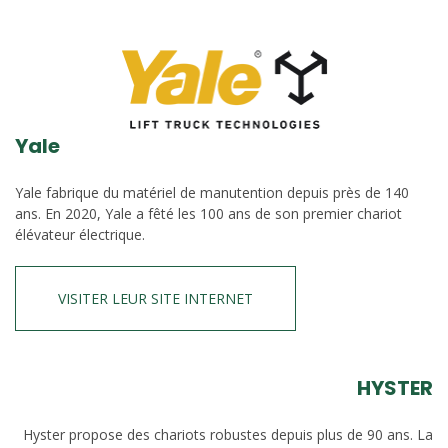
Yale
Yale fabrique du matériel de manutention depuis près de 140
ans. En 2020, Yale a fêté les 100 ans de son premier chariot
élévateur électrique.
VISITER LEUR SITE INTERNET
HYSTER
Hyster propose des chariots robustes depuis plus de 90 ans. La