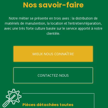
Nos savoir-faire
Notre métier se présente en trois axes : la distribution de
matériels de manutention, la location et l’entretien/réparation,
avec une très forte culture basée sur le service apporté à notre
clientèle.
MIEUX NOUS CONNAÎTRE
CONTACTEZ-NOUS
Pièces détachées toutes