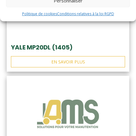
Personnaliser
Politique de cookies
Conditions relatives à la loi RGPD
YALE MP20DL (1405)
EN SAVOIR PLUS