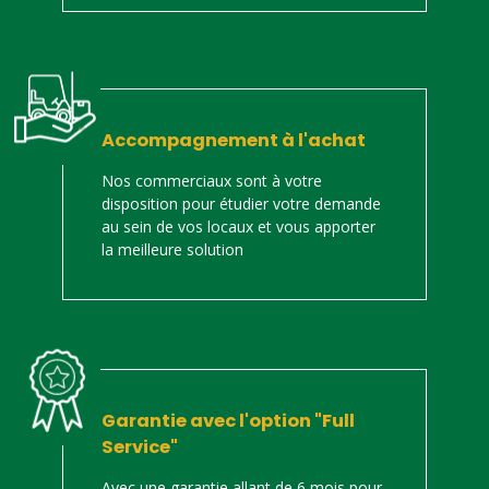
Accompagnement à l'achat
Nos commerciaux sont à votre
disposition pour étudier votre demande
au sein de vos locaux et vous apporter
la meilleure solution
Garantie avec l'option "Full
Service"
Avec une garantie allant de 6 mois pour