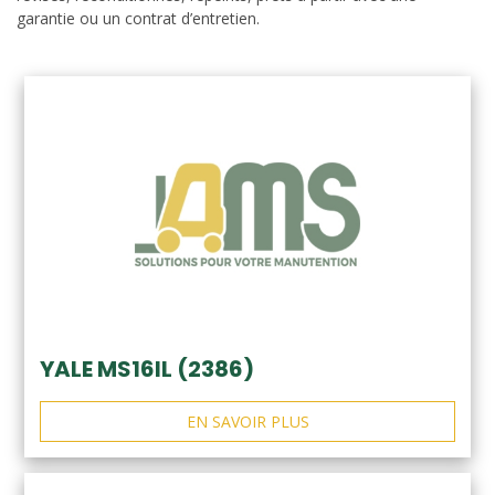
garantie ou un contrat d’entretien.
YALE MS16IL (2386)
EN SAVOIR PLUS