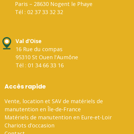
Paris – 28630 Nogent le Phaye
Tél : 02 37 33 32 32
Val d’Oise
16 Rue du compas
95310 St Ouen l'Aumône
Tél : 01 34 66 33 16
Accès rapide
Vente, location et SAV de matériels de
manutention en Île-de-France
Matériels de manutention en Eure-et-Loir
Chariots d’occasion
Contact