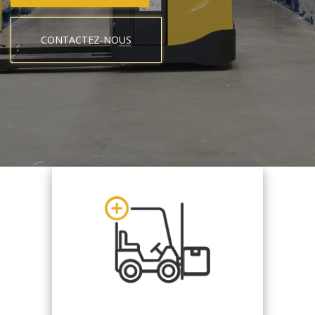
CONTACTEZ-NOUS