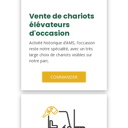
Vente de chariots
élévateurs
d'occasion
Activité historique d’AMS, l’occasion
reste notre spécialité, avec un très
large choix de chariots visibles sur
notre parc.
COMMANDER