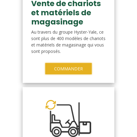
Vente de chariots
et matériels de
magasinage
Au travers du groupe Hyster-Yale, ce
sont plus de 400 modèles de chariots
et matériels de magasinage qui vous
sont proposés.
COMMANDER