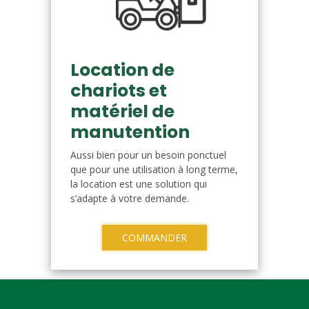
Location de
chariots et
matériel de
manutention
Aussi bien pour un besoin ponctuel
que pour une utilisation à long terme,
la location est une solution qui
s’adapte à votre demande.
COMMANDER