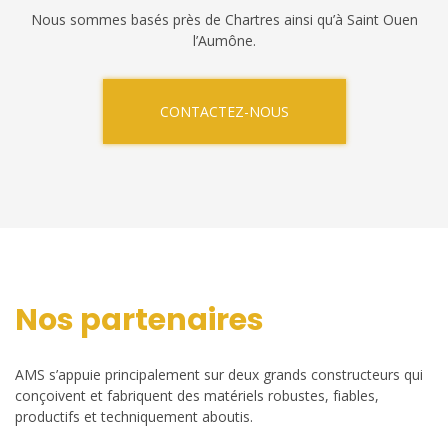
Nous sommes basés près de Chartres ainsi qu’à Saint Ouen
l’Aumône.
CONTACTEZ-NOUS
Nos partenaires
AMS s’appuie principalement sur deux grands constructeurs qui
conçoivent et fabriquent des matériels robustes, fiables,
productifs et techniquement aboutis.