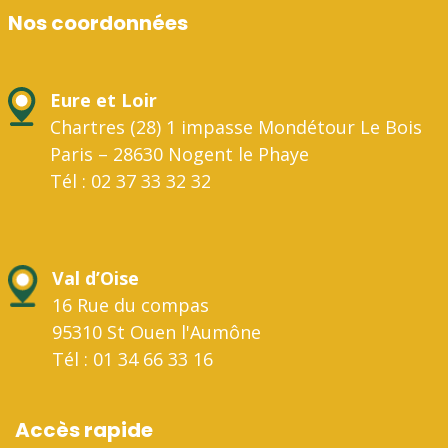
Nos coordonnées
Eure et Loir
Chartres (28) 1 impasse Mondétour Le Bois
Paris – 28630 Nogent le Phaye
Tél : 02 37 33 32 32
Val d’Oise
16 Rue du compas
95310 St Ouen l'Aumône
Tél : 01 34 66 33 16
Accès rapide