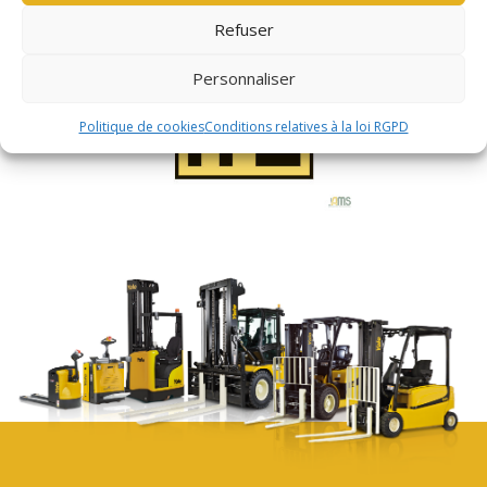
Refuser
Personnaliser
Politique de cookies
Conditions relatives à la loi RGPD