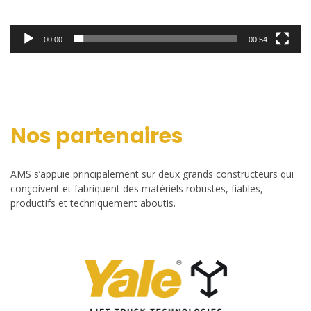
00:00
00:54
Nos partenaires
AMS s’appuie principalement sur deux grands constructeurs qui
conçoivent et fabriquent des matériels robustes, fiables,
productifs et techniquement aboutis.