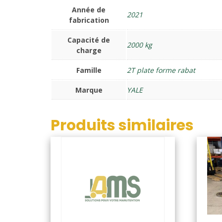
Année de
2021
fabrication
Capacité de
2000 kg
charge
Famille
2T plate forme rabat
Marque
YALE
Produits similaires