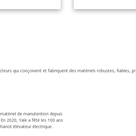
eurs qui conçoivent et fabriquent des matériels robustes, fiables, p
 matériel de manutention depuis
 En 2020, Yale a fêté les 100 ans
hariot élévateur électrique.