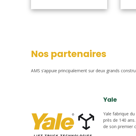
Nos partenaires
AMS s’appuie principalement sur deux grands construct
Yale
Yale fabrique du
près de 140 ans.
de son premier c