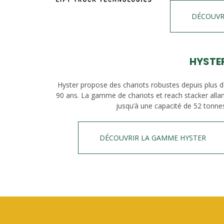
DÉCOUVR
HYSTE
Hyster propose des chariots robustes depuis plus 
90 ans. La gamme de chariots et reach stacker alla
jusqu’à une capacité de 52 tonne
DÉCOUVRIR LA GAMME HYSTER