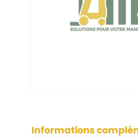
Informations complé