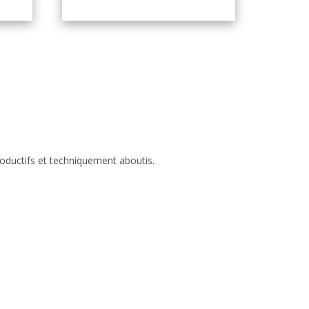
roductifs et techniquement aboutis.