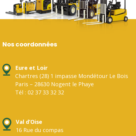
Nos coordonnées
Eure et Loir
Chartres (28) 1 impasse Mondétour Le Bois
Paris – 28630 Nogent le Phaye
Tél : 02 37 33 32 32
Val d’Oise
16 Rue du compas