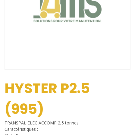
HYSTER P2.5
(995)
TRANSPAL ELEC ACCOMP 2,5 tonnes
Caractéristiques :