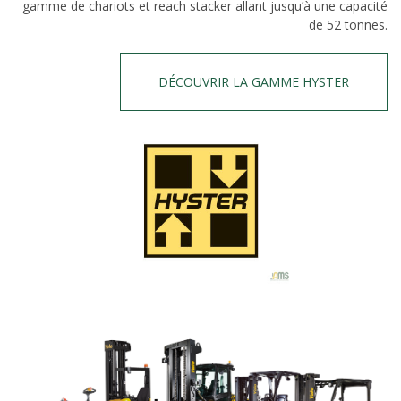
gamme de chariots et reach stacker allant jusqu’à une capacité
de 52 tonnes.
DÉCOUVRIR LA GAMME HYSTER