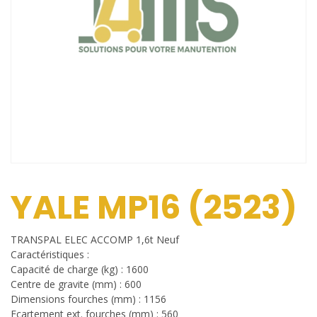
YALE MP16 (2523)
TRANSPAL ELEC ACCOMP 1,6t Neuf
Caractéristiques :
Capacité de charge (kg) : 1600
Centre de gravite (mm) : 600
Dimensions fourches (mm) : 1156
Ecartement ext. fourches (mm) : 560