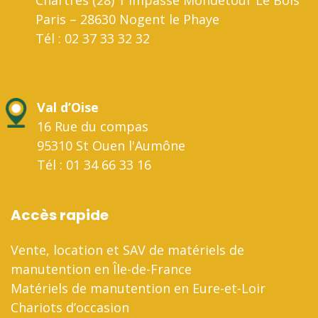
Paris – 28630 Nogent le Phaye
Tél : 02 37 33 32 32
Val d’Oise
16 Rue du compas
95310 St Ouen l'Aumône
Tél : 01 34 66 33 16
Accès rapide
Vente, location et SAV de matériels de
manutention en Île-de-France
Matériels de manutention en Eure-et-Loir
Chariots d’occasion