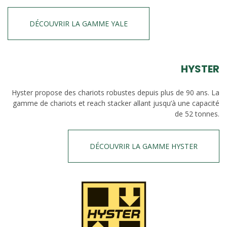
DÉCOUVRIR LA GAMME YALE
HYSTER
Hyster propose des chariots robustes depuis plus de 90 ans. La
gamme de chariots et reach stacker allant jusqu’à une capacité
de 52 tonnes.
DÉCOUVRIR LA GAMME HYSTER