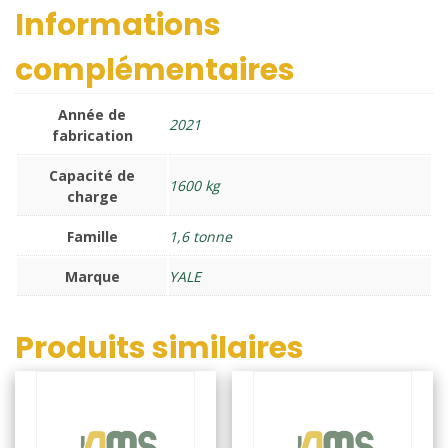
Informations
complémentaires
Année de
2021
fabrication
Capacité de
1600 kg
charge
Famille
1,6 tonne
Marque
YALE
Produits similaires