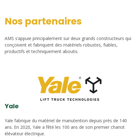
Nos partenaires
AMS s’appuie principalement sur deux grands constructeurs qui
conçoivent et fabriquent des matériels robustes, fiables,
productifs et techniquement aboutis.
Yale
Yale fabrique du matériel de manutention depuis près de 140
ans. En 2020, Yale a fêté les 100 ans de son premier chariot
élévateur électrique.