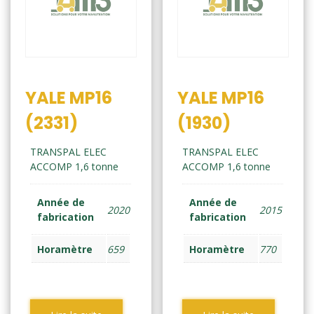
YALE MP16
YALE MP16
(2331)
(1930)
TRANSPAL ELEC
TRANSPAL ELEC
ACCOMP 1,6 tonne
ACCOMP 1,6 tonne
Année de
Année de
2020
2015
fabrication
fabrication
Horamètre
659
Horamètre
770