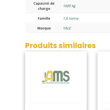
Capacité de
1600 kg
charge
Famille
1,6 tonne
Marque
YALE
Produits similaires