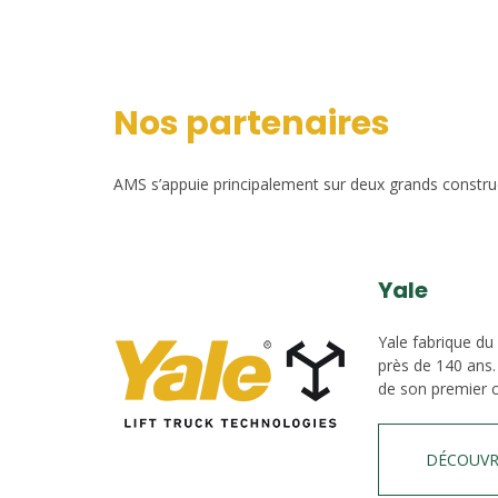
Nos partenaires
AMS s’appuie principalement sur deux grands construct
Yale
Yale fabrique du
près de 140 ans.
de son premier c
DÉCOUVR