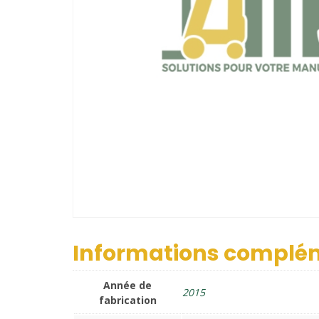
Informations complé
Année de
2015
fabrication