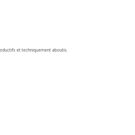
roductifs et techniquement aboutis.