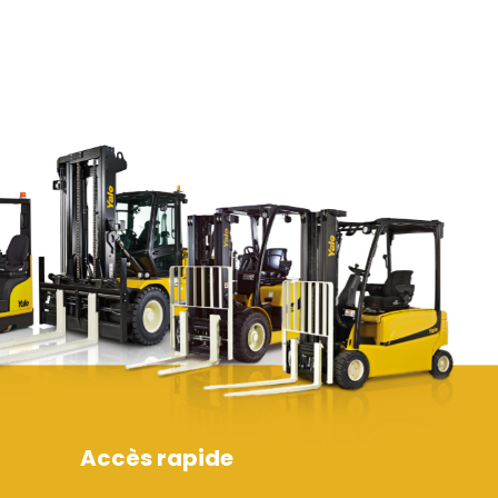
Accès rapide