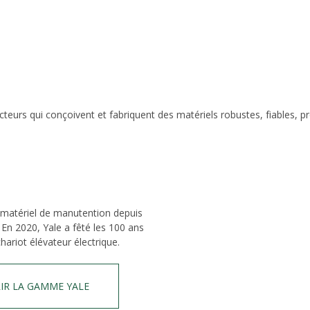
eurs qui conçoivent et fabriquent des matériels robustes, fiables, p
 matériel de manutention depuis
 En 2020, Yale a fêté les 100 ans
hariot élévateur électrique.
IR LA GAMME YALE