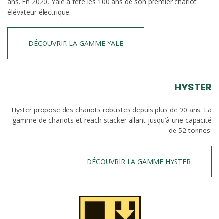
ans. En 2020, Yale a fêté les 100 ans de son premier chariot
élévateur électrique.
DÉCOUVRIR LA GAMME YALE
HYSTER
Hyster propose des chariots robustes depuis plus de 90 ans. La
gamme de chariots et reach stacker allant jusqu’à une capacité
de 52 tonnes.
DÉCOUVRIR LA GAMME HYSTER