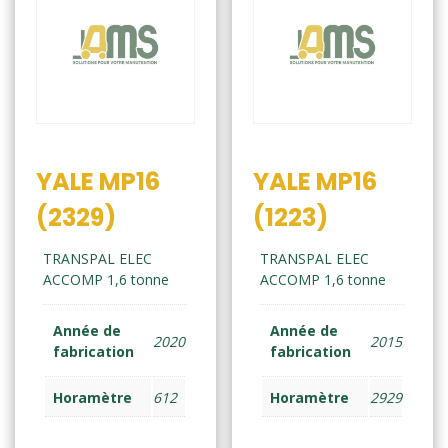
YALE MP16
YALE MP16
(2329)
(1223)
TRANSPAL ELEC
TRANSPAL ELEC
ACCOMP 1,6 tonne
ACCOMP 1,6 tonne
Année de
Année de
2020
2015
fabrication
fabrication
Horamètre
612
Horamètre
2929