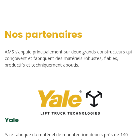
Nos partenaires
AMS s’appuie principalement sur deux grands constructeurs qui
conçoivent et fabriquent des matériels robustes, fiables,
productifs et techniquement aboutis.
Yale
Yale fabrique du matériel de manutention depuis près de 140