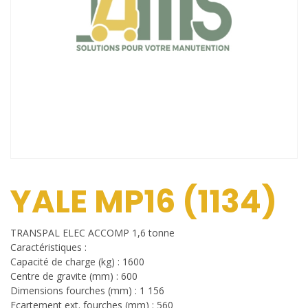
YALE MP16 (1134)
TRANSPAL ELEC ACCOMP 1,6 tonne
Caractéristiques :
Capacité de charge (kg) : 1600
Centre de gravite (mm) : 600
Dimensions fourches (mm) : 1 156
Ecartement ext. fourches (mm) : 560