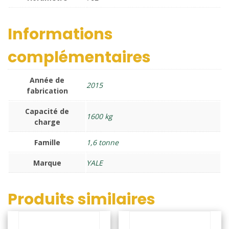
Informations
complémentaires
Année de
2015
fabrication
Capacité de
1600 kg
charge
Famille
1,6 tonne
Marque
YALE
Produits similaires