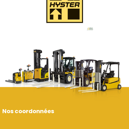
Nos coordonnées