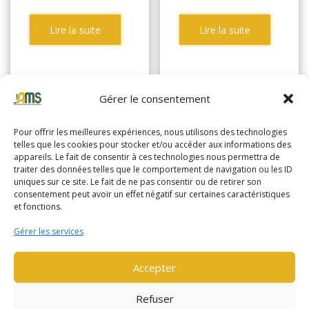
Lire la suite
Lire la suite
Gérer le consentement
Pour offrir les meilleures expériences, nous utilisons des technologies
telles que les cookies pour stocker et/ou accéder aux informations des
appareils. Le fait de consentir à ces technologies nous permettra de
traiter des données telles que le comportement de navigation ou les ID
uniques sur ce site. Le fait de ne pas consentir ou de retirer son
consentement peut avoir un effet négatif sur certaines caractéristiques
et fonctions.
Gérer les services
Accepter
YALE MP16
YALE MP16
Refuser