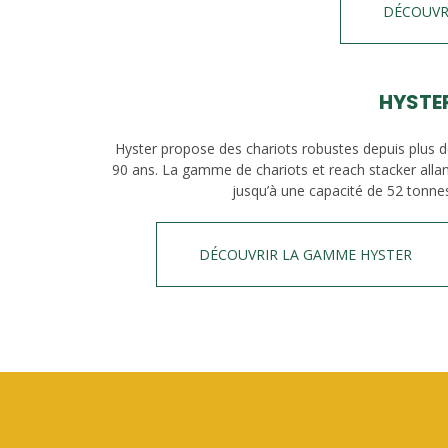
DÉCOUVR
HYSTE
Hyster propose des chariots robustes depuis plus 
90 ans. La gamme de chariots et reach stacker alla
jusqu’à une capacité de 52 tonne
DÉCOUVRIR LA GAMME HYSTER