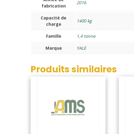
2016
fabrication
Capacité de
1400 kg
charge
Famille
1,4 tonne
Marque
YALE
Produits similaires