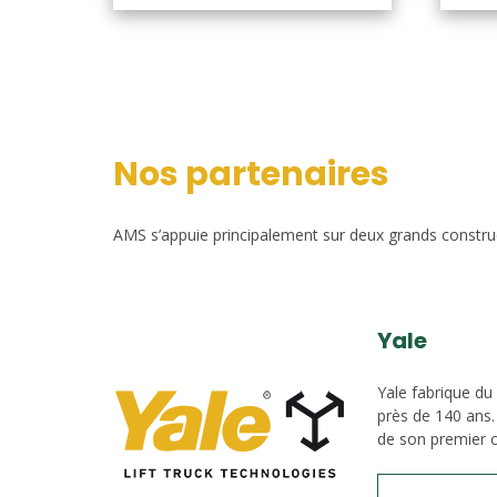
Nos partenaires
AMS s’appuie principalement sur deux grands construct
Yale
Yale fabrique du
près de 140 ans.
de son premier c