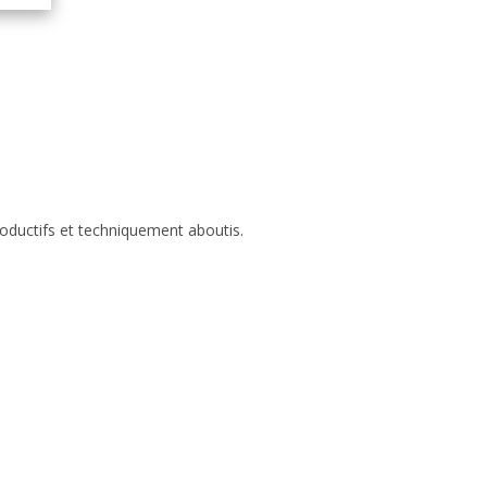
roductifs et techniquement aboutis.