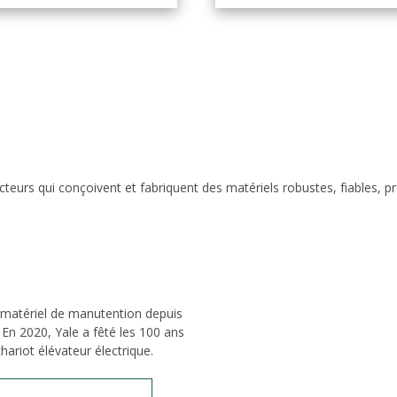
eurs qui conçoivent et fabriquent des matériels robustes, fiables, p
 matériel de manutention depuis
 En 2020, Yale a fêté les 100 ans
hariot élévateur électrique.