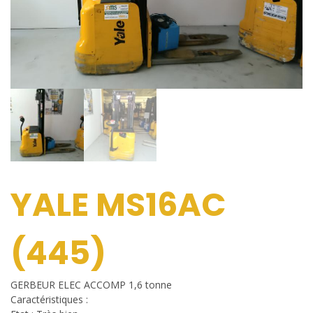
YALE MS16AC
(445)
GERBEUR ELEC ACCOMP 1,6 tonne
Caractéristiques :