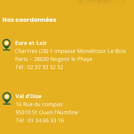
Nos coordonnées
Eure et Loir
Chartres (28) 1 impasse Mondétour Le Bois
Paris – 28630 Nogent le Phaye
Tél : 02 37 33 32 32
Val d’Oise
16 Rue du compas
95310 St Ouen l'Aumône
Tél : 01 34 66 33 16