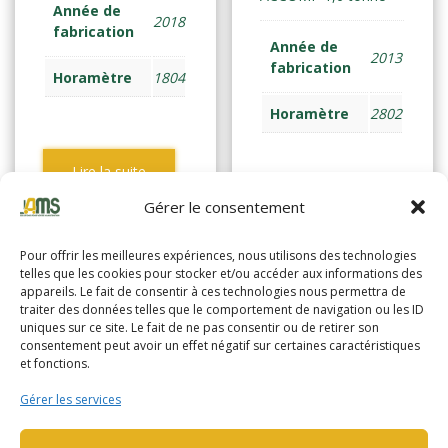
Année de
2018
fabrication
Année de
2013
fabrication
Horamètre
1804
Horamètre
2802
Lire la suite
Gérer le consentement
Lire la suite
Pour offrir les meilleures expériences, nous utilisons des technologies
telles que les cookies pour stocker et/ou accéder aux informations des
appareils. Le fait de consentir à ces technologies nous permettra de
traiter des données telles que le comportement de navigation ou les ID
uniques sur ce site. Le fait de ne pas consentir ou de retirer son
consentement peut avoir un effet négatif sur certaines caractéristiques
et fonctions.
Gérer les services