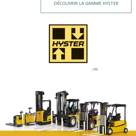
DÉCOUVRIR LA GAMME HYSTER