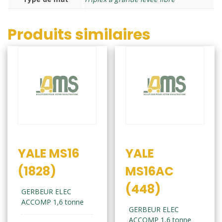
Produits similaires
YALE MS16
YALE
(1828)
MS16AC
(448)
GERBEUR ELEC
ACCOMP 1,6 tonne
GERBEUR ELEC
ACCOMP 1,6 tonne