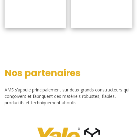
Nos partenaires
AMS s’appuie principalement sur deux grands constructeurs qui
conçoivent et fabriquent des matériels robustes, fiables,
productifs et techniquement aboutis.