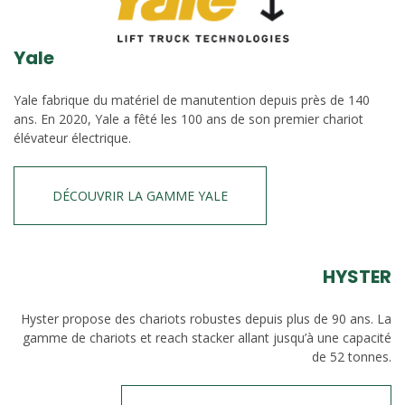
Yale
Yale fabrique du matériel de manutention depuis près de 140
ans. En 2020, Yale a fêté les 100 ans de son premier chariot
élévateur électrique.
DÉCOUVRIR LA GAMME YALE
HYSTER
Hyster propose des chariots robustes depuis plus de 90 ans. La
gamme de chariots et reach stacker allant jusqu’à une capacité
de 52 tonnes.