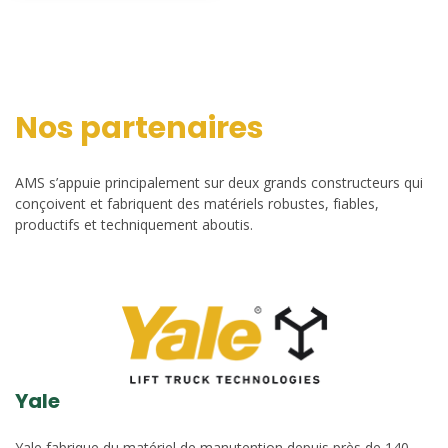
Nos partenaires
AMS s’appuie principalement sur deux grands constructeurs qui
conçoivent et fabriquent des matériels robustes, fiables,
productifs et techniquement aboutis.
Yale
Yale fabrique du matériel de manutention depuis près de 140