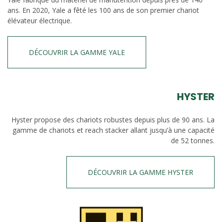
ans. En 2020, Yale a fêté les 100 ans de son premier chariot
élévateur électrique.
DÉCOUVRIR LA GAMME YALE
HYSTER
Hyster propose des chariots robustes depuis plus de 90 ans. La
gamme de chariots et reach stacker allant jusqu’à une capacité
de 52 tonnes.
DÉCOUVRIR LA GAMME HYSTER