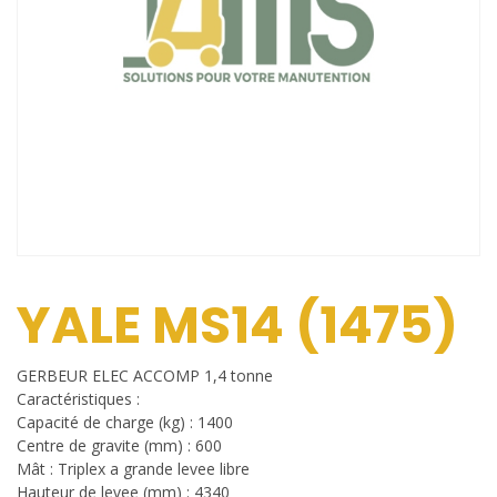
YALE MS14 (1475)
GERBEUR ELEC ACCOMP 1,4 tonne
Caractéristiques :
Capacité de charge (kg) : 1400
Centre de gravite (mm) : 600
Mât : Triplex a grande levee libre
Hauteur de levee (mm) : 4340