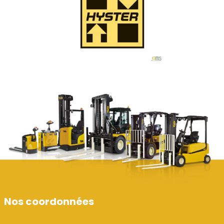
Nos coordonnées