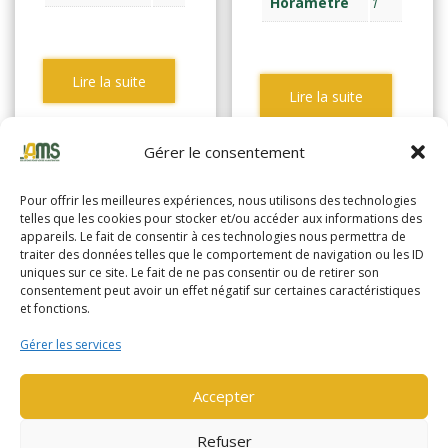
Horamètre
1
Lire la suite
Lire la suite
Gérer le consentement
Pour offrir les meilleures expériences, nous utilisons des technologies
telles que les cookies pour stocker et/ou accéder aux informations des
appareils. Le fait de consentir à ces technologies nous permettra de
traiter des données telles que le comportement de navigation ou les ID
uniques sur ce site. Le fait de ne pas consentir ou de retirer son
consentement peut avoir un effet négatif sur certaines caractéristiques
et fonctions.
Gérer les services
Accepter
YALE MS14
Refuser