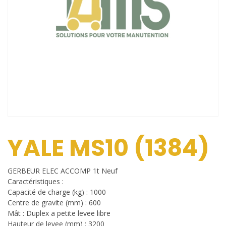
YALE MS10 (1384)
GERBEUR ELEC ACCOMP 1t Neuf
Caractéristiques :
Capacité de charge (kg) : 1000
Centre de gravite (mm) : 600
Mât : Duplex a petite levee libre
Hauteur de levee (mm) : 3200