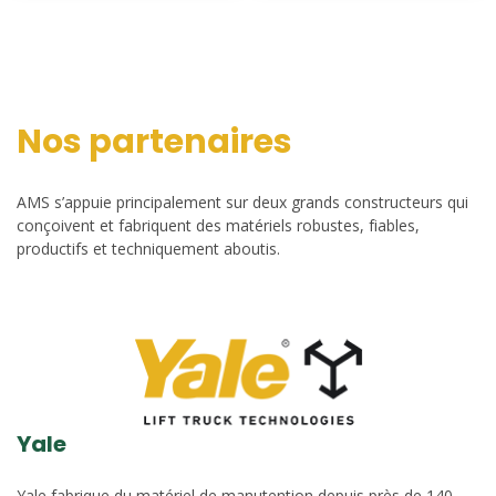
Nos partenaires
AMS s’appuie principalement sur deux grands constructeurs qui
conçoivent et fabriquent des matériels robustes, fiables,
productifs et techniquement aboutis.
Yale
Yale fabrique du matériel de manutention depuis près de 140