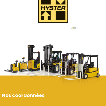
Nos coordonnées