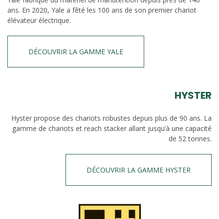
ans. En 2020, Yale a fêté les 100 ans de son premier chariot
élévateur électrique.
DÉCOUVRIR LA GAMME YALE
HYSTER
Hyster propose des chariots robustes depuis plus de 90 ans. La
gamme de chariots et reach stacker allant jusqu’à une capacité
de 52 tonnes.
DÉCOUVRIR LA GAMME HYSTER