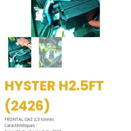
HYSTER H2.5FT
(2426)
FRONTAL GAZ 2,5 tonnes
Caractéristiques :