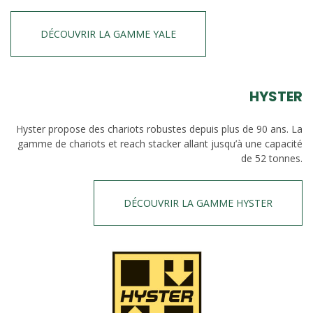
DÉCOUVRIR LA GAMME YALE
HYSTER
Hyster propose des chariots robustes depuis plus de 90 ans. La
gamme de chariots et reach stacker allant jusqu’à une capacité
de 52 tonnes.
DÉCOUVRIR LA GAMME HYSTER