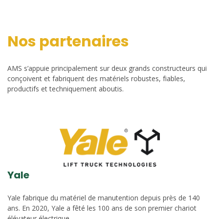
Nos partenaires
AMS s’appuie principalement sur deux grands constructeurs qui
conçoivent et fabriquent des matériels robustes, fiables,
productifs et techniquement aboutis.
Yale
Yale fabrique du matériel de manutention depuis près de 140
ans. En 2020, Yale a fêté les 100 ans de son premier chariot
élévateur électrique.