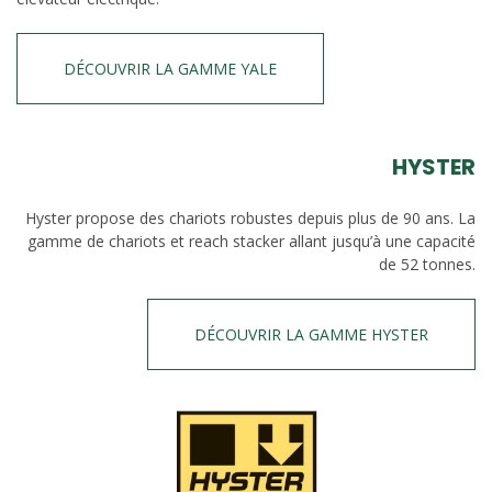
DÉCOUVRIR LA GAMME YALE
HYSTER
Hyster propose des chariots robustes depuis plus de 90 ans. La
gamme de chariots et reach stacker allant jusqu’à une capacité
de 52 tonnes.
DÉCOUVRIR LA GAMME HYSTER