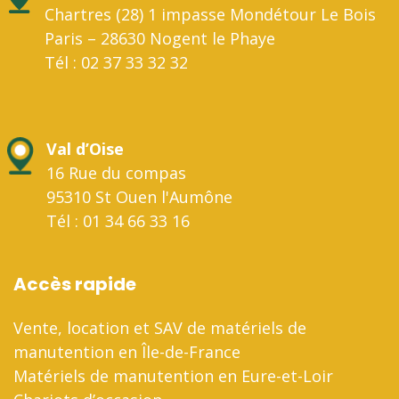
Chartres (28) 1 impasse Mondétour Le Bois
Paris – 28630 Nogent le Phaye
Tél : 02 37 33 32 32
Val d’Oise
16 Rue du compas
95310 St Ouen l'Aumône
Tél : 01 34 66 33 16
Accès rapide
Vente, location et SAV de matériels de
manutention en Île-de-France
Matériels de manutention en Eure-et-Loir