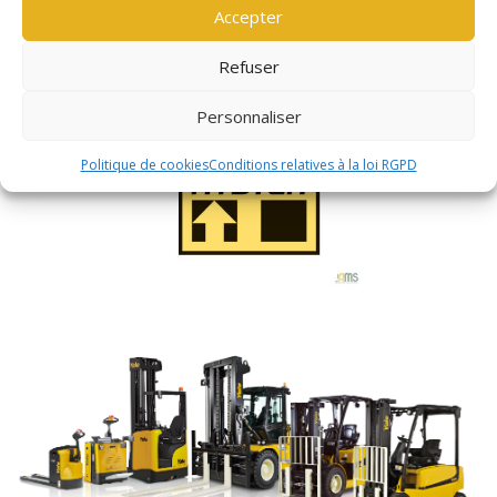
Accepter
DÉCOUVRIR LA GAMME HYSTER
Refuser
Personnaliser
Politique de cookies
Conditions relatives à la loi RGPD