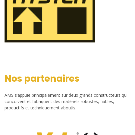
Nos partenaires
AMS s’appuie principalement sur deux grands constructeurs qui
conçoivent et fabriquent des matériels robustes, fiables,
productifs et techniquement aboutis.