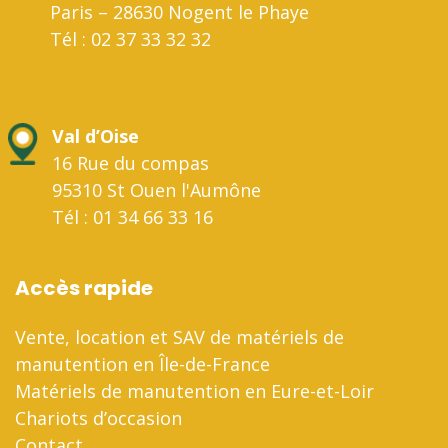
Paris – 28630 Nogent le Phaye
Tél : 02 37 33 32 32
Val d’Oise
16 Rue du compas
95310 St Ouen l'Aumône
Tél : 01 34 66 33 16
Accès rapide
Vente, location et SAV de matériels de
manutention en Île-de-France
Matériels de manutention en Eure-et-Loir
Chariots d’occasion
Contact