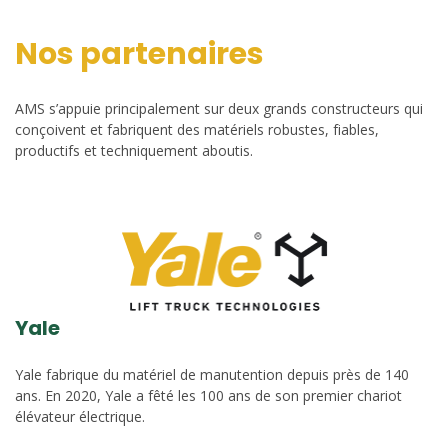
Nos partenaires
AMS s’appuie principalement sur deux grands constructeurs qui
conçoivent et fabriquent des matériels robustes, fiables,
productifs et techniquement aboutis.
Yale
Yale fabrique du matériel de manutention depuis près de 140
ans. En 2020, Yale a fêté les 100 ans de son premier chariot
élévateur électrique.