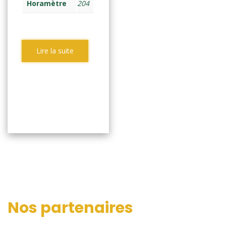
Horamètre
204
Lire la suite
Nos partenaires