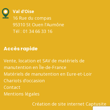
Val d’Oise
16 Rue du compas
95310 St Ouen l'Aumône
Tél : 01 34 66 33 16
Accès rapide
Vente, location et SAV de matériels de
manutention en Île-de-France
Matériels de manutention en Eure-et-Loir
Chariots d’occasion
Contact
Mentions légales
Création de site internet Captusite