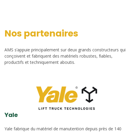
Nos partenaires
AMS s’appuie principalement sur deux grands constructeurs qui
conçoivent et fabriquent des matériels robustes, fiables,
productifs et techniquement aboutis.
Yale
Yale fabrique du matériel de manutention depuis près de 140