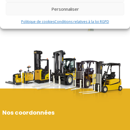
Personnaliser
Politique de cookies
Conditions relatives à la loi RGPD
Nos coordonnées