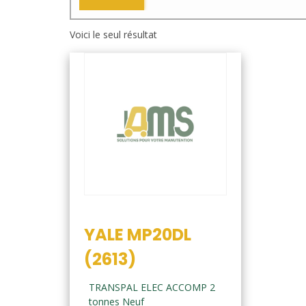
Voici le seul résultat
YALE MP20DL
(2613)
TRANSPAL ELEC ACCOMP 2
tonnes Neuf