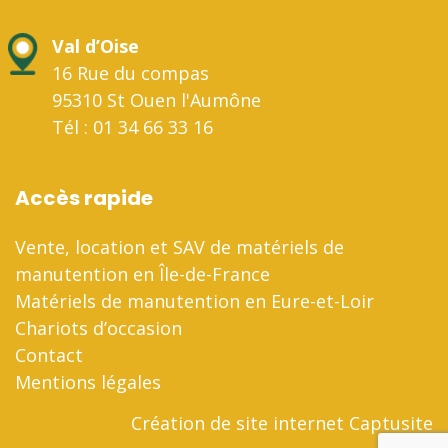
Val d’Oise
16 Rue du compas
95310 St Ouen l'Aumône
Tél : 01 34 66 33 16
Accès rapide
Vente, location et SAV de matériels de
manutention en Île-de-France
Matériels de manutention en Eure-et-Loir
Chariots d’occasion
Contact
Mentions légales
Création de site internet Captusite