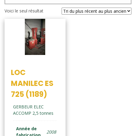
Voici le seul résultat
LOC
MANILEC ES
725 (1189)
GERBEUR ELEC
ACCOMP 2,5 tonnes
Année de
2008
fabrication