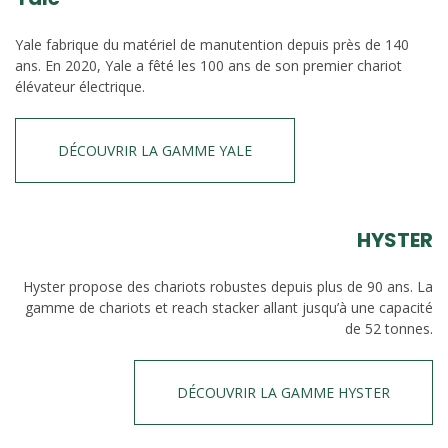
Yale fabrique du matériel de manutention depuis près de 140
ans. En 2020, Yale a fêté les 100 ans de son premier chariot
élévateur électrique.
DÉCOUVRIR LA GAMME YALE
HYSTER
Hyster propose des chariots robustes depuis plus de 90 ans. La
gamme de chariots et reach stacker allant jusqu’à une capacité
de 52 tonnes.
DÉCOUVRIR LA GAMME HYSTER