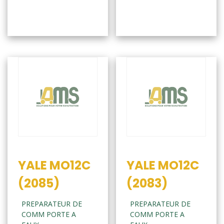
YALE MO12C
YALE MO12C
(2085)
(2083)
PREPARATEUR DE
PREPARATEUR DE
COMM PORTE A
COMM PORTE A