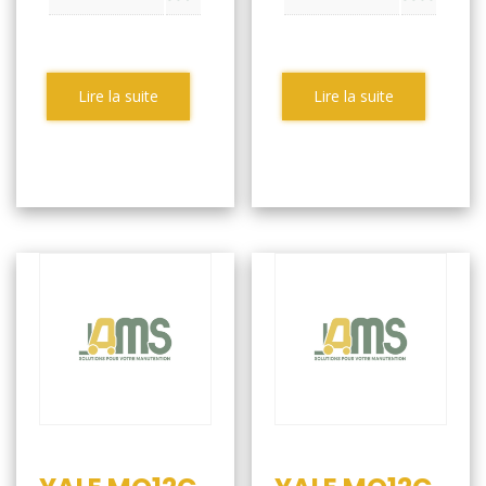
Lire la suite
Lire la suite