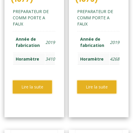
PREPARATEUR DE
PREPARATEUR DE
COMM PORTE A
COMM PORTE A
FAUX
FAUX
Année de
Année de
2019
2019
fabrication
fabrication
Horamètre
3410
Horamètre
4268
Lire la suite
Lire la suite