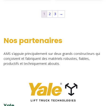
1
2
3
→
Nos partenaires
AMS s’appuie principalement sur deux grands constructeurs qui
conçoivent et fabriquent des matériels robustes, fiables,
productifs et techniquement aboutis.
Yale