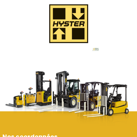
Nos coordonnées