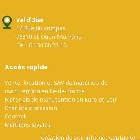
Val d’Oise
16 Rue du compas
95310 St Ouen l'Aumône
Tél : 01 34 66 33 16
Accès rapide
Vente, location et SAV de matériels de
manutention en Île-de-France
Matériels de manutention en Eure-et-Loir
Chariots d’occasion
Contact
Mentions légales
Création de site internet Captusite