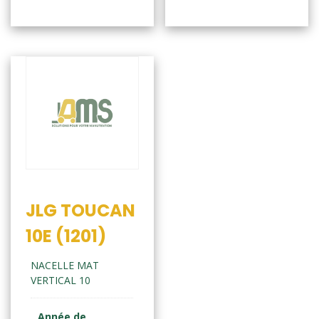
JLG TOUCAN
10E (1201)
NACELLE MAT
VERTICAL 10
Année de