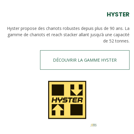
HYSTER
Hyster propose des chariots robustes depuis plus de 90 ans. La
gamme de chariots et reach stacker allant jusqu’à une capacité
de 52 tonnes.
DÉCOUVRIR LA GAMME HYSTER