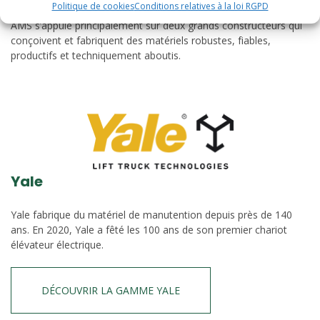
Politique de cookies
Conditions relatives à la loi RGPD
AMS s’appuie principalement sur deux grands constructeurs qui
conçoivent et fabriquent des matériels robustes, fiables,
productifs et techniquement aboutis.
Yale
Yale fabrique du matériel de manutention depuis près de 140
ans. En 2020, Yale a fêté les 100 ans de son premier chariot
élévateur électrique.
DÉCOUVRIR LA GAMME YALE