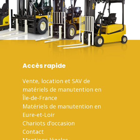
Accès rapide
Vente, location et SAV de
matériels de manutention en
Île-de-France
Matériels de manutention en
Eure-et-Loir
Chariots d’occasion
Contact