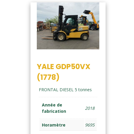
YALE GDP50VX
(1778)
FRONTAL DIESEL 5 tonnes
Année de
2018
fabrication
Horamètre
9695