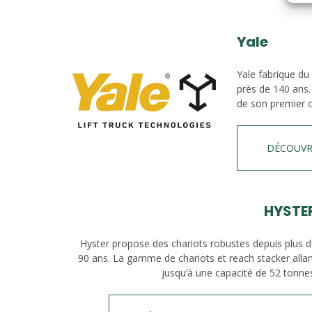
Yale
Yale fabrique du
près de 140 ans.
de son premier c
DÉCOUVR
HYSTE
Hyster propose des chariots robustes depuis plus 
90 ans. La gamme de chariots et reach stacker alla
jusqu’à une capacité de 52 tonne