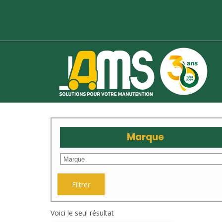
Marque
Filtrer
Voici le seul résultat