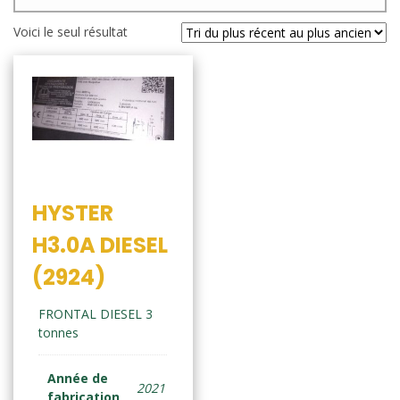
Voici le seul résultat
HYSTER
H3.0A DIESEL
(2924)
FRONTAL DIESEL 3
tonnes
Année de
2021
fabrication