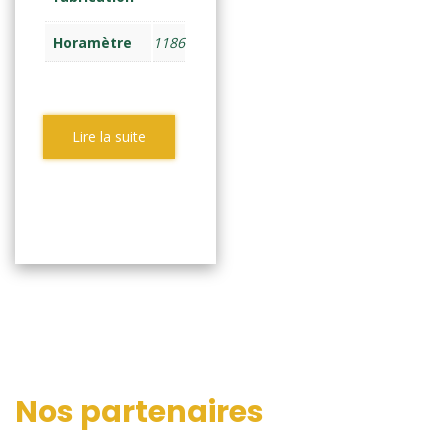
Horamètre
1186
Lire la suite
Nos partenaires