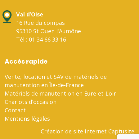
Val d’Oise
16 Rue du compas
95310 St Ouen l'Aumône
Tél : 01 34 66 33 16
Accès rapide
Vente, location et SAV de matériels de
manutention en Île-de-France
Matériels de manutention en Eure-et-Loir
Chariots d’occasion
Contact
Mentions légales
Création de site internet Captusite