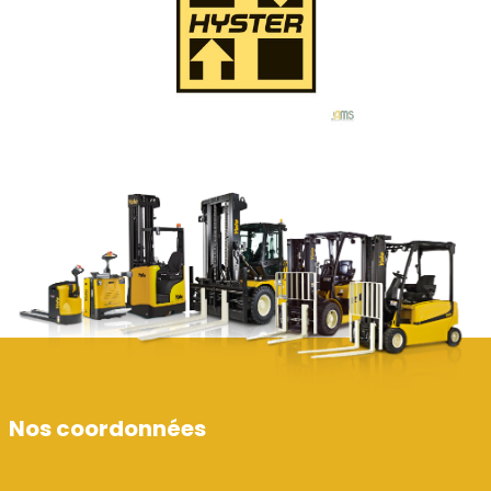
Nos coordonnées