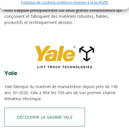
Politique de cookies
Conditions relatives à la loi RGPD
AMS s’appuie principalement sur deux grands constructeurs qui
conçoivent et fabriquent des matériels robustes, fiables,
productifs et techniquement aboutis.
Yale
Yale fabrique du matériel de manutention depuis près de 140
ans. En 2020, Yale a fêté les 100 ans de son premier chariot
élévateur électrique.
DÉCOUVRIR LA GAMME YALE