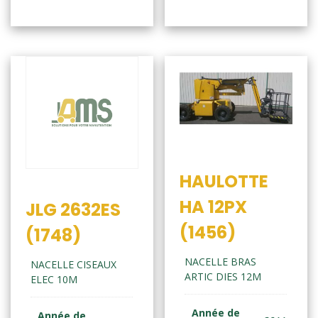
HAULOTTE
HA 12PX
JLG 2632ES
(1456)
(1748)
NACELLE BRAS
NACELLE CISEAUX
ARTIC DIES 12M
ELEC 10M
Année de
Année de