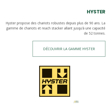
HYSTER
Hyster propose des chariots robustes depuis plus de 90 ans. La
gamme de chariots et reach stacker allant jusqu’à une capacité
de 52 tonnes.
DÉCOUVRIR LA GAMME HYSTER