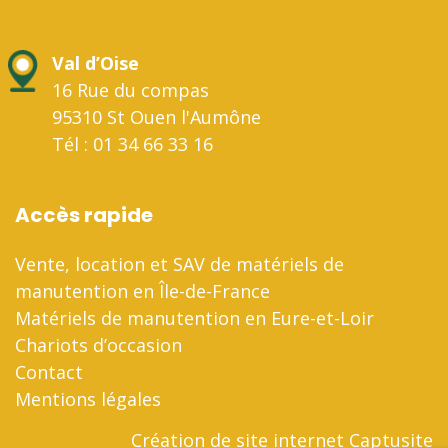
Val d’Oise
16 Rue du compas
95310 St Ouen l'Aumône
Tél : 01 34 66 33 16
Accès rapide
Vente, location et SAV de matériels de
manutention en Île-de-France
Matériels de manutention en Eure-et-Loir
Chariots d’occasion
Contact
Mentions légales
Création de site internet Captusite