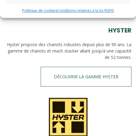
DÉCOUVRIR LA GAMME YALE
Politique de cookies
Conditions relatives à la loi RGPD
HYSTER
Hyster propose des chariots robustes depuis plus de 90 ans. La
gamme de chariots et reach stacker allant jusqu’à une capacité
de 52 tonnes.
DÉCOUVRIR LA GAMME HYSTER