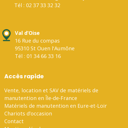
Tél : 02 37 33 32 32
Val d’Oise
16 Rue du compas
95310 St Ouen l'Aumône
Tél : 01 34 66 33 16
Accès rapide
Vente, location et SAV de matériels de
manutention en Île-de-France
Matériels de manutention en Eure-et-Loir
Chariots d’occasion
Contact