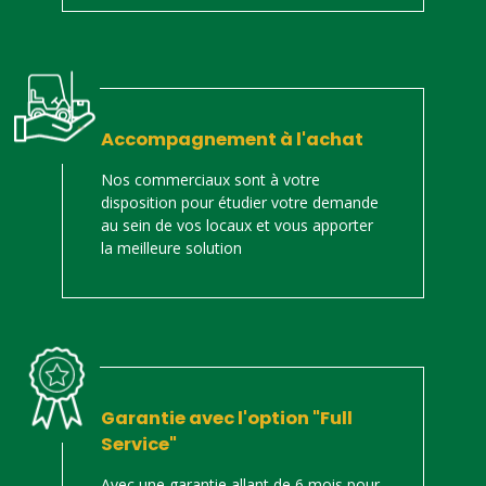
Accompagnement à l'achat
Nos commerciaux sont à votre
disposition pour étudier votre demande
au sein de vos locaux et vous apporter
la meilleure solution
Garantie avec l'option "Full
Service"
Avec une garantie allant de 6 mois pour