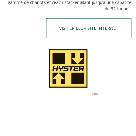
gamme de chariots et reach stacker allant jusqu’à une capacité
de 52 tonnes.
VISITER LEUR SITE INTERNET