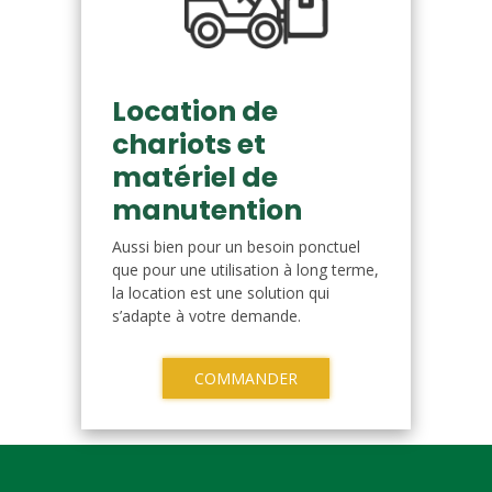
Location de
chariots et
matériel de
manutention
Aussi bien pour un besoin ponctuel
que pour une utilisation à long terme,
la location est une solution qui
s’adapte à votre demande.
COMMANDER