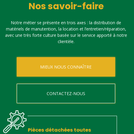
Nos savoir-faire
Notre métier se présente en trois axes : la distribution de
matériels de manutention, la location et l’entretien/réparation,
avec une très forte culture basée sur le service apporté à notre
clientèle.
MIEUX NOUS CONNAÎTRE
CONTACTEZ-NOUS
Pièces détachées toutes