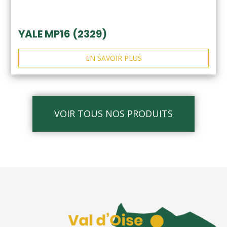
YALE MP16 (2329)
EN SAVOIR PLUS
VOIR TOUS NOS PRODUITS