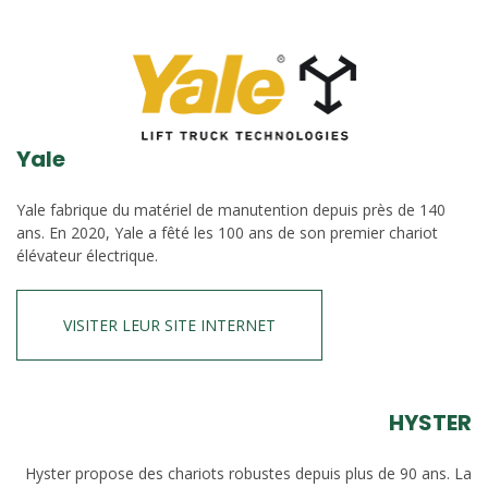
Yale
Yale fabrique du matériel de manutention depuis près de 140
ans. En 2020, Yale a fêté les 100 ans de son premier chariot
élévateur électrique.
VISITER LEUR SITE INTERNET
HYSTER
Hyster propose des chariots robustes depuis plus de 90 ans. La