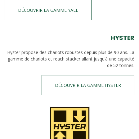
DÉCOUVRIR LA GAMME YALE
HYSTER
Hyster propose des chariots robustes depuis plus de 90 ans. La
gamme de chariots et reach stacker allant jusqu’à une capacité
de 52 tonnes.
DÉCOUVRIR LA GAMME HYSTER