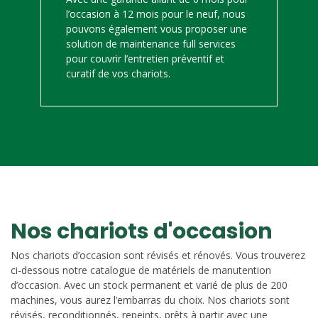
l’occasion à 12 mois pour le neuf, nous
pouvons également vous proposer une
solution de maintenance full services
pour couvrir l’entretien préventif et
curatif de vos chariots.
Nos chariots d'occasion
Nos chariots d’occasion sont révisés et rénovés. Vous trouverez
ci-dessous notre catalogue de matériels de manutention
d’occasion. Avec un stock permanent et varié de plus de 200
machines, vous aurez l’embarras du choix. Nos chariots sont
révisés, reconditionnés, repeints, prêts à partir avec une