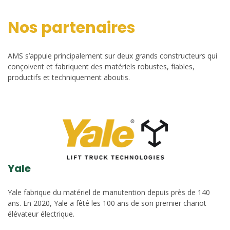
Nos partenaires
AMS s’appuie principalement sur deux grands constructeurs qui
conçoivent et fabriquent des matériels robustes, fiables,
productifs et techniquement aboutis.
Yale
Yale fabrique du matériel de manutention depuis près de 140
ans. En 2020, Yale a fêté les 100 ans de son premier chariot
élévateur électrique.