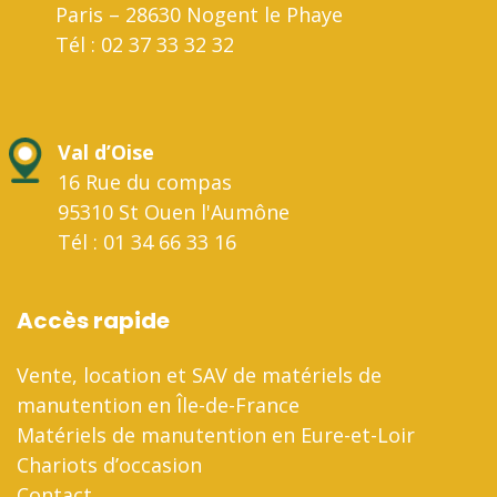
Paris – 28630 Nogent le Phaye
Tél : 02 37 33 32 32
Val d’Oise
16 Rue du compas
95310 St Ouen l'Aumône
Tél : 01 34 66 33 16
Accès rapide
Vente, location et SAV de matériels de
manutention en Île-de-France
Matériels de manutention en Eure-et-Loir
Chariots d’occasion
Contact