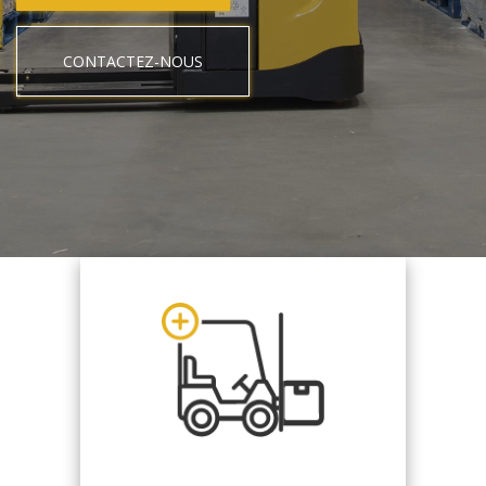
CONTACTEZ-NOUS