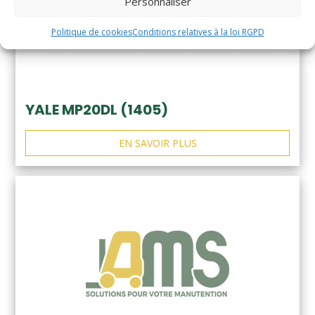
Personnaliser
Politique de cookies
Conditions relatives à la loi RGPD
YALE MP20DL (1405)
EN SAVOIR PLUS