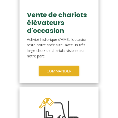
Vente de chariots
élévateurs
d'occasion
Activité historique d’AMS, l’occasion
reste notre spécialité, avec un très
large choix de chariots visibles sur
notre parc.
COMMANDER