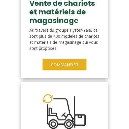
Vente de chariots
et matériels de
magasinage
Au travers du groupe Hyster-Yale, ce
sont plus de 400 modèles de chariots
et matériels de magasinage qui vous
sont proposés.
COMMANDER