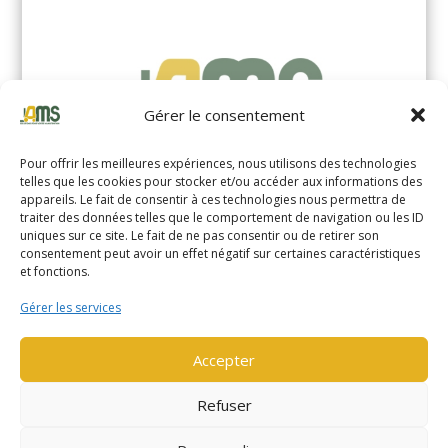
Gérer le consentement
Pour offrir les meilleures expériences, nous utilisons des technologies
telles que les cookies pour stocker et/ou accéder aux informations des
appareils. Le fait de consentir à ces technologies nous permettra de
traiter des données telles que le comportement de navigation ou les ID
uniques sur ce site. Le fait de ne pas consentir ou de retirer son
YALE MS14XIL (2510)
consentement peut avoir un effet négatif sur certaines caractéristiques
et fonctions.
EN SAVOIR PLUS
Gérer les services
Accepter
Refuser