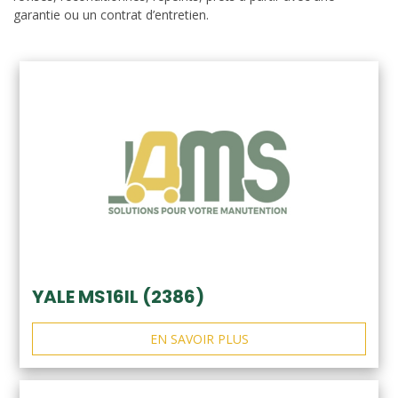
garantie ou un contrat d’entretien.
YALE MS16IL (2386)
EN SAVOIR PLUS