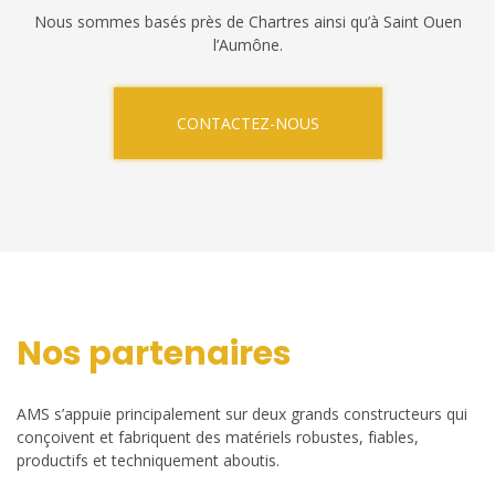
Nous sommes basés près de Chartres ainsi qu’à Saint Ouen
l’Aumône.
CONTACTEZ-NOUS
Nos partenaires
AMS s’appuie principalement sur deux grands constructeurs qui
conçoivent et fabriquent des matériels robustes, fiables,
productifs et techniquement aboutis.