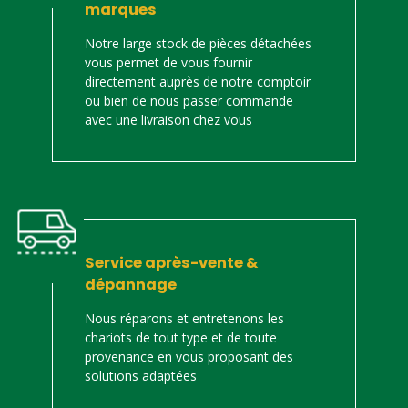
marques
Notre large stock de pièces détachées
vous permet de vous fournir
directement auprès de notre comptoir
ou bien de nous passer commande
avec une livraison chez vous
Service après-vente &
dépannage
Nous réparons et entretenons les
chariots de tout type et de toute
provenance en vous proposant des
solutions adaptées