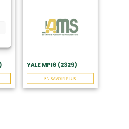
)
YALE MP16 (2329)
EN SAVOIR PLUS