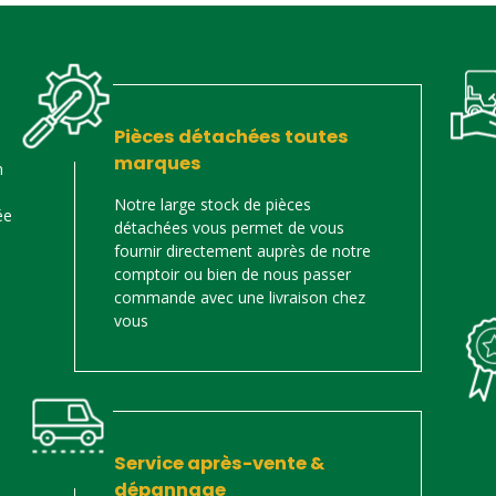
Pièces détachées toutes
marques
n
Notre large stock de pièces
ée
détachées vous permet de vous
fournir directement auprès de notre
comptoir ou bien de nous passer
commande avec une livraison chez
vous
Service après-vente &
dépannage