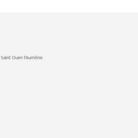
 Saint Ouen l’Aumône.