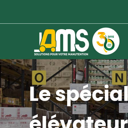
Le spécial
élévateur