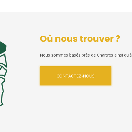
Où nous trouver ?
Nous sommes basés près de Chartres ainsi qu’à
CONTACTEZ-NOUS