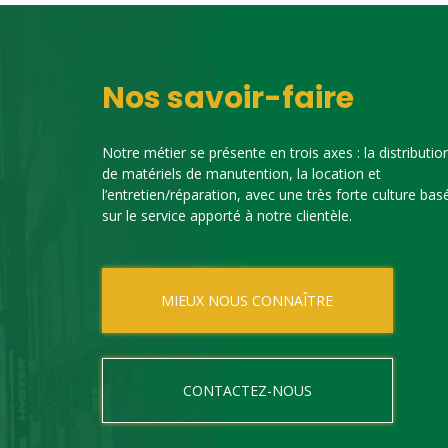
Nos savoir-faire
Notre métier se présente en trois axes : la distributio
de matériels de manutention, la location et
l’entretien/réparation, avec une très forte culture bas
sur le service apporté à notre clientèle.
MIEUX NOUS CONNAÎTRE
CONTACTEZ-NOUS