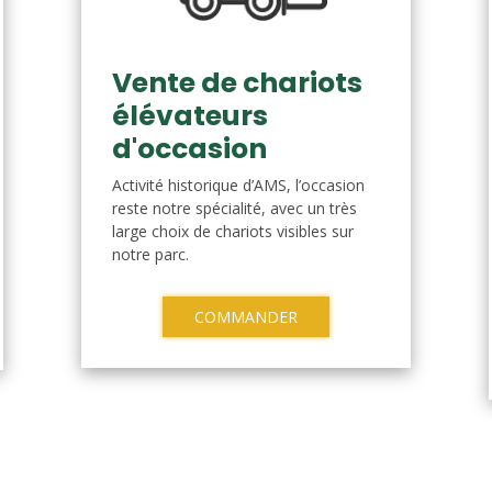
Vente de chariots
élévateurs
d'occasion
Activité historique d’AMS, l’occasion
reste notre spécialité, avec un très
large choix de chariots visibles sur
notre parc.
COMMANDER