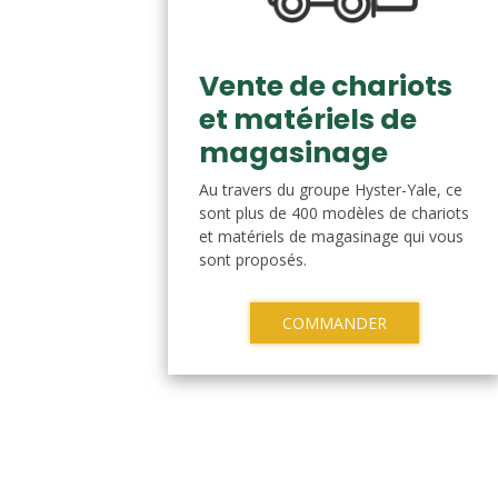
Vente de chariots
et matériels de
magasinage
Au travers du groupe Hyster-Yale, ce
sont plus de 400 modèles de chariots
et matériels de magasinage qui vous
sont proposés.
COMMANDER