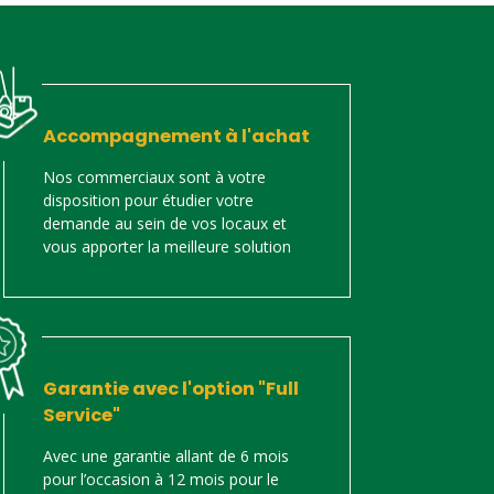
Accompagnement à l'achat
Nos commerciaux sont à votre
disposition pour étudier votre
demande au sein de vos locaux et
vous apporter la meilleure solution
Garantie avec l'option "Full
Service"
Avec une garantie allant de 6 mois
pour l’occasion à 12 mois pour le