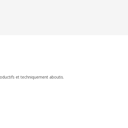
roductifs et techniquement aboutis.