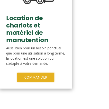
Location de
chariots et
matériel de
manutention
Aussi bien pour un besoin ponctuel
que pour une utilisation à long terme,
la location est une solution qui
s’adapte à votre demande.
COMMANDER