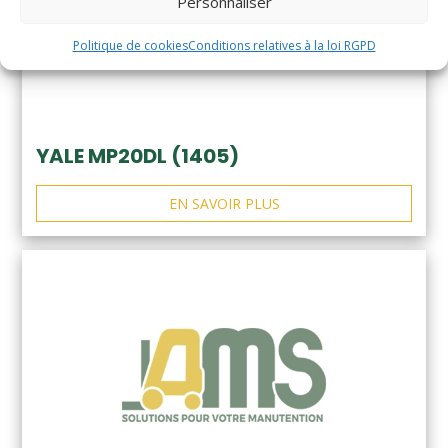
Personnaliser
Politique de cookies
Conditions relatives à la loi RGPD
YALE MP20DL (1405)
EN SAVOIR PLUS