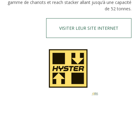
gamme de chariots et reach stacker allant jusqu’à une capacité
de 52 tonnes.
VISITER LEUR SITE INTERNET