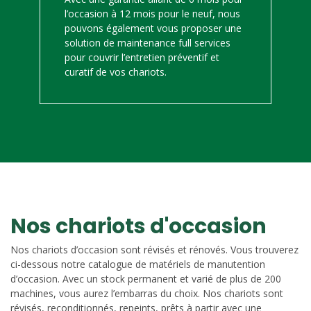
l’occasion à 12 mois pour le neuf, nous
pouvons également vous proposer une
solution de maintenance full services
pour couvrir l’entretien préventif et
curatif de vos chariots.
Nos chariots d'occasion
Nos chariots d’occasion sont révisés et rénovés. Vous trouverez
ci-dessous notre catalogue de matériels de manutention
d’occasion. Avec un stock permanent et varié de plus de 200
machines, vous aurez l’embarras du choix. Nos chariots sont
révisés, reconditionnés, repeints, prêts à partir avec une