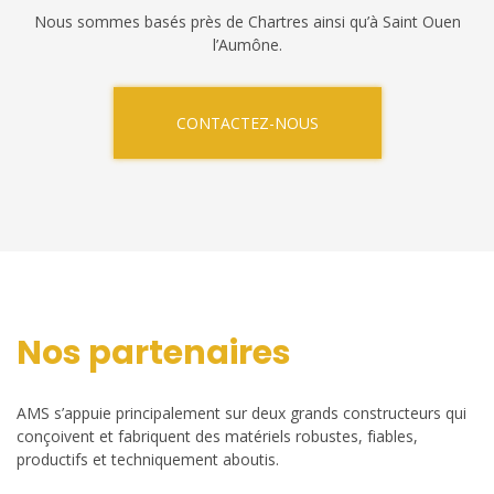
Nous sommes basés près de Chartres ainsi qu’à Saint Ouen
l’Aumône.
CONTACTEZ-NOUS
Nos partenaires
AMS s’appuie principalement sur deux grands constructeurs qui
conçoivent et fabriquent des matériels robustes, fiables,
productifs et techniquement aboutis.