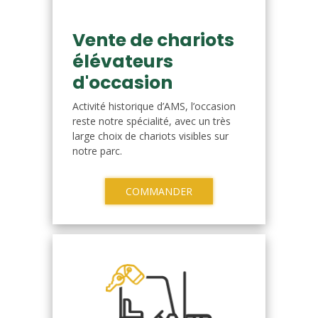
Vente de chariots
élévateurs
d'occasion
Activité historique d’AMS, l’occasion
reste notre spécialité, avec un très
large choix de chariots visibles sur
notre parc.
COMMANDER