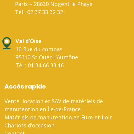
Paris – 28630 Nogent le Phaye
Tél : 02 37 33 32 32
Val d’Oise
16 Rue du compas
95310 St Ouen l'Aumône
Tél : 01 34 66 33 16
Accès rapide
Vente, location et SAV de matériels de
manutention en Île-de-France
Matériels de manutention en Eure-et-Loir
Chariots d’occasion
Contact