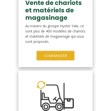
Vente de chariots
et matériels de
magasinage
Au travers du groupe Hyster-Yale, ce
sont plus de 400 modèles de chariots
et matériels de magasinage qui vous
sont proposés.
COMMANDER