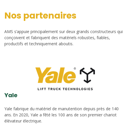
Nos partenaires
AMS s’appuie principalement sur deux grands constructeurs qui
conçoivent et fabriquent des matériels robustes, fiables,
productifs et techniquement aboutis.
Yale
Yale fabrique du matériel de manutention depuis près de 140
ans. En 2020, Yale a fêté les 100 ans de son premier chariot
élévateur électrique.