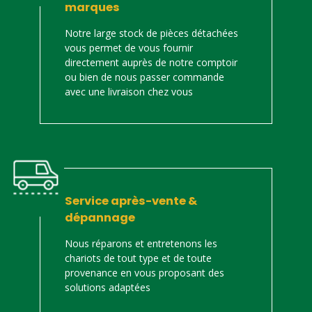
marques
Notre large stock de pièces détachées
vous permet de vous fournir
directement auprès de notre comptoir
ou bien de nous passer commande
avec une livraison chez vous
Service après-vente &
dépannage
Nous réparons et entretenons les
chariots de tout type et de toute
provenance en vous proposant des
solutions adaptées