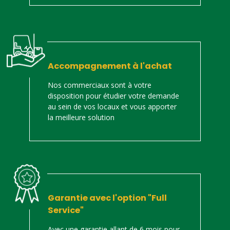
Accompagnement à l'achat
Nos commerciaux sont à votre
disposition pour étudier votre demande
au sein de vos locaux et vous apporter
la meilleure solution
Garantie avec l'option "Full
Service"
Avec une garantie allant de 6 mois pour