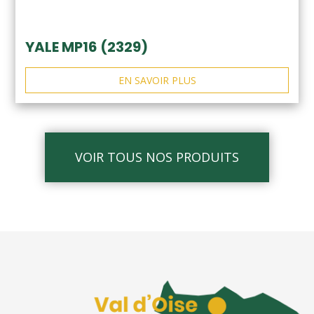
YALE MP16 (2329)
EN SAVOIR PLUS
VOIR TOUS NOS PRODUITS