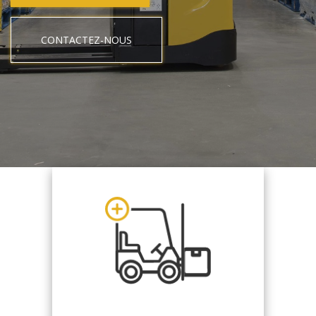
CONTACTEZ-NOUS