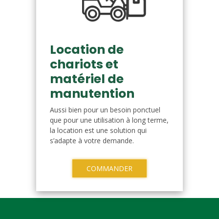
Location de
chariots et
matériel de
manutention
Aussi bien pour un besoin ponctuel
que pour une utilisation à long terme,
la location est une solution qui
s’adapte à votre demande.
COMMANDER