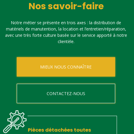
Nos savoir-faire
Notre métier se présente en trois axes : la distribution de
matériels de manutention, la location et l’entretien/réparation,
avec une très forte culture basée sur le service apporté à notre
clientèle.
MIEUX NOUS CONNAÎTRE
CONTACTEZ-NOUS
Pièces détachées toutes