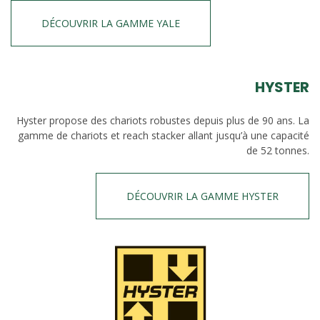
DÉCOUVRIR LA GAMME YALE
HYSTER
Hyster propose des chariots robustes depuis plus de 90 ans. La
gamme de chariots et reach stacker allant jusqu’à une capacité
de 52 tonnes.
DÉCOUVRIR LA GAMME HYSTER