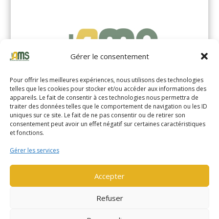
Gérer le consentement
Pour offrir les meilleures expériences, nous utilisons des technologies
telles que les cookies pour stocker et/ou accéder aux informations des
appareils. Le fait de consentir à ces technologies nous permettra de
traiter des données telles que le comportement de navigation ou les ID
uniques sur ce site. Le fait de ne pas consentir ou de retirer son
YALE MS14XIL (2510)
consentement peut avoir un effet négatif sur certaines caractéristiques
et fonctions.
EN SAVOIR PLUS
Gérer les services
Accepter
Refuser