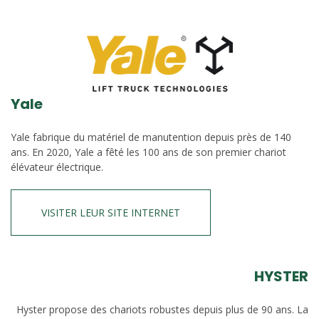
Yale
Yale fabrique du matériel de manutention depuis près de 140
ans. En 2020, Yale a fêté les 100 ans de son premier chariot
élévateur électrique.
VISITER LEUR SITE INTERNET
HYSTER
Hyster propose des chariots robustes depuis plus de 90 ans. La