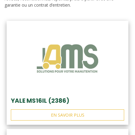
garantie ou un contrat d’entretien.
YALE MS16IL (2386)
EN SAVOIR PLUS