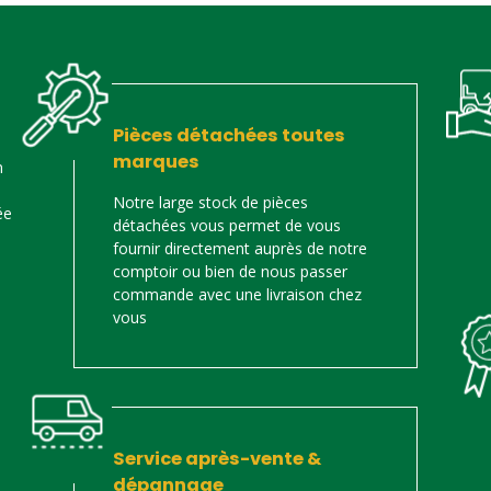
Pièces détachées toutes
marques
n
Notre large stock de pièces
ée
détachées vous permet de vous
fournir directement auprès de notre
comptoir ou bien de nous passer
commande avec une livraison chez
vous
Service après-vente &
dépannage