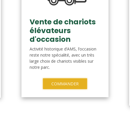
Vente de chariots
élévateurs
d'occasion
Activité historique d’AMS, l’occasion
reste notre spécialité, avec un très
large choix de chariots visibles sur
notre parc.
COMMANDER