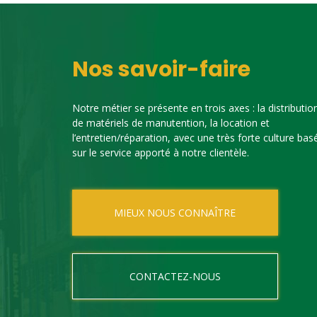
Nos savoir-faire
Notre métier se présente en trois axes : la distributio
de matériels de manutention, la location et
l’entretien/réparation, avec une très forte culture bas
sur le service apporté à notre clientèle.
MIEUX NOUS CONNAÎTRE
CONTACTEZ-NOUS