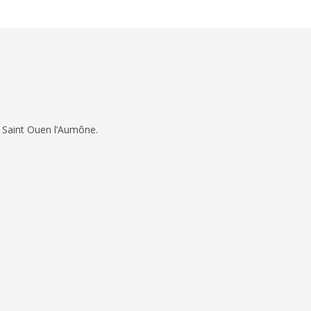
 Saint Ouen l’Aumône.