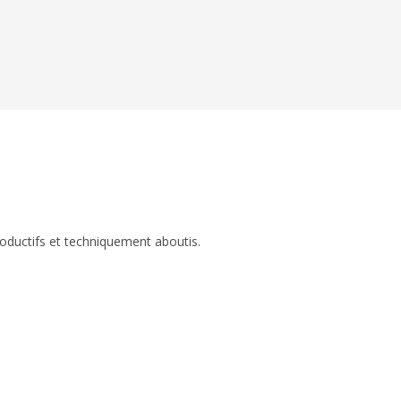
roductifs et techniquement aboutis.