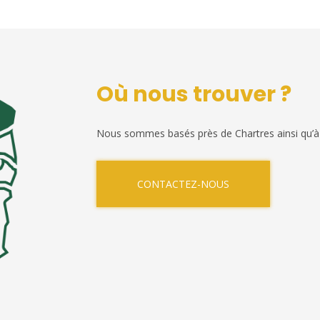
Où nous trouver ?
Nous sommes basés près de Chartres ainsi qu’à
CONTACTEZ-NOUS