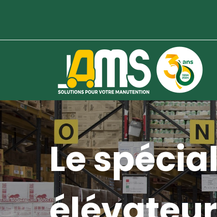
Le spécial
élévateur