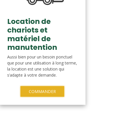
Location de
chariots et
matériel de
manutention
Aussi bien pour un besoin ponctuel
que pour une utilisation à long terme,
la location est une solution qui
s’adapte à votre demande.
COMMANDER