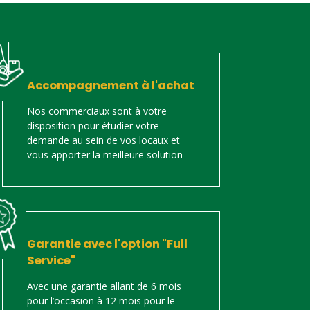
Accompagnement à l'achat
Nos commerciaux sont à votre
disposition pour étudier votre
demande au sein de vos locaux et
vous apporter la meilleure solution
Garantie avec l'option "Full
Service"
Avec une garantie allant de 6 mois
pour l’occasion à 12 mois pour le