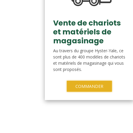
Vente de chariots
et matériels de
magasinage
Au travers du groupe Hyster-Yale, ce
sont plus de 400 modèles de chariots
et matériels de magasinage qui vous
sont proposés.
COMMANDER