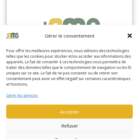
Gérer le consentement
Pour offrir les meilleures expériences, nous utilisons des technologies
telles que les cookies pour stocker et/ou accéder aux informations des
appareils. Le fait de consentir à ces technologies nous permettra de
traiter des données telles que le comportement de navigation ou les ID
uniques sur ce site. Le fait de ne pas consentir ou de retirer son
YALE MS14XIL (2510)
consentement peut avoir un effet négatif sur certaines caractéristiques
et fonctions.
EN SAVOIR PLUS
Gérer les services
Accepter
Refuser