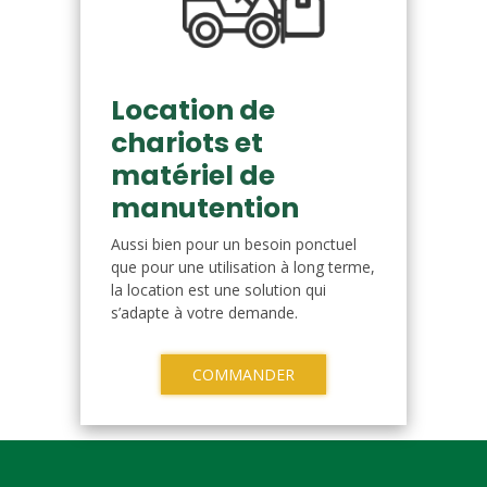
Location de
chariots et
matériel de
manutention
Aussi bien pour un besoin ponctuel
que pour une utilisation à long terme,
la location est une solution qui
s’adapte à votre demande.
COMMANDER