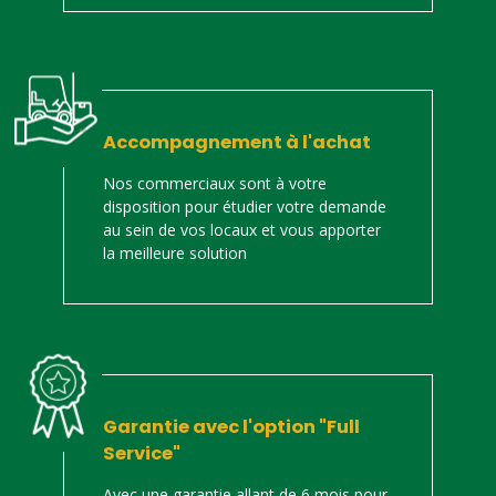
Accompagnement à l'achat
Nos commerciaux sont à votre
disposition pour étudier votre demande
au sein de vos locaux et vous apporter
la meilleure solution
Garantie avec l'option "Full
Service"
Avec une garantie allant de 6 mois pour