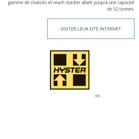
gamme de chariots et reach stacker allant jusqu’à une capacité
de 52 tonnes.
VISITER LEUR SITE INTERNET