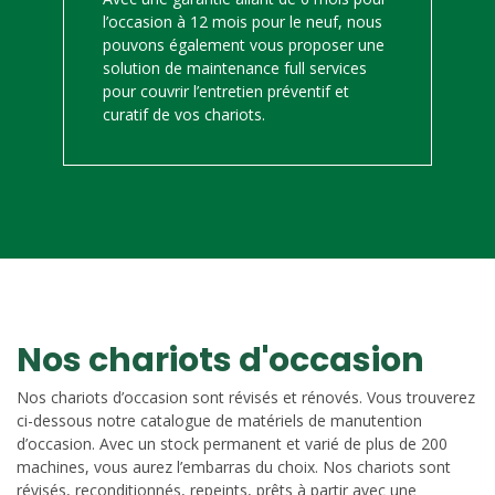
l’occasion à 12 mois pour le neuf, nous
pouvons également vous proposer une
solution de maintenance full services
pour couvrir l’entretien préventif et
curatif de vos chariots.
Nos chariots d'occasion
Nos chariots d’occasion sont révisés et rénovés. Vous trouverez
ci-dessous notre catalogue de matériels de manutention
d’occasion. Avec un stock permanent et varié de plus de 200
machines, vous aurez l’embarras du choix. Nos chariots sont
révisés, reconditionnés, repeints, prêts à partir avec une