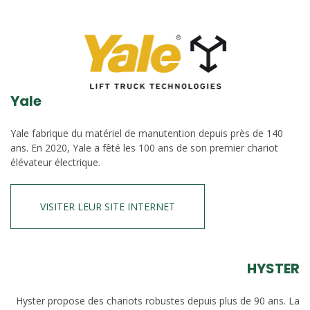
Yale
Yale fabrique du matériel de manutention depuis près de 140
ans. En 2020, Yale a fêté les 100 ans de son premier chariot
élévateur électrique.
VISITER LEUR SITE INTERNET
HYSTER
Hyster propose des chariots robustes depuis plus de 90 ans. La