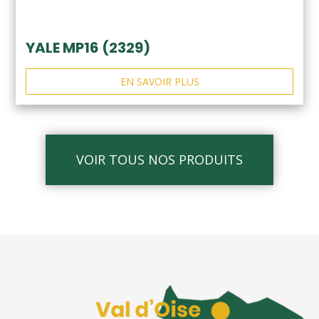
YALE MP16 (2329)
EN SAVOIR PLUS
VOIR TOUS NOS PRODUITS