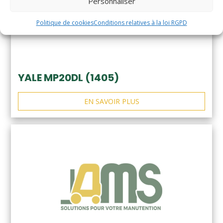
Personnaliser
Politique de cookies
Conditions relatives à la loi RGPD
YALE MP20DL (1405)
EN SAVOIR PLUS