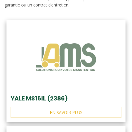
garantie ou un contrat d’entretien.
YALE MS16IL (2386)
EN SAVOIR PLUS