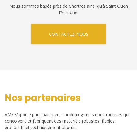
Nous sommes basés près de Chartres ainsi qu’à Saint Ouen
l’Aumône.
CONTACTEZ-NOUS
Nos partenaires
AMS s’appuie principalement sur deux grands constructeurs qui
conçoivent et fabriquent des matériels robustes, fiables,
productifs et techniquement aboutis.