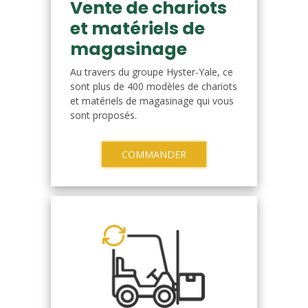
Vente de chariots
et matériels de
magasinage
Au travers du groupe Hyster-Yale, ce
sont plus de 400 modèles de chariots
et matériels de magasinage qui vous
sont proposés.
COMMANDER