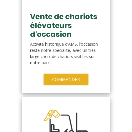
Vente de chariots
élévateurs
d'occasion
Activité historique d’AMS, l’occasion
reste notre spécialité, avec un très
large choix de chariots visibles sur
notre parc.
COMMANDER