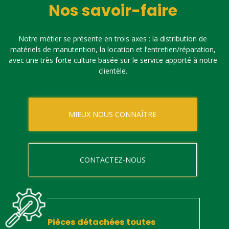
Nos savoir-faire
Notre métier se présente en trois axes : la distribution de
matériels de manutention, la location et l’entretien/réparation,
avec une très forte culture basée sur le service apporté à notre
clientèle.
MIEUX NOUS CONNAÎTRE
CONTACTEZ-NOUS
Pièces détachées toutes