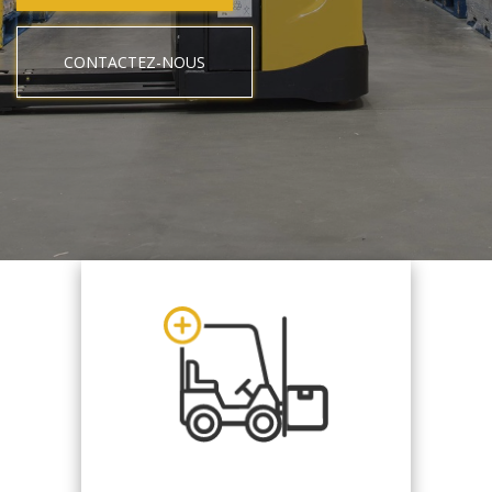
CONTACTEZ-NOUS