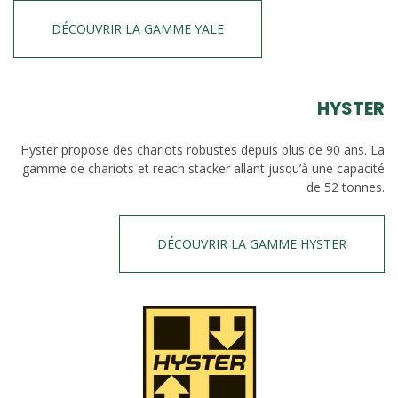
DÉCOUVRIR LA GAMME YALE
HYSTER
Hyster propose des chariots robustes depuis plus de 90 ans. La
gamme de chariots et reach stacker allant jusqu’à une capacité
de 52 tonnes.
DÉCOUVRIR LA GAMME HYSTER