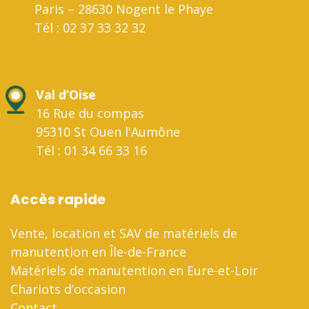
Paris – 28630 Nogent le Phaye
Tél : 02 37 33 32 32
Val d’Oise
16 Rue du compas
95310 St Ouen l'Aumône
Tél : 01 34 66 33 16
Accès rapide
Vente, location et SAV de matériels de
manutention en Île-de-France
Matériels de manutention en Eure-et-Loir
Chariots d’occasion
Contact