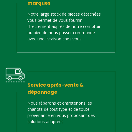
marques
Notre large stock de pièces détachées
vous permet de vous fournir
directement auprès de notre comptoir
ou bien de nous passer commande
avec une livraison chez vous
Service après-vente &
dépannage
Nous réparons et entretenons les
chariots de tout type et de toute
provenance en vous proposant des
solutions adaptées