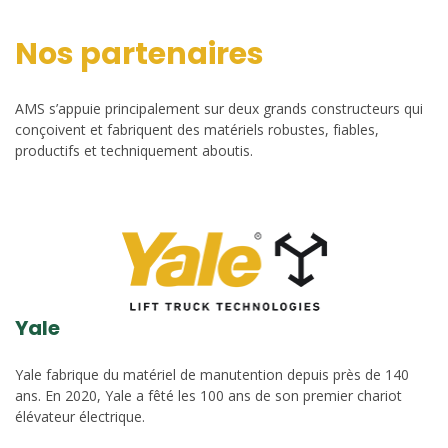
Nos partenaires
AMS s’appuie principalement sur deux grands constructeurs qui
conçoivent et fabriquent des matériels robustes, fiables,
productifs et techniquement aboutis.
Yale
Yale fabrique du matériel de manutention depuis près de 140
ans. En 2020, Yale a fêté les 100 ans de son premier chariot
élévateur électrique.