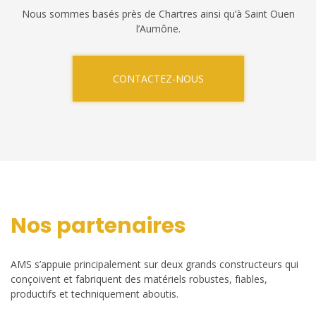
Nous sommes basés près de Chartres ainsi qu’à Saint Ouen
l’Aumône.
CONTACTEZ-NOUS
Nos partenaires
AMS s’appuie principalement sur deux grands constructeurs qui
conçoivent et fabriquent des matériels robustes, fiables,
productifs et techniquement aboutis.