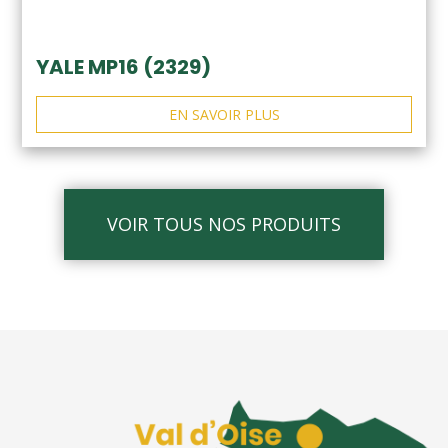
YALE MP16 (2329)
EN SAVOIR PLUS
VOIR TOUS NOS PRODUITS