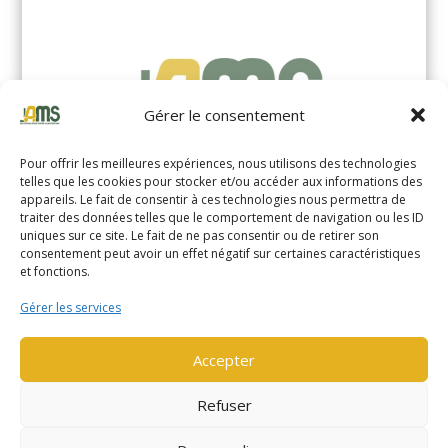
Gérer le consentement
Pour offrir les meilleures expériences, nous utilisons des technologies
telles que les cookies pour stocker et/ou accéder aux informations des
appareils. Le fait de consentir à ces technologies nous permettra de
traiter des données telles que le comportement de navigation ou les ID
uniques sur ce site. Le fait de ne pas consentir ou de retirer son
YALE MS14XIL (2510)
consentement peut avoir un effet négatif sur certaines caractéristiques
et fonctions.
EN SAVOIR PLUS
Gérer les services
Accepter
Refuser