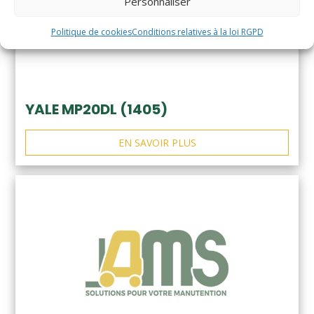
Personnaliser
Politique de cookies
Conditions relatives à la loi RGPD
YALE MP20DL (1405)
EN SAVOIR PLUS