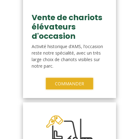
Vente de chariots
élévateurs
d'occasion
Activité historique d’AMS, l’occasion
reste notre spécialité, avec un très
large choix de chariots visibles sur
notre parc.
COMMANDER