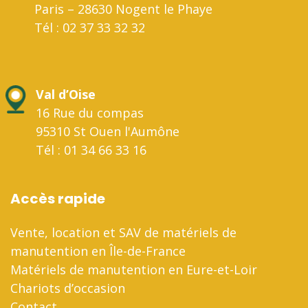
Paris – 28630 Nogent le Phaye
Tél : 02 37 33 32 32
Val d’Oise
16 Rue du compas
95310 St Ouen l'Aumône
Tél : 01 34 66 33 16
Accès rapide
Vente, location et SAV de matériels de
manutention en Île-de-France
Matériels de manutention en Eure-et-Loir
Chariots d’occasion
Contact