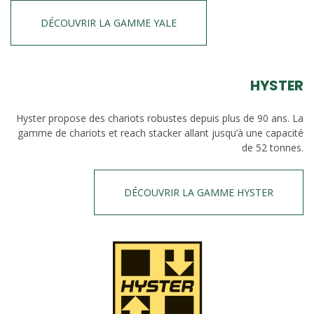
DÉCOUVRIR LA GAMME YALE
HYSTER
Hyster propose des chariots robustes depuis plus de 90 ans. La
gamme de chariots et reach stacker allant jusqu’à une capacité
de 52 tonnes.
DÉCOUVRIR LA GAMME HYSTER