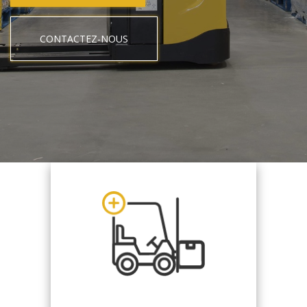
CONTACTEZ-NOUS