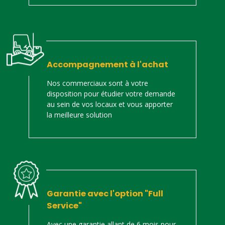
Accompagnement à l'achat
Nos commerciaux sont à votre
disposition pour étudier votre demande
au sein de vos locaux et vous apporter
la meilleure solution
Garantie avec l'option "Full
Service"
Avec une garantie allant de 6 mois pour