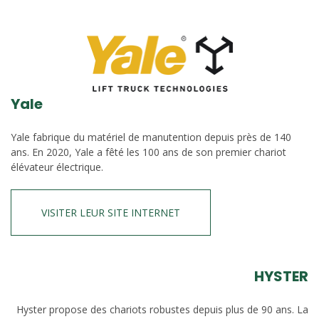
Yale
Yale fabrique du matériel de manutention depuis près de 140
ans. En 2020, Yale a fêté les 100 ans de son premier chariot
élévateur électrique.
VISITER LEUR SITE INTERNET
HYSTER
Hyster propose des chariots robustes depuis plus de 90 ans. La