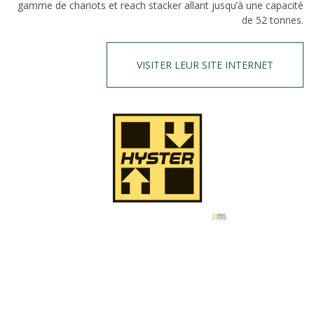
gamme de chariots et reach stacker allant jusqu’à une capacité
de 52 tonnes.
VISITER LEUR SITE INTERNET