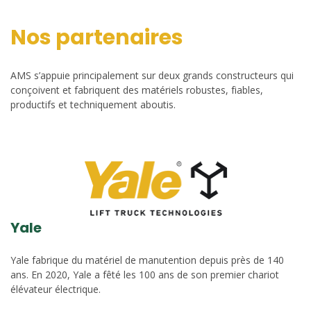
Nos partenaires
AMS s’appuie principalement sur deux grands constructeurs qui
conçoivent et fabriquent des matériels robustes, fiables,
productifs et techniquement aboutis.
Yale
Yale fabrique du matériel de manutention depuis près de 140
ans. En 2020, Yale a fêté les 100 ans de son premier chariot
élévateur électrique.