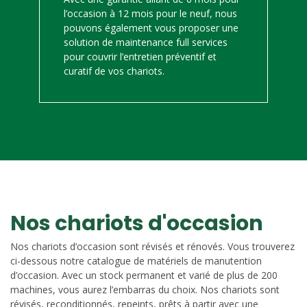
l’occasion à 12 mois pour le neuf, nous
pouvons également vous proposer une
solution de maintenance full services
pour couvrir l’entretien préventif et
curatif de vos chariots.
Nos chariots d'occasion
Nos chariots d’occasion sont révisés et rénovés. Vous trouverez
ci-dessous notre catalogue de matériels de manutention
d’occasion. Avec un stock permanent et varié de plus de 200
machines, vous aurez l’embarras du choix. Nos chariots sont
révisés, reconditionnés, repeints, prêts à partir avec une