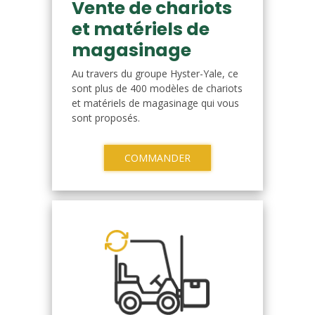
Vente de chariots
et matériels de
magasinage
Au travers du groupe Hyster-Yale, ce
sont plus de 400 modèles de chariots
et matériels de magasinage qui vous
sont proposés.
COMMANDER