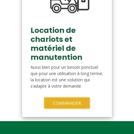
Location de
chariots et
matériel de
manutention
Aussi bien pour un besoin ponctuel
que pour une utilisation à long terme,
la location est une solution qui
s’adapte à votre demande.
COMMANDER