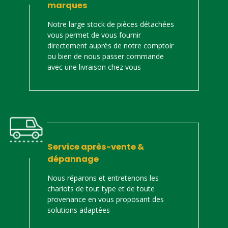
marques
Notre large stock de pièces détachées
vous permet de vous fournir
directement auprès de notre comptoir
ou bien de nous passer commande
avec une livraison chez vous
Service après-vente &
dépannage
Nous réparons et entretenons les
chariots de tout type et de toute
provenance en vous proposant des
solutions adaptées