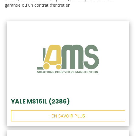
garantie ou un contrat d’entretien.
YALE MS16IL (2386)
EN SAVOIR PLUS