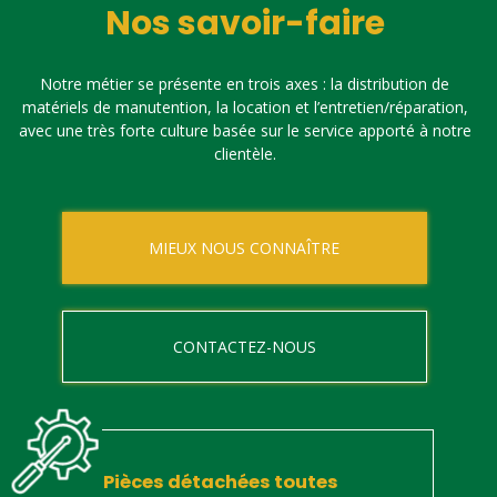
Nos savoir-faire
Notre métier se présente en trois axes : la distribution de
matériels de manutention, la location et l’entretien/réparation,
avec une très forte culture basée sur le service apporté à notre
clientèle.
MIEUX NOUS CONNAÎTRE
CONTACTEZ-NOUS
Pièces détachées toutes