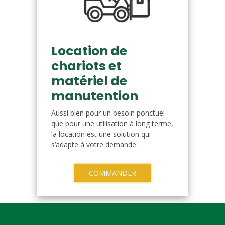
Location de
chariots et
matériel de
manutention
Aussi bien pour un besoin ponctuel
que pour une utilisation à long terme,
la location est une solution qui
s’adapte à votre demande.
COMMANDER