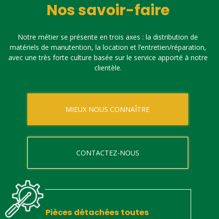
Nos savoir-faire
Notre métier se présente en trois axes : la distribution de
matériels de manutention, la location et l’entretien/réparation,
avec une très forte culture basée sur le service apporté à notre
clientèle.
MIEUX NOUS CONNAÎTRE
CONTACTEZ-NOUS
Pièces détachées toutes