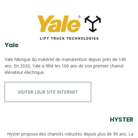
Yale
Yale fabrique du matériel de manutention depuis près de 140
ans. En 2020, Yale a fêté les 100 ans de son premier chariot
élévateur électrique.
VISITER LEUR SITE INTERNET
HYSTER
Hyster propose des chariots robustes depuis plus de 90 ans. La