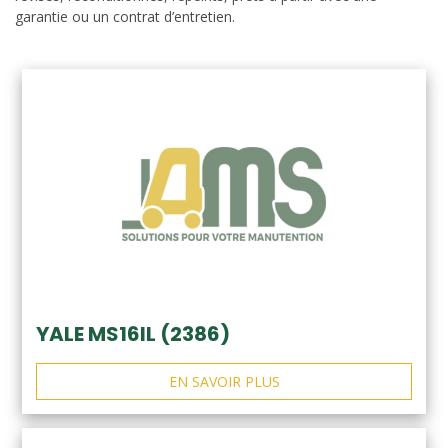
garantie ou un contrat d’entretien.
YALE MS16IL (2386)
EN SAVOIR PLUS