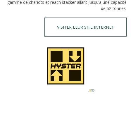
gamme de chariots et reach stacker allant jusqu’à une capacité
de 52 tonnes.
VISITER LEUR SITE INTERNET