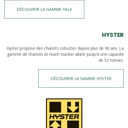
DÉCOUVRIR LA GAMME YALE
HYSTER
Hyster propose des chariots robustes depuis plus de 90 ans. La
gamme de chariots et reach stacker allant jusqu’à une capacité
de 52 tonnes.
DÉCOUVRIR LA GAMME HYSTER