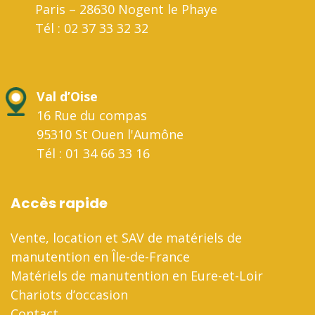
Paris – 28630 Nogent le Phaye
Tél : 02 37 33 32 32
Val d’Oise
16 Rue du compas
95310 St Ouen l'Aumône
Tél : 01 34 66 33 16
Accès rapide
Vente, location et SAV de matériels de
manutention en Île-de-France
Matériels de manutention en Eure-et-Loir
Chariots d’occasion
Contact