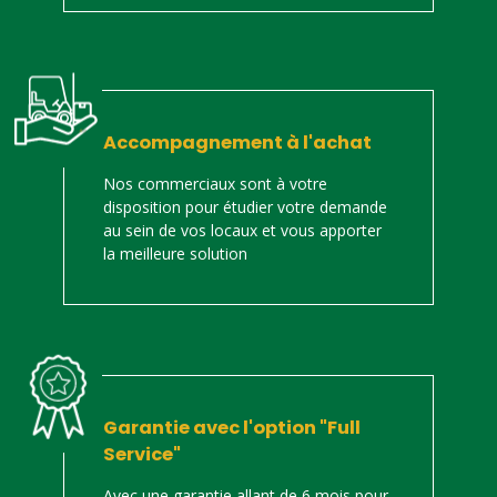
Accompagnement à l'achat
Nos commerciaux sont à votre
disposition pour étudier votre demande
au sein de vos locaux et vous apporter
la meilleure solution
Garantie avec l'option "Full
Service"
Avec une garantie allant de 6 mois pour