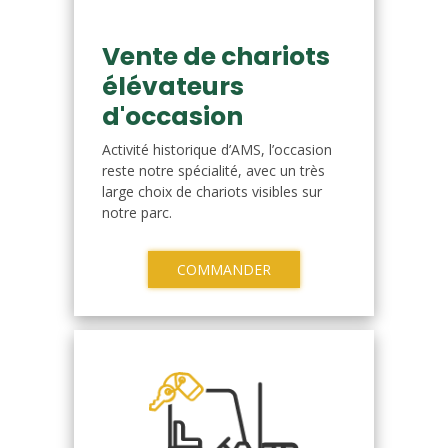
Vente de chariots
élévateurs
d'occasion
Activité historique d’AMS, l’occasion
reste notre spécialité, avec un très
large choix de chariots visibles sur
notre parc.
COMMANDER