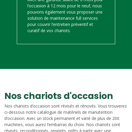
l’occasion à 12 mois pour le neuf, nous
pouvons également vous proposer une
solution de maintenance full services
pour couvrir l’entretien préventif et
curatif de vos chariots.
Nos chariots d'occasion
Nos chariots d’occasion sont révisés et rénovés. Vous trouverez
ci-dessous notre catalogue de matériels de manutention
d’occasion. Avec un stock permanent et varié de plus de 200
machines, vous aurez l’embarras du choix. Nos chariots sont
révisés, reconditionnés, repeints, prêts à partir avec une