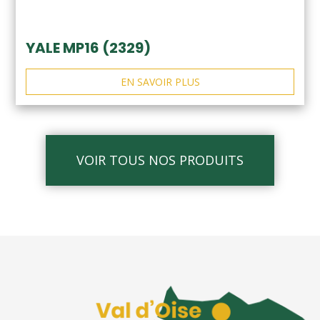
YALE MP16 (2329)
EN SAVOIR PLUS
VOIR TOUS NOS PRODUITS