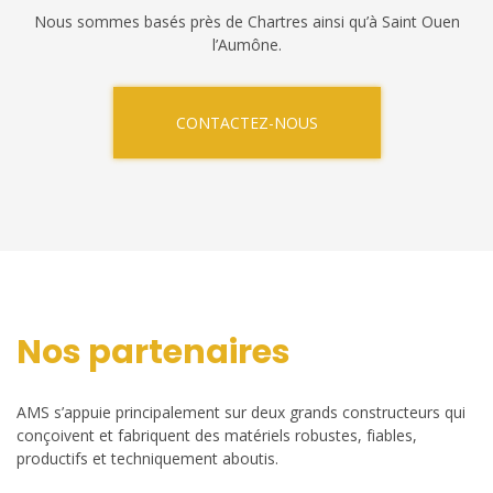
Nous sommes basés près de Chartres ainsi qu’à Saint Ouen
l’Aumône.
CONTACTEZ-NOUS
Nos partenaires
AMS s’appuie principalement sur deux grands constructeurs qui
conçoivent et fabriquent des matériels robustes, fiables,
productifs et techniquement aboutis.