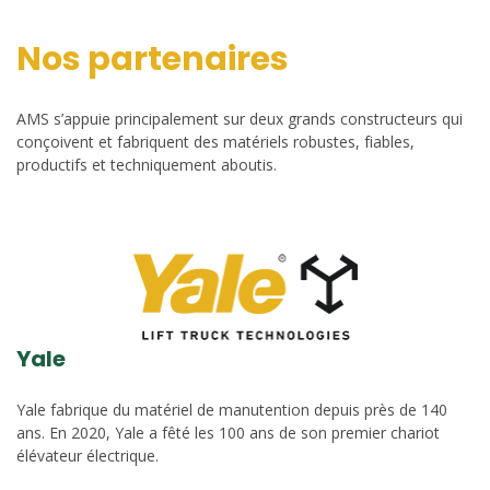
Nos partenaires
AMS s’appuie principalement sur deux grands constructeurs qui
conçoivent et fabriquent des matériels robustes, fiables,
productifs et techniquement aboutis.
Yale
Yale fabrique du matériel de manutention depuis près de 140
ans. En 2020, Yale a fêté les 100 ans de son premier chariot
élévateur électrique.