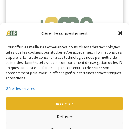
Gérer le consentement
Pour offrir les meilleures expériences, nous utilisons des technologies
telles que les cookies pour stocker et/ou accéder aux informations des
appareils. Le fait de consentir à ces technologies nous permettra de
traiter des données telles que le comportement de navigation ou les ID
uniques sur ce site. Le fait de ne pas consentir ou de retirer son
YALE MS14XIL (2510)
consentement peut avoir un effet négatif sur certaines caractéristiques
et fonctions.
EN SAVOIR PLUS
Gérer les services
Accepter
Refuser