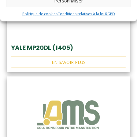
Personnaliser
Politique de cookies
Conditions relatives à la loi RGPD
YALE MP20DL (1405)
EN SAVOIR PLUS