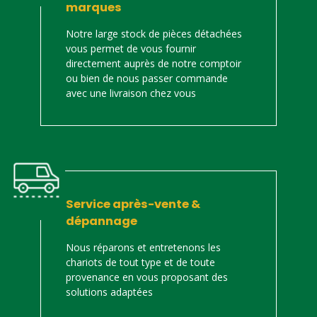
marques
Notre large stock de pièces détachées
vous permet de vous fournir
directement auprès de notre comptoir
ou bien de nous passer commande
avec une livraison chez vous
Service après-vente &
dépannage
Nous réparons et entretenons les
chariots de tout type et de toute
provenance en vous proposant des
solutions adaptées