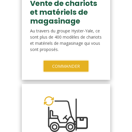
Vente de chariots
et matériels de
magasinage
Au travers du groupe Hyster-Yale, ce
sont plus de 400 modèles de chariots
et matériels de magasinage qui vous
sont proposés.
COMMANDER