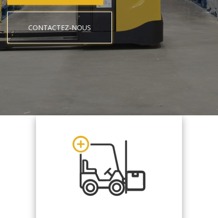
CONTACTEZ-NOUS