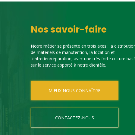
Nos savoir-faire
Notre métier se présente en trois axes : la distributio
de matériels de manutention, la location et
l’entretien/réparation, avec une très forte culture bas
sur le service apporté à notre clientèle.
MIEUX NOUS CONNAÎTRE
CONTACTEZ-NOUS