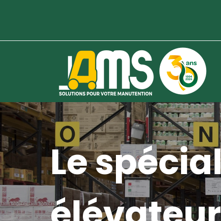
Le spécial
élévateur