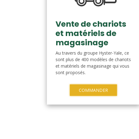
Vente de chariots
et matériels de
magasinage
Au travers du groupe Hyster-Yale, ce
sont plus de 400 modèles de chariots
et matériels de magasinage qui vous
sont proposés.
COMMANDER