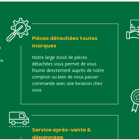
Pièces détachées toutes
marques
n
Notre large stock de pièces
ée
détachées vous permet de vous
fournir directement auprès de notre
comptoir ou bien de nous passer
commande avec une livraison chez
vous
Service après-vente &
dépannage