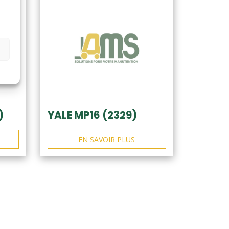
)
YALE MP16 (2329)
EN SAVOIR PLUS