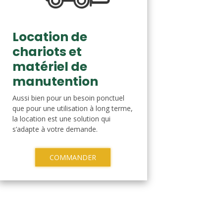
Location de
chariots et
matériel de
manutention
Aussi bien pour un besoin ponctuel
que pour une utilisation à long terme,
la location est une solution qui
s’adapte à votre demande.
COMMANDER