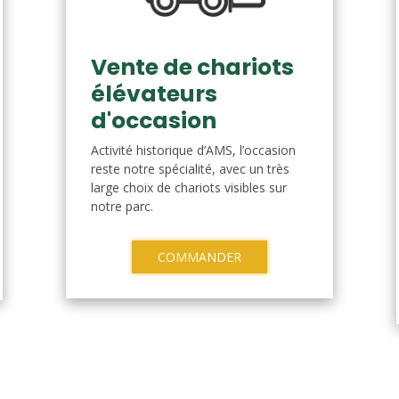
Vente de chariots
élévateurs
d'occasion
Activité historique d’AMS, l’occasion
reste notre spécialité, avec un très
large choix de chariots visibles sur
notre parc.
COMMANDER