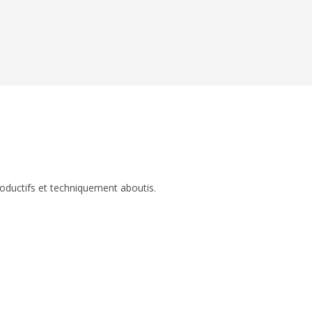
roductifs et techniquement aboutis.