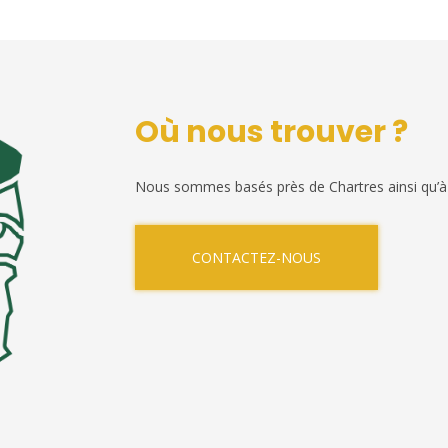
Où nous trouver ?
Nous sommes basés près de Chartres ainsi qu’à
CONTACTEZ-NOUS