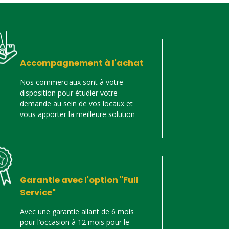
Accompagnement à l'achat
Nos commerciaux sont à votre
disposition pour étudier votre
demande au sein de vos locaux et
vous apporter la meilleure solution
Garantie avec l'option "Full
Service"
Avec une garantie allant de 6 mois
pour l’occasion à 12 mois pour le