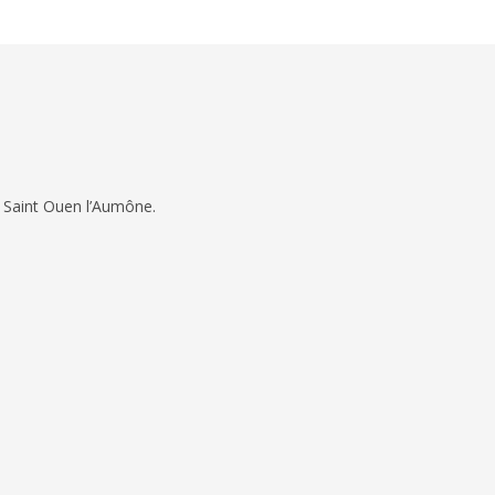
 Saint Ouen l’Aumône.