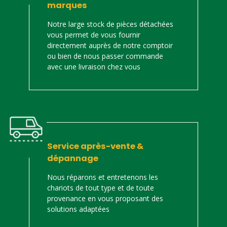
marques
Notre large stock de pièces détachées
vous permet de vous fournir
directement auprès de notre comptoir
ou bien de nous passer commande
avec une livraison chez vous
Service après-vente &
dépannage
Nous réparons et entretenons les
chariots de tout type et de toute
provenance en vous proposant des
solutions adaptées