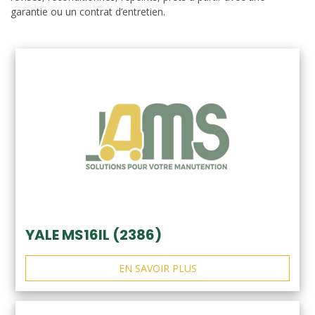
garantie ou un contrat d’entretien.
YALE MS16IL (2386)
EN SAVOIR PLUS