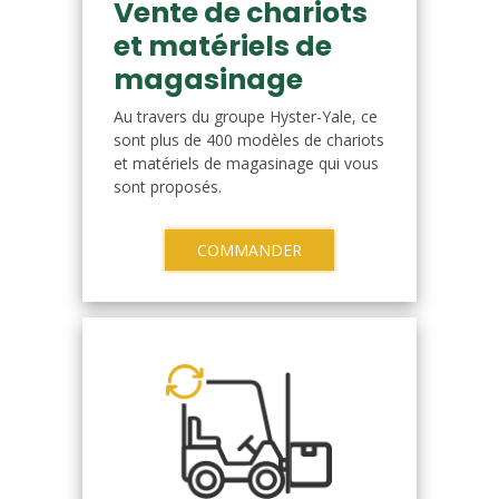
Vente de chariots
et matériels de
magasinage
Au travers du groupe Hyster-Yale, ce
sont plus de 400 modèles de chariots
et matériels de magasinage qui vous
sont proposés.
COMMANDER