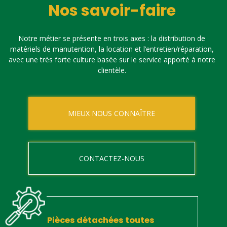
Nos savoir-faire
Notre métier se présente en trois axes : la distribution de
matériels de manutention, la location et l’entretien/réparation,
avec une très forte culture basée sur le service apporté à notre
clientèle.
MIEUX NOUS CONNAÎTRE
CONTACTEZ-NOUS
Pièces détachées toutes