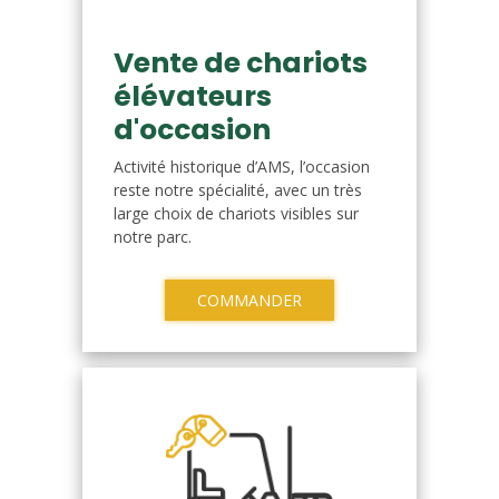
Vente de chariots
élévateurs
d'occasion
Activité historique d’AMS, l’occasion
reste notre spécialité, avec un très
large choix de chariots visibles sur
notre parc.
COMMANDER