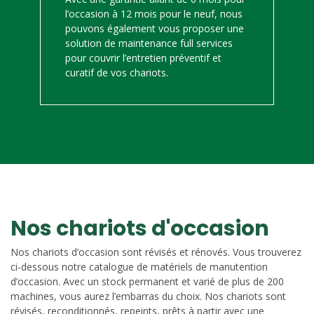
l’occasion à 12 mois pour le neuf, nous
pouvons également vous proposer une
solution de maintenance full services
pour couvrir l’entretien préventif et
curatif de vos chariots.
Nos chariots d'occasion
Nos chariots d’occasion sont révisés et rénovés. Vous trouverez
ci-dessous notre catalogue de matériels de manutention
d’occasion. Avec un stock permanent et varié de plus de 200
machines, vous aurez l’embarras du choix. Nos chariots sont
révisés, reconditionnés, repeints, prêts à partir avec une