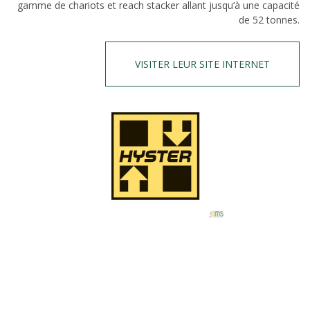
gamme de chariots et reach stacker allant jusqu’à une capacité
de 52 tonnes.
VISITER LEUR SITE INTERNET