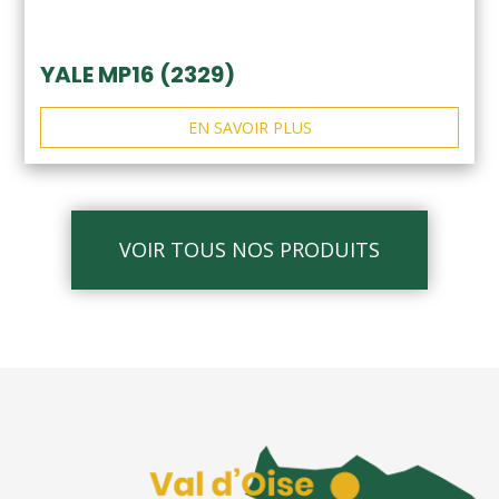
YALE MP16 (2329)
EN SAVOIR PLUS
VOIR TOUS NOS PRODUITS