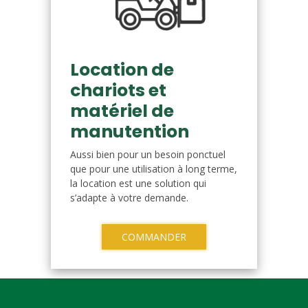
Location de
chariots et
matériel de
manutention
Aussi bien pour un besoin ponctuel
que pour une utilisation à long terme,
la location est une solution qui
s’adapte à votre demande.
COMMANDER