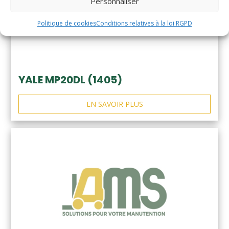
Personnaliser
Politique de cookies
Conditions relatives à la loi RGPD
YALE MP20DL (1405)
EN SAVOIR PLUS