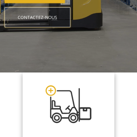
CONTACTEZ-NOUS