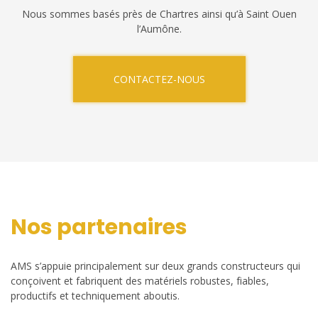
Nous sommes basés près de Chartres ainsi qu’à Saint Ouen
l’Aumône.
CONTACTEZ-NOUS
Nos partenaires
AMS s’appuie principalement sur deux grands constructeurs qui
conçoivent et fabriquent des matériels robustes, fiables,
productifs et techniquement aboutis.