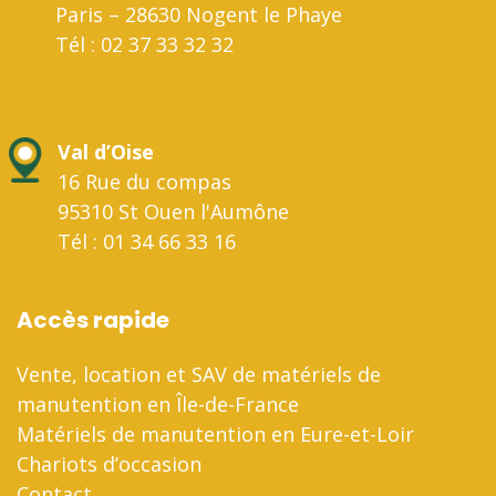
Paris – 28630 Nogent le Phaye
Tél : 02 37 33 32 32
Val d’Oise
16 Rue du compas
95310 St Ouen l'Aumône
Tél : 01 34 66 33 16
Accès rapide
Vente, location et SAV de matériels de
manutention en Île-de-France
Matériels de manutention en Eure-et-Loir
Chariots d’occasion
Contact