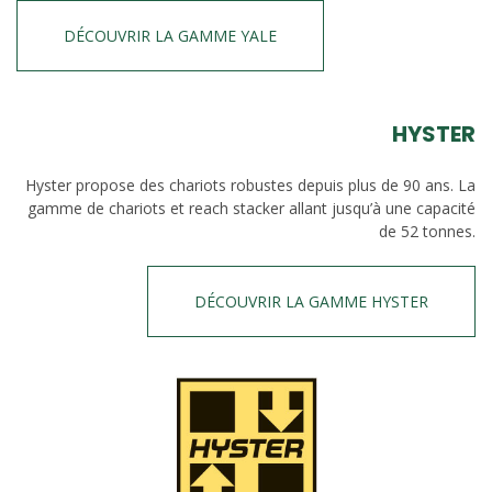
DÉCOUVRIR LA GAMME YALE
HYSTER
Hyster propose des chariots robustes depuis plus de 90 ans. La
gamme de chariots et reach stacker allant jusqu’à une capacité
de 52 tonnes.
DÉCOUVRIR LA GAMME HYSTER