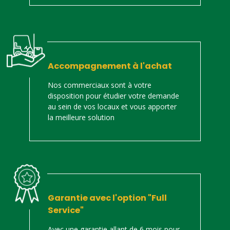
Accompagnement à l'achat
Nos commerciaux sont à votre
disposition pour étudier votre demande
au sein de vos locaux et vous apporter
la meilleure solution
Garantie avec l'option "Full
Service"
Avec une garantie allant de 6 mois pour