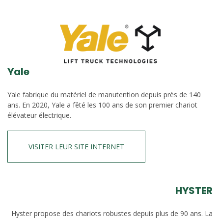
Yale
Yale fabrique du matériel de manutention depuis près de 140
ans. En 2020, Yale a fêté les 100 ans de son premier chariot
élévateur électrique.
VISITER LEUR SITE INTERNET
HYSTER
Hyster propose des chariots robustes depuis plus de 90 ans. La