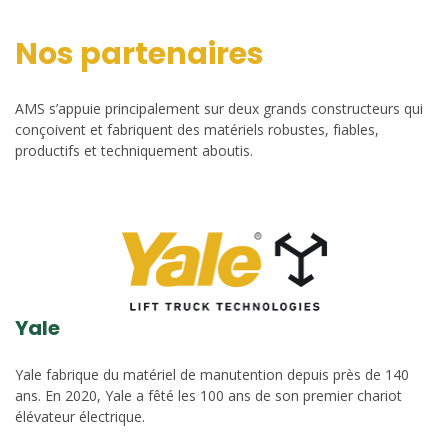
Nos partenaires
AMS s’appuie principalement sur deux grands constructeurs qui
conçoivent et fabriquent des matériels robustes, fiables,
productifs et techniquement aboutis.
Yale
Yale fabrique du matériel de manutention depuis près de 140
ans. En 2020, Yale a fêté les 100 ans de son premier chariot
élévateur électrique.