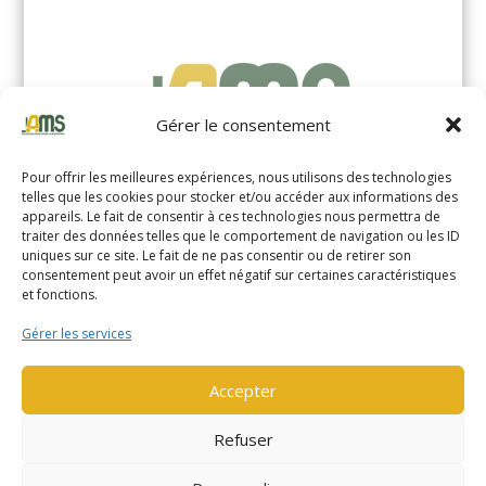
Gérer le consentement
Pour offrir les meilleures expériences, nous utilisons des technologies
telles que les cookies pour stocker et/ou accéder aux informations des
appareils. Le fait de consentir à ces technologies nous permettra de
traiter des données telles que le comportement de navigation ou les ID
uniques sur ce site. Le fait de ne pas consentir ou de retirer son
YALE MS14XIL (2510)
consentement peut avoir un effet négatif sur certaines caractéristiques
et fonctions.
EN SAVOIR PLUS
Gérer les services
Accepter
Refuser