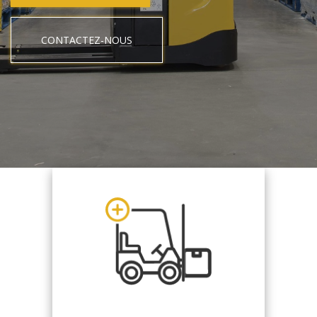
CONTACTEZ-NOUS