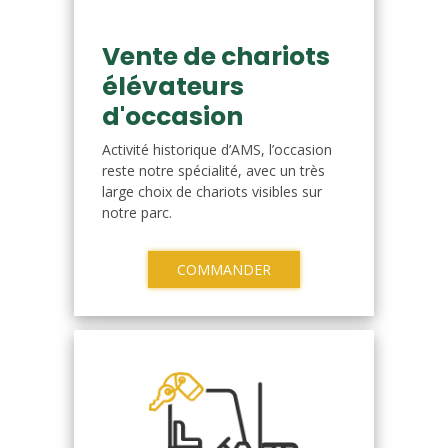
Vente de chariots
élévateurs
d'occasion
Activité historique d’AMS, l’occasion
reste notre spécialité, avec un très
large choix de chariots visibles sur
notre parc.
COMMANDER