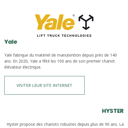
Yale
Yale fabrique du matériel de manutention depuis près de 140
ans. En 2020, Yale a fêté les 100 ans de son premier chariot
élévateur électrique.
VISITER LEUR SITE INTERNET
HYSTER
Hyster propose des chariots robustes depuis plus de 90 ans. La