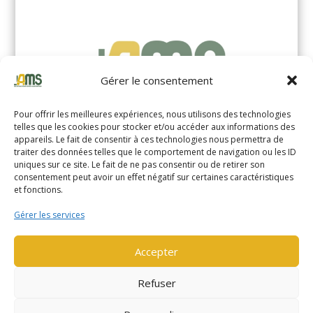
Gérer le consentement
Pour offrir les meilleures expériences, nous utilisons des technologies
telles que les cookies pour stocker et/ou accéder aux informations des
appareils. Le fait de consentir à ces technologies nous permettra de
traiter des données telles que le comportement de navigation ou les ID
uniques sur ce site. Le fait de ne pas consentir ou de retirer son
YALE MS14XIL (2510)
consentement peut avoir un effet négatif sur certaines caractéristiques
et fonctions.
EN SAVOIR PLUS
Gérer les services
Accepter
Refuser