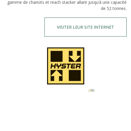
gamme de chariots et reach stacker allant jusqu’à une capacité
de 52 tonnes.
VISITER LEUR SITE INTERNET