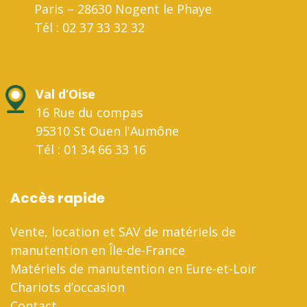
Paris – 28630 Nogent le Phaye
Tél : 02 37 33 32 32
Val d’Oise
16 Rue du compas
95310 St Ouen l'Aumône
Tél : 01 34 66 33 16
Accès rapide
Vente, location et SAV de matériels de
manutention en Île-de-France
Matériels de manutention en Eure-et-Loir
Chariots d’occasion
Contact