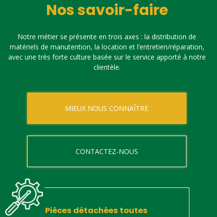
Nos savoir-faire
Notre métier se présente en trois axes : la distribution de
matériels de manutention, la location et l’entretien/réparation,
avec une très forte culture basée sur le service apporté à notre
clientèle.
MIEUX NOUS CONNAÎTRE
CONTACTEZ-NOUS
Pièces détachées toutes