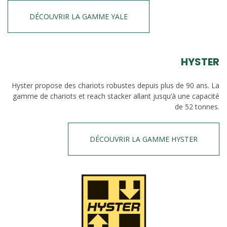
DÉCOUVRIR LA GAMME YALE
HYSTER
Hyster propose des chariots robustes depuis plus de 90 ans. La
gamme de chariots et reach stacker allant jusqu’à une capacité
de 52 tonnes.
DÉCOUVRIR LA GAMME HYSTER