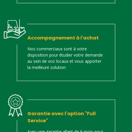
Accompagnement à l'achat
Nos commerciaux sont à votre
disposition pour étudier votre demande
au sein de vos locaux et vous apporter
la meilleure solution
Garantie avec l'option "Full
Service"
Avec une garantie allant de 6 mois pour