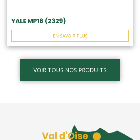
YALE MP16 (2329)
EN SAVOIR PLUS
VOIR TOUS NOS PRODUITS