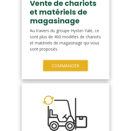
Vente de chariots
et matériels de
magasinage
Au travers du groupe Hyster-Yale, ce
sont plus de 400 modèles de chariots
et matériels de magasinage qui vous
sont proposés.
COMMANDER