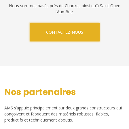
Nous sommes basés près de Chartres ainsi qu’à Saint Ouen
l’Aumône.
CONTACTEZ-NOUS
Nos partenaires
AMS s’appuie principalement sur deux grands constructeurs qui
conçoivent et fabriquent des matériels robustes, fiables,
productifs et techniquement aboutis.