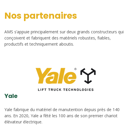
Nos partenaires
AMS s’appuie principalement sur deux grands constructeurs qui
conçoivent et fabriquent des matériels robustes, fiables,
productifs et techniquement aboutis.
Yale
Yale fabrique du matériel de manutention depuis près de 140
ans. En 2020, Yale a fêté les 100 ans de son premier chariot
élévateur électrique.