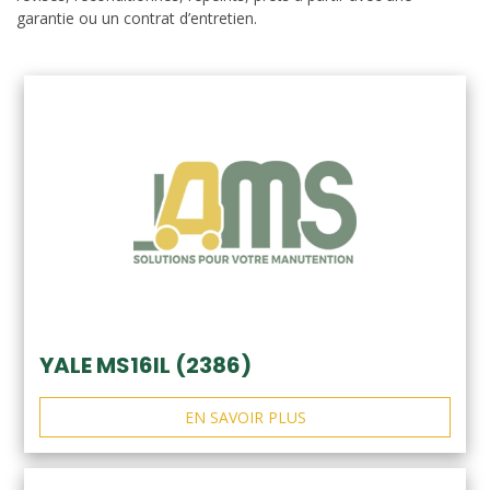
garantie ou un contrat d’entretien.
YALE MS16IL (2386)
EN SAVOIR PLUS