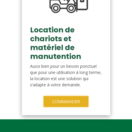
Location de
chariots et
matériel de
manutention
Aussi bien pour un besoin ponctuel
que pour une utilisation à long terme,
la location est une solution qui
s’adapte à votre demande.
COMMANDER