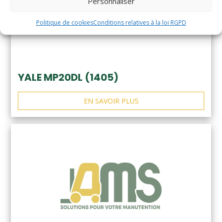
Personnaliser
Politique de cookies
Conditions relatives à la loi RGPD
YALE MP20DL (1405)
EN SAVOIR PLUS