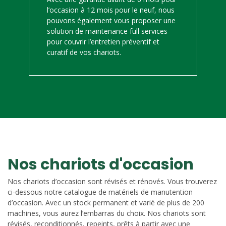
l’occasion à 12 mois pour le neuf, nous
pouvons également vous proposer une
solution de maintenance full services
pour couvrir l’entretien préventif et
curatif de vos chariots.
Nos chariots d'occasion
Nos chariots d’occasion sont révisés et rénovés. Vous trouverez
ci-dessous notre catalogue de matériels de manutention
d’occasion. Avec un stock permanent et varié de plus de 200
machines, vous aurez l’embarras du choix. Nos chariots sont
révisés, reconditionnés, repeints, prêts à partir avec une