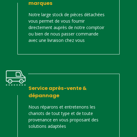
marques
Notre large stock de pièces détachées
vous permet de vous fournir
directement auprès de notre comptoir
ou bien de nous passer commande
avec une livraison chez vous
Service après-vente &
dépannage
Nous réparons et entretenons les
chariots de tout type et de toute
provenance en vous proposant des
solutions adaptées